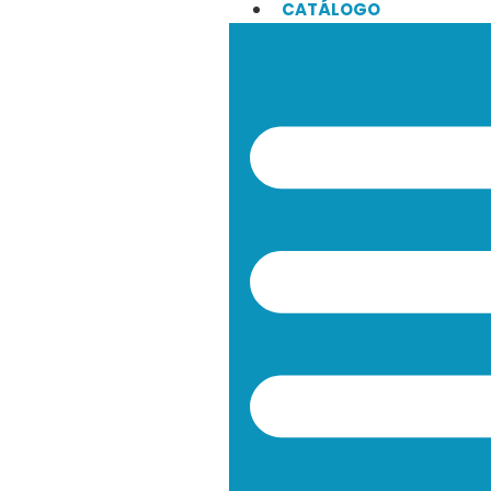
CATÁLOGO