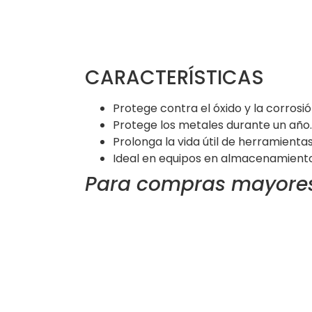
CARACTERÍSTICAS
Protege contra el óxido y la corros
Protege los metales durante un año.
Prolonga la vida útil de herramientas
Ideal en equipos en almacenamiento
Para compras mayores