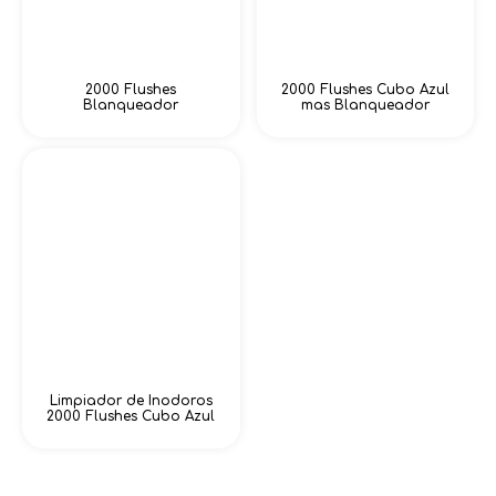
2000 Flushes
2000 Flushes Cubo Azul
Blanqueador
mas Blanqueador
Limpiador de Inodoros
2000 Flushes Cubo Azul