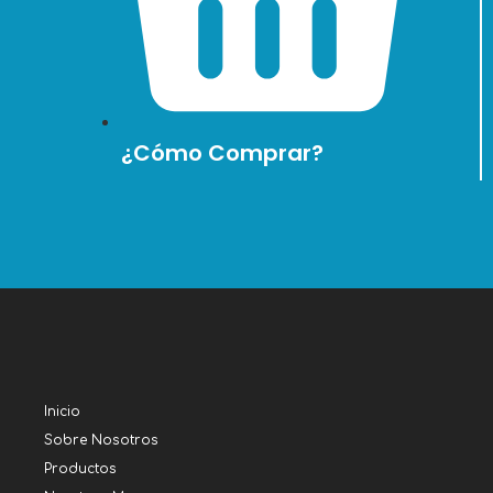
¿Cómo Comprar?
Inicio
Sobre Nosotros
Productos