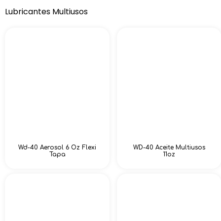
Lubricantes Multiusos
Wd-40 Aerosol 6 Oz Flexi
WD-40 Aceite Multiusos
Tapa
11oz