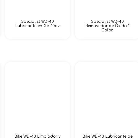
Specialist WD-40
Specialist WD-40
Lubricante en Gel 10oz
Removedor de Óxido 1
Galón
Bike WD-40 Limpiador y
Bike WD-40 Lubricante de