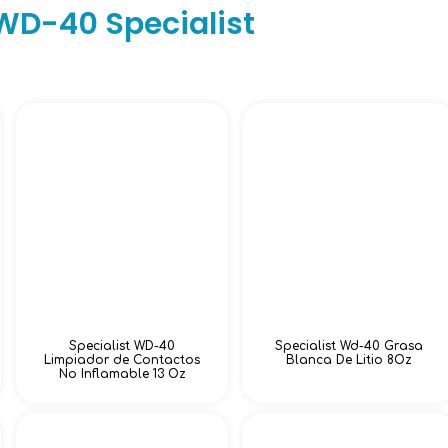
WD-40 Specialist
Specialist WD-40
Specialist Wd-40 Grasa
Limpiador de Contactos
Blanca De Litio 8Oz
No Inflamable 13 Oz