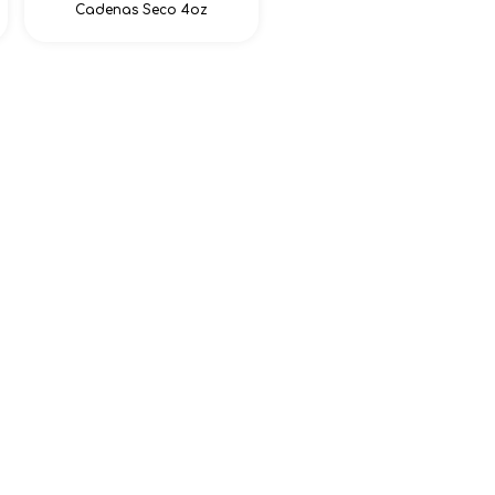
Cadenas Seco 4oz