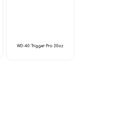
WD-40 Trigger Pro 20oz