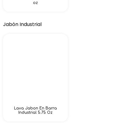
oz
Jabón Industrial
Lava Jabon En Barra
Industrial 5.75 Oz