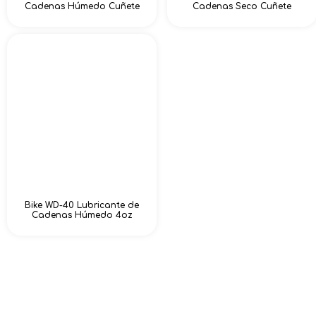
Cadenas Húmedo Cuñete
Cadenas Seco Cuñete
Bike WD-40 Lubricante de
Cadenas Húmedo 4oz