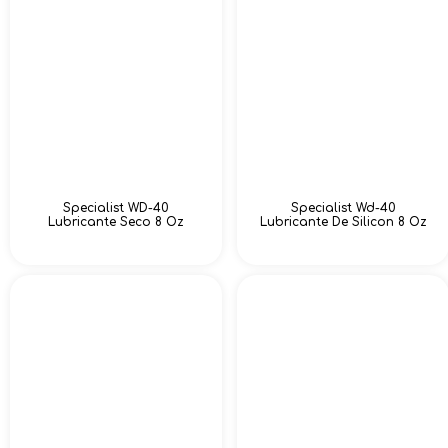
Specialist WD-40
Specialist Wd-40
Lubricante Seco 8 Oz
Lubricante De Silicon 8 Oz