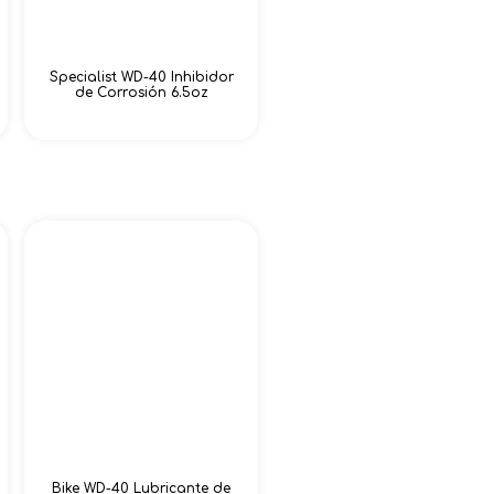
Specialist WD-40 Inhibidor
de Corrosión 6.5oz
Bike WD-40 Lubricante de