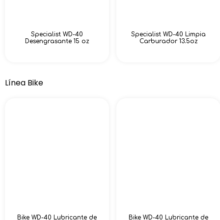
Specialist WD-40
Specialist WD-40 Limpia
Desengrasante 15 oz
Carburador 13.5oz
Línea Bike
Bike WD-40 Lubricante de
Bike WD-40 Lubricante de