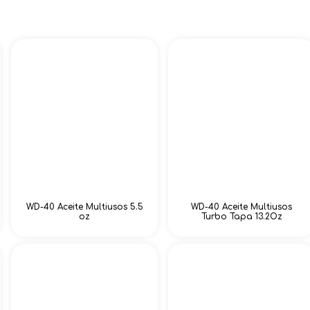
WD-40 Aceite Multiusos 5.5
WD-40 Aceite Multiusos
oz
Turbo Tapa 13.2Oz