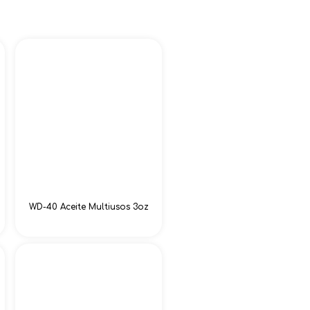
WD-40 Aceite Multiusos 3oz