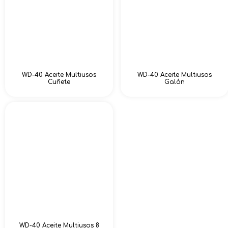
WD-40 Aceite Multiusos
WD-40 Aceite Multiusos
Cuñete
Galón
WD-40 Aceite Multiusos 8