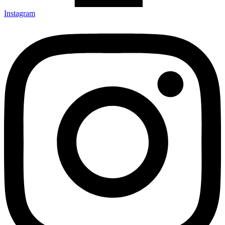
Instagram