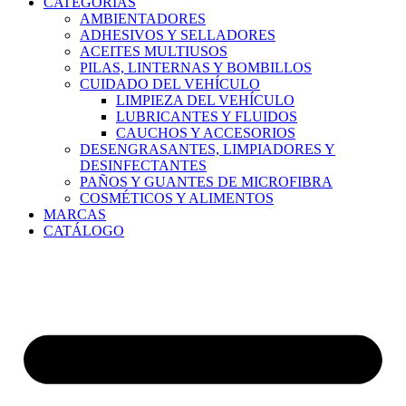
CATEGORÍAS
AMBIENTADORES
ADHESIVOS Y SELLADORES
ACEITES MULTIUSOS
PILAS, LINTERNAS Y BOMBILLOS
CUIDADO DEL VEHÍCULO
LIMPIEZA DEL VEHÍCULO
LUBRICANTES Y FLUIDOS
CAUCHOS Y ACCESORIOS
DESENGRASANTES, LIMPIADORES Y
DESINFECTANTES
PAÑOS Y GUANTES DE MICROFIBRA
COSMÉTICOS Y ALIMENTOS
MARCAS
CATÁLOGO