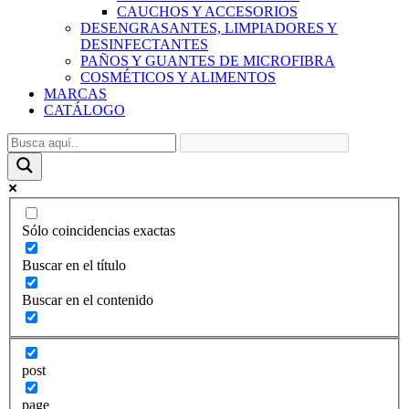
CAUCHOS Y ACCESORIOS
DESENGRASANTES, LIMPIADORES Y
DESINFECTANTES
PAÑOS Y GUANTES DE MICROFIBRA
COSMÉTICOS Y ALIMENTOS
MARCAS
CATÁLOGO
Sólo coincidencias exactas
Buscar en el título
Buscar en el contenido
post
page