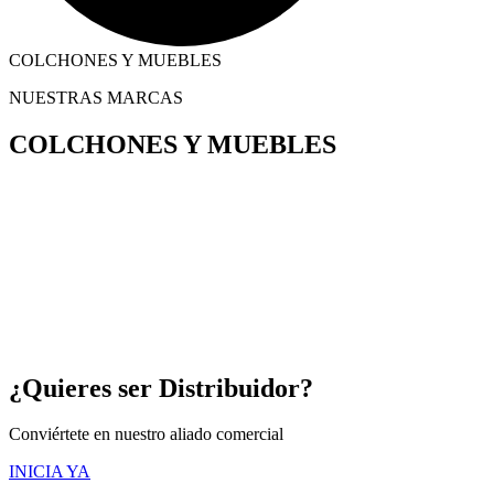
COLCHONES Y MUEBLES
NUESTRAS MARCAS
COLCHONES Y MUEBLES
¿Quieres ser Distribuidor?
Conviértete en nuestro aliado comercial
INICIA YA