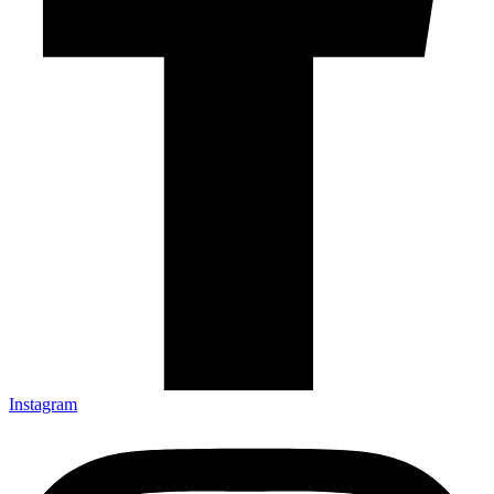
Instagram