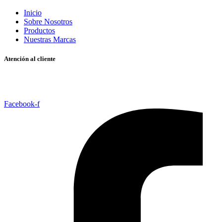
Inicio
Sobre Nosotros
Productos
Nuestras Marcas
Atención al cliente
Mayor
Detal
Facebook-f