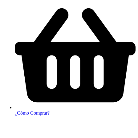
¿Cómo Comprar?