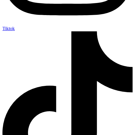
Tiktok