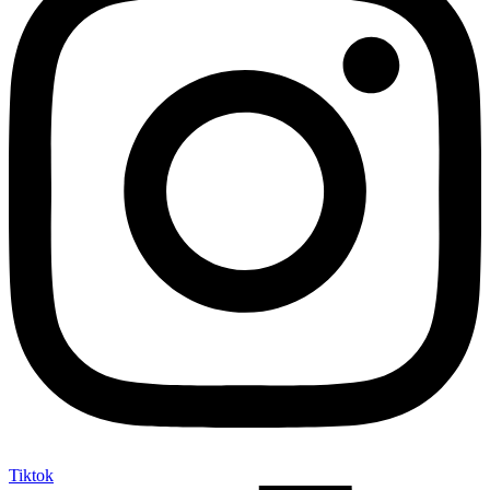
Tiktok