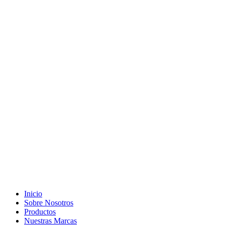
Inicio
Sobre Nosotros
Productos
Nuestras Marcas