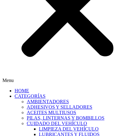
Menu
HOME
CATEGORÍAS
AMBIENTADORES
ADHESIVOS Y SELLADORES
ACEITES MULTIUSOS
PILAS, LINTERNAS Y BOMBILLOS
CUIDADO DEL VEHÍCULO
LIMPIEZA DEL VEHÍCULO
LUBRICANTES Y FLUIDOS