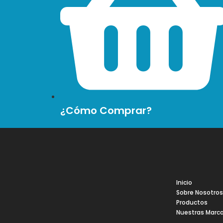
¿Cómo Comprar?
Inicio
Sobre Nosotro
Productos
Nuestras Marc