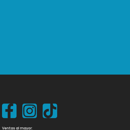
Ventas al mayor: