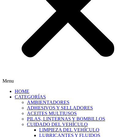
Menu
HOME
CATEGORÍAS
AMBIENTADORES
ADHESIVOS Y SELLADORES
ACEITES MULTIUSOS
PILAS, LINTERNAS Y BOMBILLOS
CUIDADO DEL VEHÍCULO
LIMPIEZA DEL VEHÍCULO
LUBRICANTES Y FLUIDOS