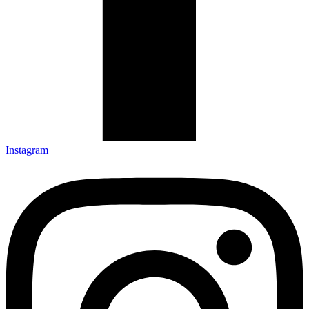
Instagram