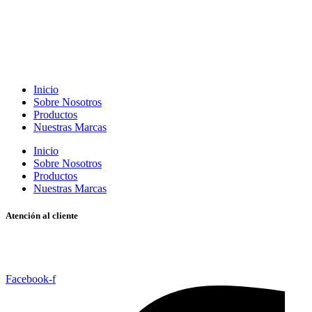
Inicio
Sobre Nosotros
Productos
Nuestras Marcas
Inicio
Sobre Nosotros
Productos
Nuestras Marcas
Atención al cliente
Mayor
Detal
Facebook-f