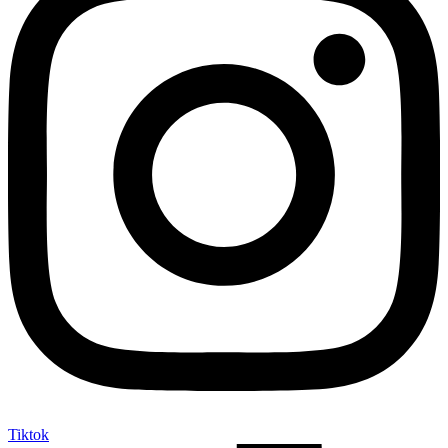
Tiktok