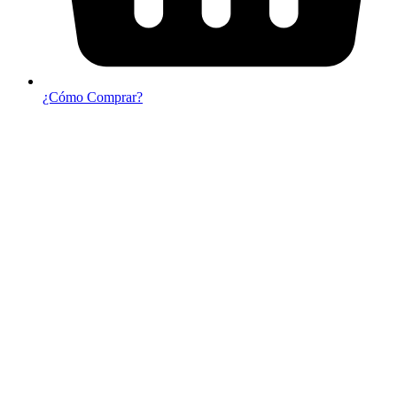
¿Cómo Comprar?