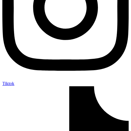
Tiktok