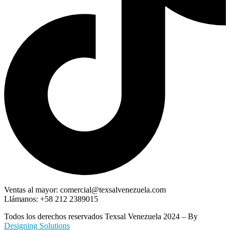
Ventas al mayor: comercial@texsalvenezuela.com
Llámanos: +58 212 2389015
Todos los derechos reservados Texsal Venezuela 2024 – By
Designing Solutions