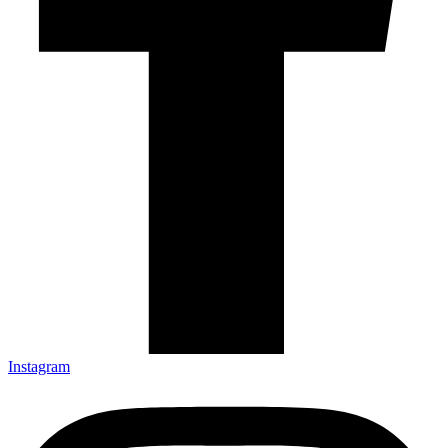
Instagram