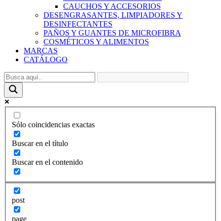
CAUCHOS Y ACCESORIOS
DESENGRASANTES, LIMPIADORES Y
DESINFECTANTES
PAÑOS Y GUANTES DE MICROFIBRA
COSMÉTICOS Y ALIMENTOS
MARCAS
CATÁLOGO
Sólo coincidencias exactas
Buscar en el título
Buscar en el contenido
post
page