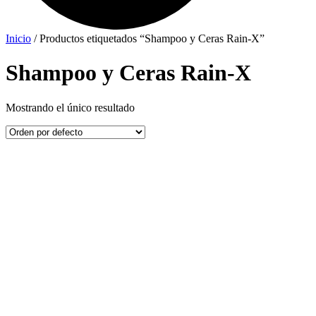
Inicio
/ Productos etiquetados “Shampoo y Ceras Rain-X”
Shampoo y Ceras Rain-X
Mostrando el único resultado