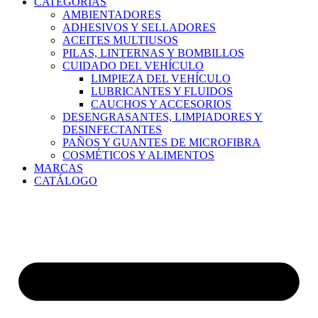
CATEGORÍAS
AMBIENTADORES
ADHESIVOS Y SELLADORES
ACEITES MULTIUSOS
PILAS, LINTERNAS Y BOMBILLOS
CUIDADO DEL VEHÍCULO
LIMPIEZA DEL VEHÍCULO
LUBRICANTES Y FLUIDOS
CAUCHOS Y ACCESORIOS
DESENGRASANTES, LIMPIADORES Y
DESINFECTANTES
PAÑOS Y GUANTES DE MICROFIBRA
COSMÉTICOS Y ALIMENTOS
MARCAS
CATÁLOGO