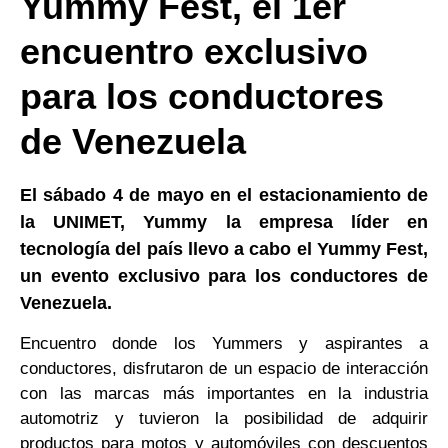
Yummy Fest, el 1er
encuentro exclusivo
para los conductores
de Venezuela
El
sábado 4 de mayo en el estacionamiento de
la UNIMET, Yummy la empresa líder en
tecnología del país llevo a cabo el Yummy Fest,
un evento exclusivo para los conductores de
Venezuela.
Encuentro donde los Yummers y aspirantes a
conductores, disfrutaron de un espacio de interacción
con las marcas más importantes en la industria
automotriz y tuvieron la posibilidad de adquirir
productos para motos y automóviles con descuentos