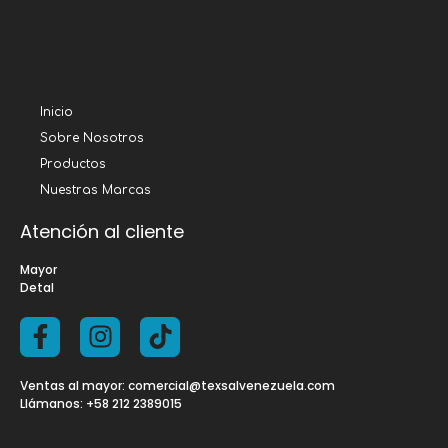
Inicio
Sobre Nosotros
Productos
Nuestras Marcas
Atención al cliente
Mayor
Detal
Ventas al mayor: comercial@texsalvenezuela.com
Llámanos: +58 212 2389015