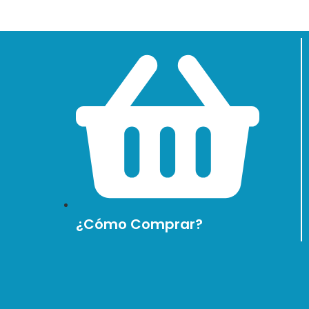
¿Cómo Comprar?