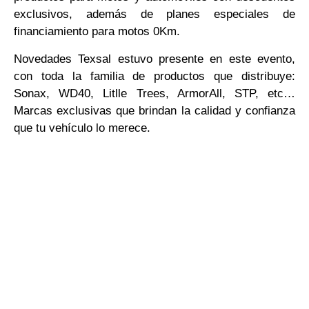
exclusivos, además de planes especiales de
financiamiento para motos 0Km.
Novedades Texsal estuvo presente en este evento,
con toda la familia de productos que distribuye:
Sonax, WD40, Litlle Trees, ArmorAll, STP, etc…
Marcas exclusivas que brindan la calidad y confianza
que tu vehículo lo merece.