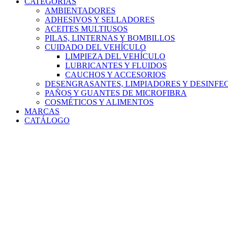
CATEGORÍAS
AMBIENTADORES
ADHESIVOS Y SELLADORES
ACEITES MULTIUSOS
PILAS, LINTERNAS Y BOMBILLOS
CUIDADO DEL VEHÍCULO
LIMPIEZA DEL VEHÍCULO
LUBRICANTES Y FLUIDOS
CAUCHOS Y ACCESORIOS
DESENGRASANTES, LIMPIADORES Y DESINFE
PAÑOS Y GUANTES DE MICROFIBRA
COSMÉTICOS Y ALIMENTOS
MARCAS
CATÁLOGO