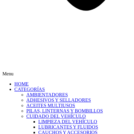
Menu
HOME
CATEGORÍAS
AMBIENTADORES
ADHESIVOS Y SELLADORES
ACEITES MULTIUSOS
PILAS, LINTERNAS Y BOMBILLOS
CUIDADO DEL VEHÍCULO
LIMPIEZA DEL VEHÍCULO
LUBRICANTES Y FLUIDOS
CAUCHOS Y ACCESORIOS