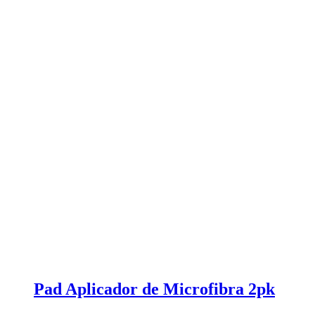
Pad Aplicador de Microfibra 2pk