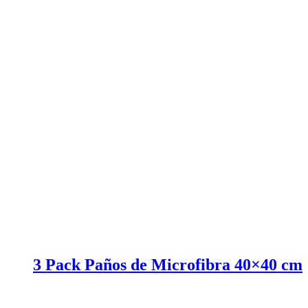
3 Pack Paños de Microfibra 40×40 cm