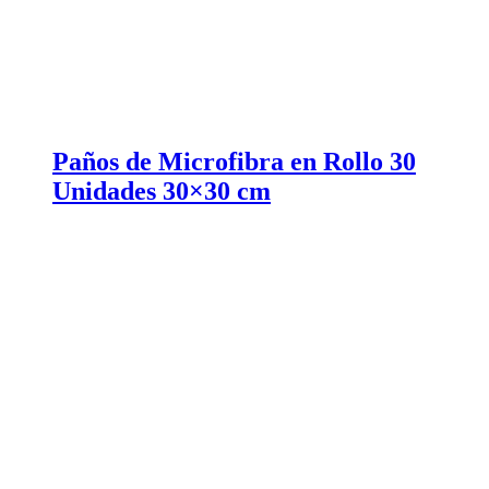
Paños de Microfibra en Rollo 30
Unidades 30×30 cm