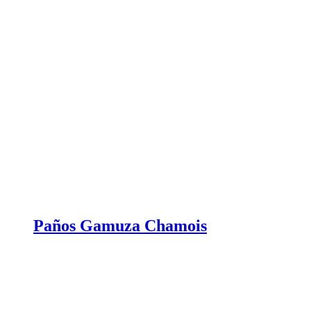
Paños Gamuza Chamois