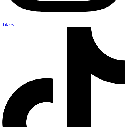
Tiktok