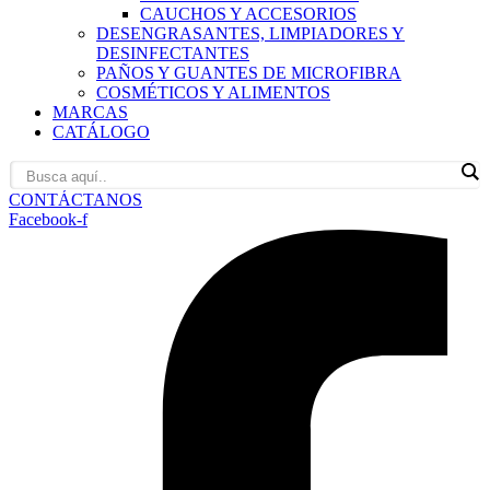
CAUCHOS Y ACCESORIOS
DESENGRASANTES, LIMPIADORES Y
DESINFECTANTES
PAÑOS Y GUANTES DE MICROFIBRA
COSMÉTICOS Y ALIMENTOS
MARCAS
CATÁLOGO
CONTÁCTANOS
Facebook-f