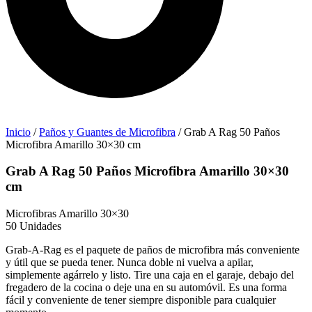
Inicio
/
Paños y Guantes de Microfibra
/ Grab A Rag 50 Paños
Microfibra Amarillo 30×30 cm
Grab A Rag 50 Paños Microfibra Amarillo 30×30
cm
Microfibras Amarillo 30×30
50 Unidades
Grab-A-Rag es el paquete de paños de microfibra más conveniente
y útil que se pueda tener. Nunca doble ni vuelva a apilar,
simplemente agárrelo y listo. Tire una caja en el garaje, debajo del
fregadero de la cocina o deje una en su automóvil. Es una forma
fácil y conveniente de tener siempre disponible para cualquier