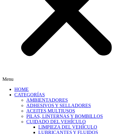
Menu
HOME
CATEGORÍAS
AMBIENTADORES
ADHESIVOS Y SELLADORES
ACEITES MULTIUSOS
PILAS, LINTERNAS Y BOMBILLOS
CUIDADO DEL VEHÍCULO
LIMPIEZA DEL VEHÍCULO
LUBRICANTES Y FLUIDOS