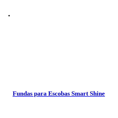
Fundas para Escobas Smart Shine