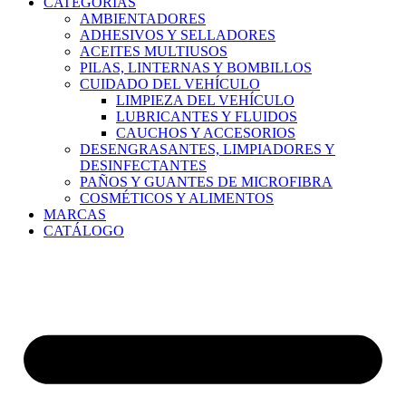
CATEGORÍAS
AMBIENTADORES
ADHESIVOS Y SELLADORES
ACEITES MULTIUSOS
PILAS, LINTERNAS Y BOMBILLOS
CUIDADO DEL VEHÍCULO
LIMPIEZA DEL VEHÍCULO
LUBRICANTES Y FLUIDOS
CAUCHOS Y ACCESORIOS
DESENGRASANTES, LIMPIADORES Y
DESINFECTANTES
PAÑOS Y GUANTES DE MICROFIBRA
COSMÉTICOS Y ALIMENTOS
MARCAS
CATÁLOGO