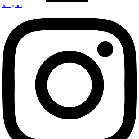
Instagram