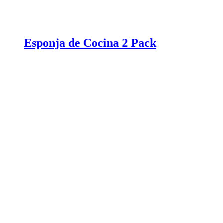
Esponja de Cocina 2 Pack