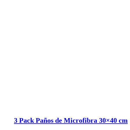
3 Pack Paños de Microfibra 30×40 cm