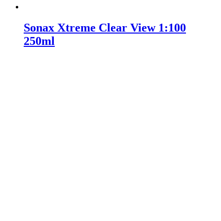
Sonax Xtreme Clear View 1:100
250ml