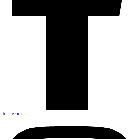
Instagram