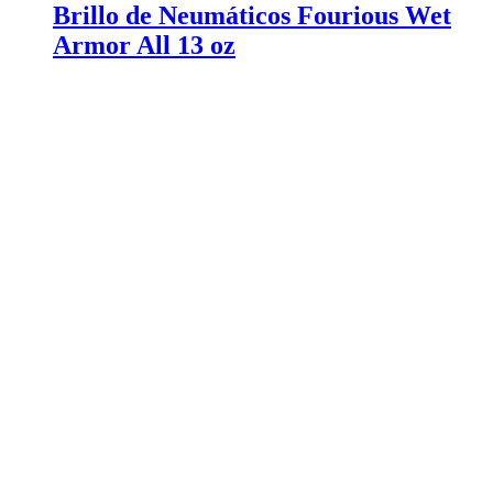
Brillo de Neumáticos Fourious Wet
Armor All 13 oz