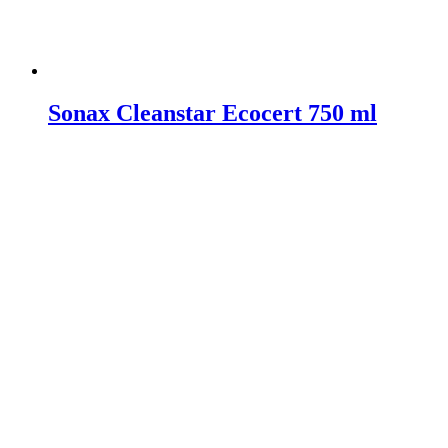
Sonax Cleanstar Ecocert 750 ml