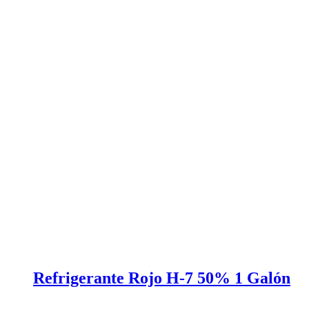
Refrigerante Rojo H-7 50% 1 Galón