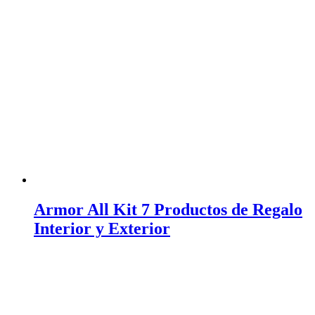
Armor All Kit 7 Productos de Regalo
Interior y Exterior