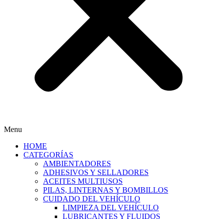
Menu
HOME
CATEGORÍAS
AMBIENTADORES
ADHESIVOS Y SELLADORES
ACEITES MULTIUSOS
PILAS, LINTERNAS Y BOMBILLOS
CUIDADO DEL VEHÍCULO
LIMPIEZA DEL VEHÍCULO
LUBRICANTES Y FLUIDOS