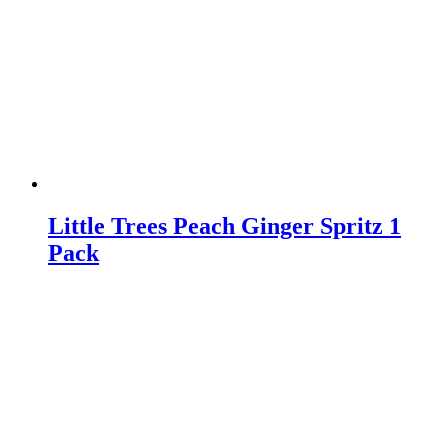
Little Trees Peach Ginger Spritz 1
Pack