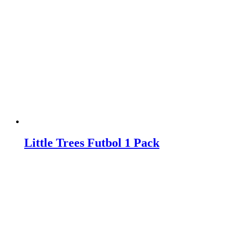
Little Trees Futbol 1 Pack