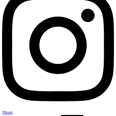
Tiktok