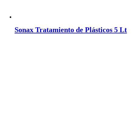
Sonax Tratamiento de Plásticos 5 Lt