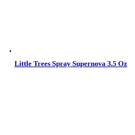
Little Trees Spray Supernova 3.5 Oz