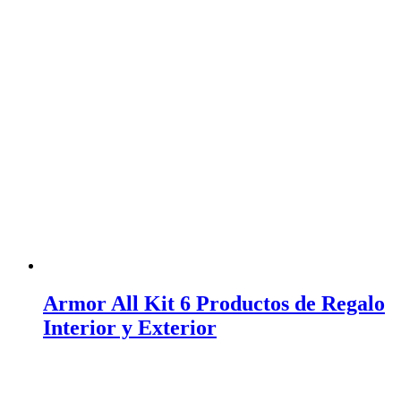
Armor All Kit 6 Productos de Regalo
Interior y Exterior