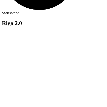
Swissbrand
Riga 2.0