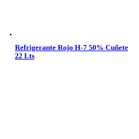
Refrigerante Rojo H-7 50% Cuñete
22 Lts