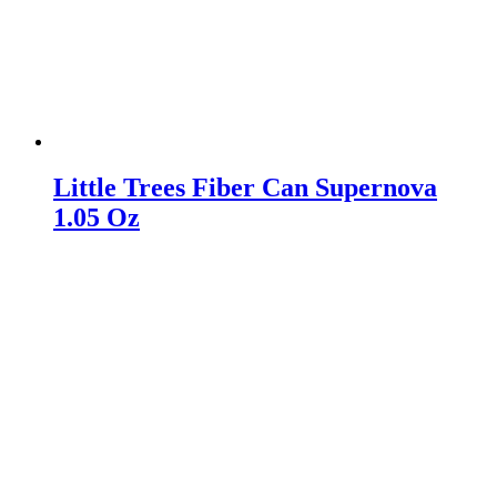
Little Trees Fiber Can Supernova
1.05 Oz