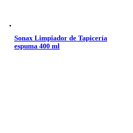
Sonax Limpiador de Tapicería
espuma 400 ml