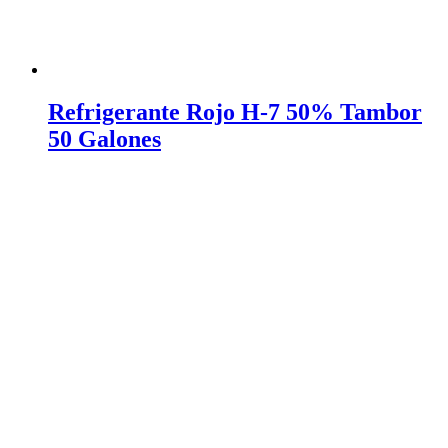
Refrigerante Rojo H-7 50% Tambor
50 Galones