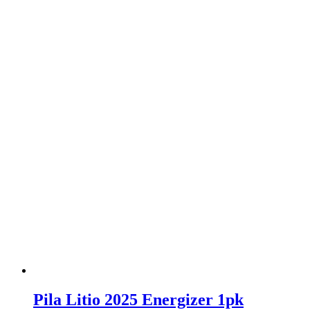
Pila Litio 2025 Energizer 1pk