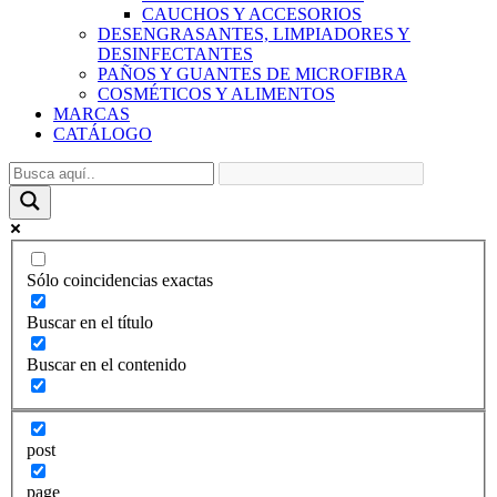
CAUCHOS Y ACCESORIOS
DESENGRASANTES, LIMPIADORES Y
DESINFECTANTES
PAÑOS Y GUANTES DE MICROFIBRA
COSMÉTICOS Y ALIMENTOS
MARCAS
CATÁLOGO
Sólo coincidencias exactas
Buscar en el título
Buscar en el contenido
post
page