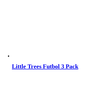
Little Trees Futbol 3 Pack