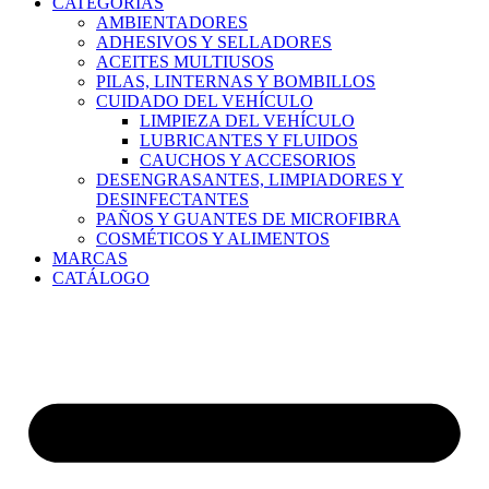
CATEGORÍAS
AMBIENTADORES
ADHESIVOS Y SELLADORES
ACEITES MULTIUSOS
PILAS, LINTERNAS Y BOMBILLOS
CUIDADO DEL VEHÍCULO
LIMPIEZA DEL VEHÍCULO
LUBRICANTES Y FLUIDOS
CAUCHOS Y ACCESORIOS
DESENGRASANTES, LIMPIADORES Y
DESINFECTANTES
PAÑOS Y GUANTES DE MICROFIBRA
COSMÉTICOS Y ALIMENTOS
MARCAS
CATÁLOGO