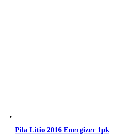
Pila Litio 2016 Energizer 1pk