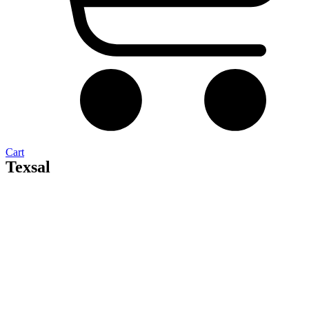
Cart
Texsal