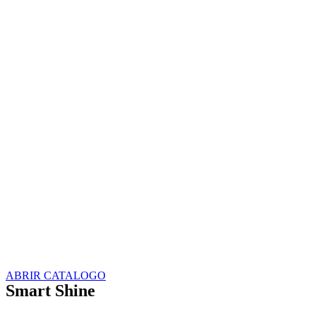
ABRIR CATALOGO
Smart Shine