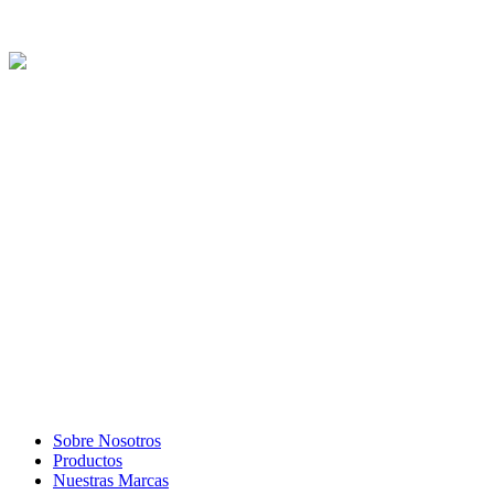
Sobre Nosotros
Productos
Nuestras Marcas