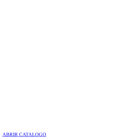
ABRIR CATALOGO