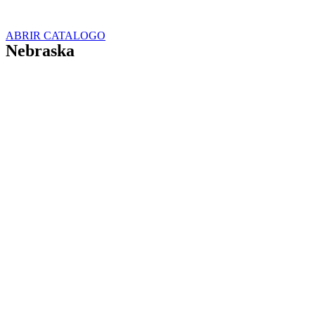
ABRIR CATALOGO
Nebraska