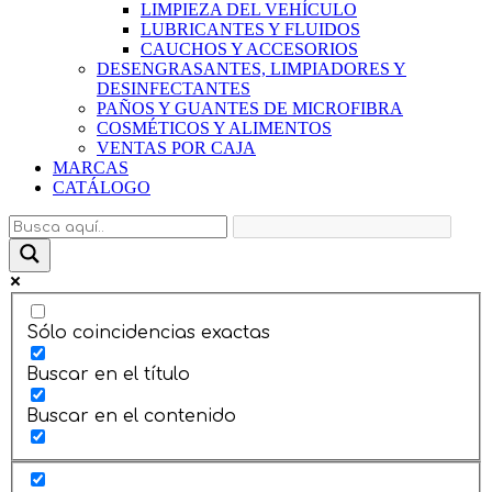
LIMPIEZA DEL VEHÍCULO
LUBRICANTES Y FLUIDOS
CAUCHOS Y ACCESORIOS
DESENGRASANTES, LIMPIADORES Y
DESINFECTANTES
PAÑOS Y GUANTES DE MICROFIBRA
COSMÉTICOS Y ALIMENTOS
VENTAS POR CAJA
MARCAS
CATÁLOGO
Sólo coincidencias exactas
Buscar en el título
Buscar en el contenido