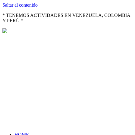
Saltar al contenido
* TENEMOS ACTIVIDADES EN VENEZUELA, COLOMBIA
Y PERÚ *
HOME