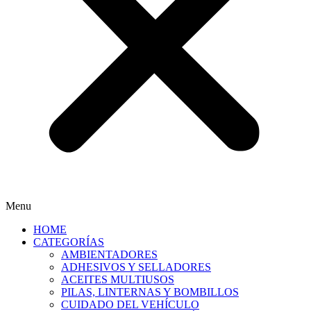
Menu
HOME
CATEGORÍAS
AMBIENTADORES
ADHESIVOS Y SELLADORES
ACEITES MULTIUSOS
PILAS, LINTERNAS Y BOMBILLOS
CUIDADO DEL VEHÍCULO