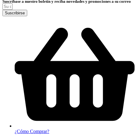
Suscríbase a nuestro boletín y reciba novedades y promociones a su correo
Suscribirse
¿Cómo Comprar?