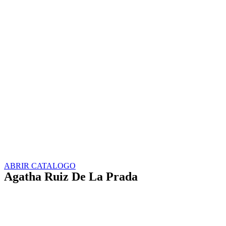
ABRIR CATALOGO
Agatha Ruiz De La Prada