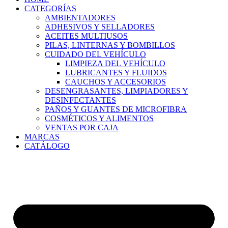
CATEGORÍAS
AMBIENTADORES
ADHESIVOS Y SELLADORES
ACEITES MULTIUSOS
PILAS, LINTERNAS Y BOMBILLOS
CUIDADO DEL VEHÍCULO
LIMPIEZA DEL VEHÍCULO
LUBRICANTES Y FLUIDOS
CAUCHOS Y ACCESORIOS
DESENGRASANTES, LIMPIADORES Y
DESINFECTANTES
PAÑOS Y GUANTES DE MICROFIBRA
COSMÉTICOS Y ALIMENTOS
VENTAS POR CAJA
MARCAS
CATÁLOGO