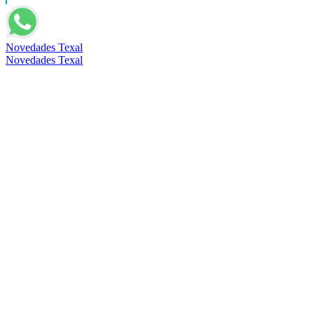
Novedades Texal
Novedades Texal