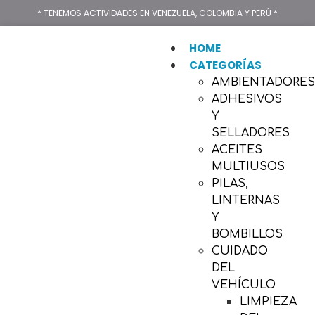
* TENEMOS ACTIVIDADES EN VENEZUELA, COLOMBIA Y PERÚ *
HOME
CATEGORÍAS
AMBIENTADORE
ADHESIVOS
Y
SELLADORES
ACEITES
MULTIUSOS
PILAS,
LINTERNAS
Y
BOMBILLOS
CUIDADO
DEL
VEHÍCULO
LIMPIEZA