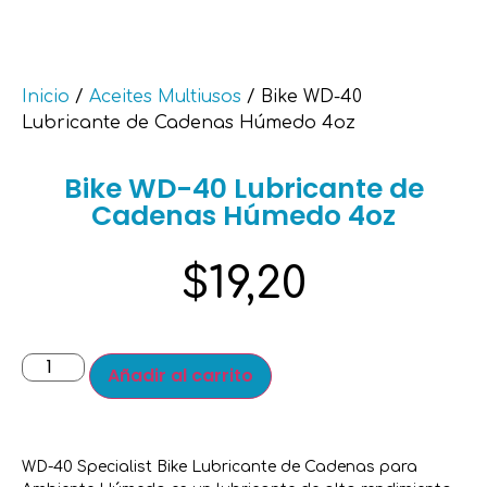
Inicio
/
Aceites Multiusos
/ Bike WD-40
Lubricante de Cadenas Húmedo 4oz
Bike WD-40 Lubricante de
Cadenas Húmedo 4oz
$
19,20
Añadir al carrito
WD-40 Specialist Bike Lubricante de Cadenas para