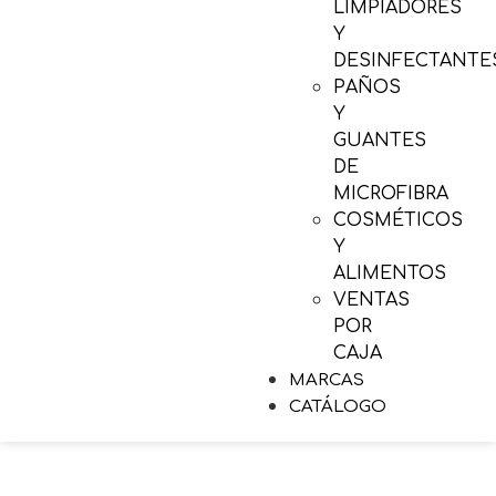
LIMPIADORES
Y
DESINFECTANTE
PAÑOS
Y
GUANTES
DE
MICROFIBRA
COSMÉTICOS
Y
ALIMENTOS
VENTAS
POR
CAJA
MARCAS
CATÁLOGO