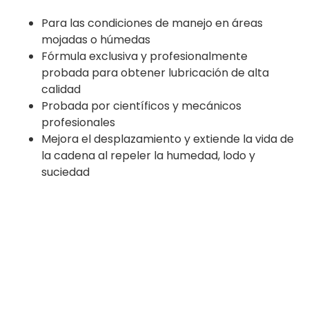
Para las condiciones de manejo en áreas
mojadas o húmedas
Fórmula exclusiva y profesionalmente
probada para obtener lubricación de alta
calidad
Probada por científicos y mecánicos
profesionales
Mejora el desplazamiento y extiende la vida de
la cadena al repeler la humedad, lodo y
suciedad