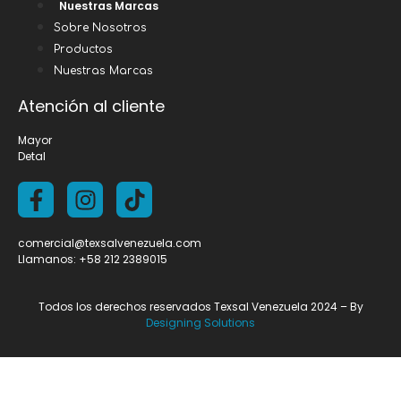
Nuestras Marcas
Sobre Nosotros
Productos
Nuestras Marcas
Atención al cliente
Mayor
Detal
comercial@texsalvenezuela.com
Llamanos: +58 212 2389015
Todos los derechos reservados Texsal Venezuela 2024 – By
Designing Solutions