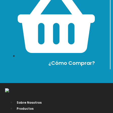
¿Cómo Comprar?
Sobre Nosotros
Productos