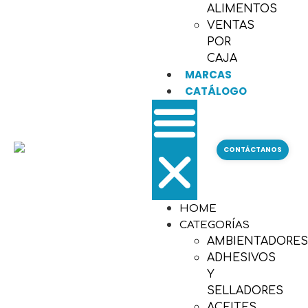
ALIMENTOS
VENTAS
POR
CAJA
MARCAS
CATÁLOGO
CONTÁCTANOS
HOME
CATEGORÍAS
AMBIENTADORE
ADHESIVOS
Y
SELLADORES
ACEITES