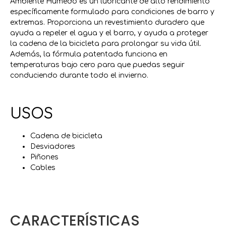
Ambiente Húmedo es un lubricante de alto rendimiento
específicamente formulado para condiciones de barro y
extremas. Proporciona un revestimiento duradero que
ayuda a repeler el agua y el barro, y ayuda a proteger
la cadena de la bicicleta para prolongar su vida útil.
Además, la fórmula patentada funciona en
temperaturas bajo cero para que puedas seguir
conduciendo durante todo el invierno.
USOS
Cadena de bicicleta
Desviadores
Piñones
Cables
CARACTERÍSTICAS