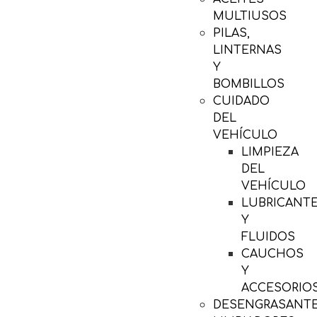
MULTIUSOS
PILAS,
LINTERNAS
Y
BOMBILLOS
CUIDADO
DEL
VEHÍCULO
LIMPIEZA
DEL
VEHÍCULO
LUBRICANT
Y
FLUIDOS
CAUCHOS
Y
ACCESORIO
DESENGRASANTE