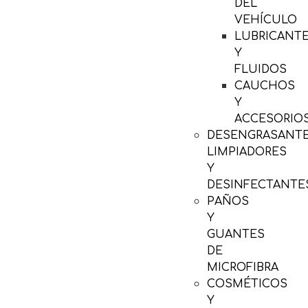
DEL
VEHÍCULO
LUBRICANT
Y
FLUIDOS
CAUCHOS
Y
ACCESORIO
DESENGRASANTE
LIMPIADORES
Y
DESINFECTANTE
PAÑOS
Y
GUANTES
DE
MICROFIBRA
COSMÉTICOS
Y