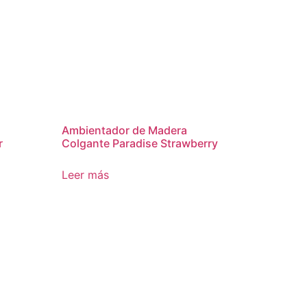
Ambientador de Madera
r
Colgante Paradise Strawberry
Leer más