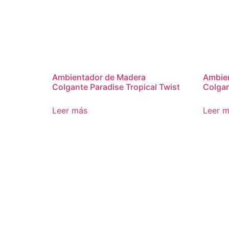
Ambientador de Madera
Ambie
Colgante Paradise Tropical Twist
Colgan
Leer más
Leer 