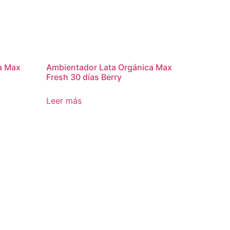
a Max
Ambientador Lata Orgánica Max
Fresh 30 días Berry
Leer más