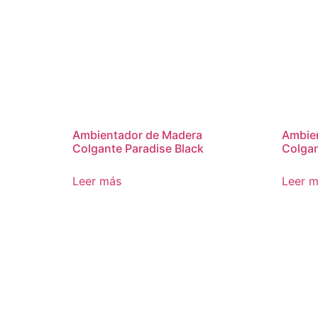
Ambientador de Madera
Ambie
Colgante Paradise Black
Colgan
Leer más
Leer 