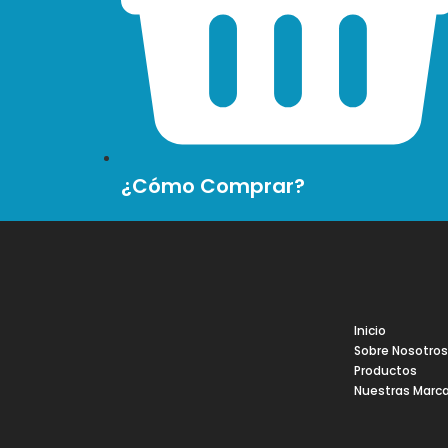
¿Cómo Comprar?
Inicio
Sobre Nosotro
Productos
Nuestras Marc