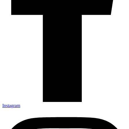
Instagram