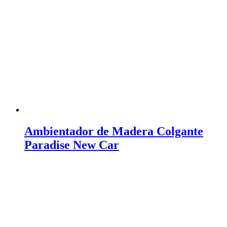
Ambientador de Madera Colgante
Paradise New Car