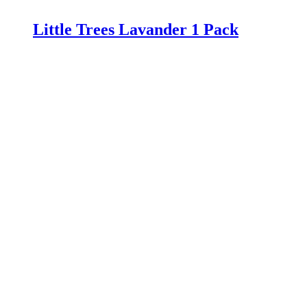
Little Trees Lavander 1 Pack