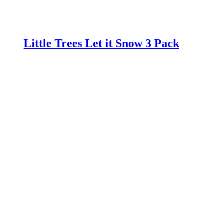
Little Trees Let it Snow 3 Pack