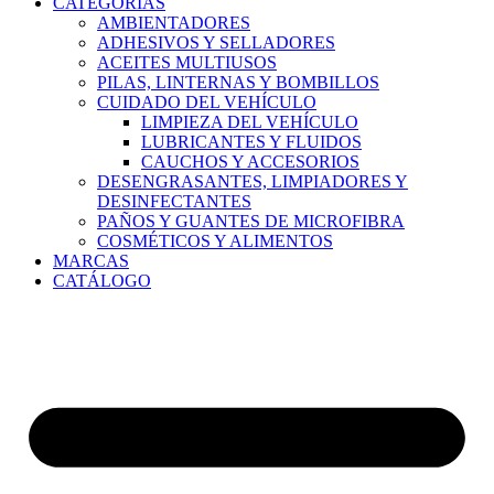
CATEGORÍAS
AMBIENTADORES
ADHESIVOS Y SELLADORES
ACEITES MULTIUSOS
PILAS, LINTERNAS Y BOMBILLOS
CUIDADO DEL VEHÍCULO
LIMPIEZA DEL VEHÍCULO
LUBRICANTES Y FLUIDOS
CAUCHOS Y ACCESORIOS
DESENGRASANTES, LIMPIADORES Y
DESINFECTANTES
PAÑOS Y GUANTES DE MICROFIBRA
COSMÉTICOS Y ALIMENTOS
MARCAS
CATÁLOGO