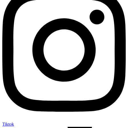
Tiktok