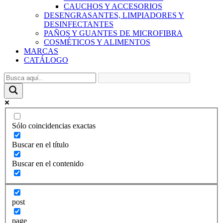
CAUCHOS Y ACCESORIOS
DESENGRASANTES, LIMPIADORES Y
DESINFECTANTES
PAÑOS Y GUANTES DE MICROFIBRA
COSMÉTICOS Y ALIMENTOS
MARCAS
CATÁLOGO
Sólo coincidencias exactas
Buscar en el título
Buscar en el contenido
post
page