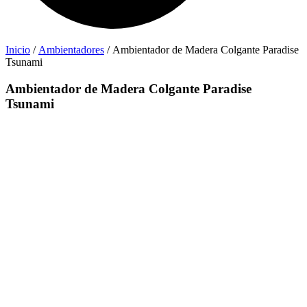
Inicio
/
Ambientadores
/ Ambientador de Madera Colgante Paradise
Tsunami
Ambientador de Madera Colgante Paradise
Tsunami