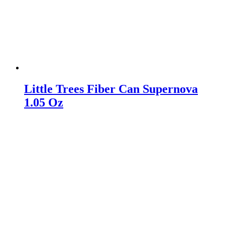
Little Trees Fiber Can Supernova
1.05 Oz