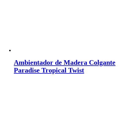
Ambientador de Madera Colgante
Paradise Tropical Twist