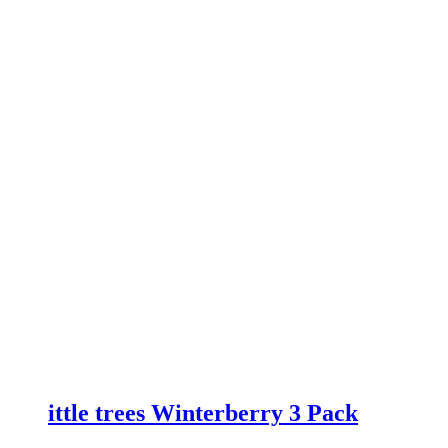
ittle trees Winterberry 3 Pack