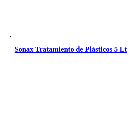
Sonax Tratamiento de Plásticos 5 Lt