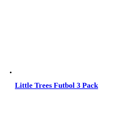
Little Trees Futbol 3 Pack