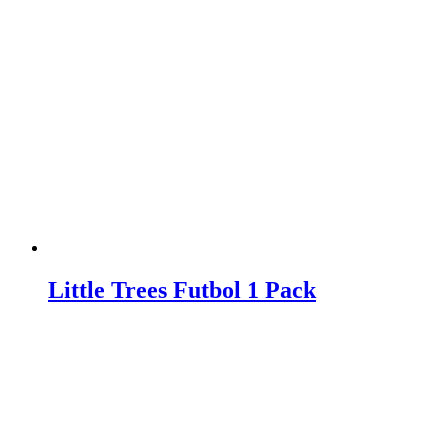
Little Trees Futbol 1 Pack