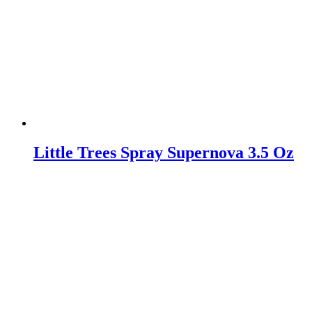
Little Trees Spray Supernova 3.5 Oz