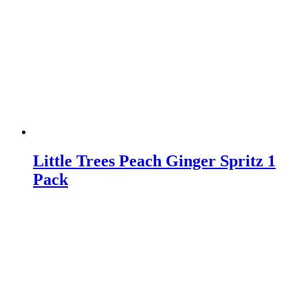
Little Trees Peach Ginger Spritz 1
Pack