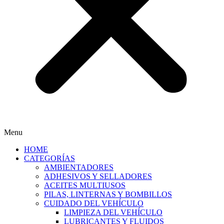
Menu
HOME
CATEGORÍAS
AMBIENTADORES
ADHESIVOS Y SELLADORES
ACEITES MULTIUSOS
PILAS, LINTERNAS Y BOMBILLOS
CUIDADO DEL VEHÍCULO
LIMPIEZA DEL VEHÍCULO
LUBRICANTES Y FLUIDOS