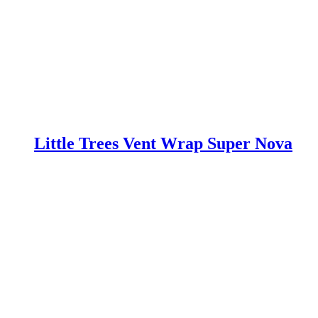
Little Trees Vent Wrap Super Nova