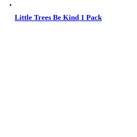
Little Trees Be Kind 1 Pack