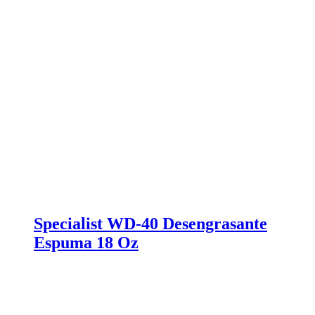
Specialist WD-40 Desengrasante
Espuma 18 Oz