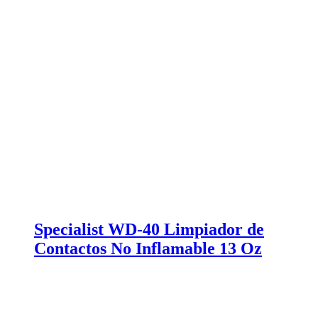
Specialist WD-40 Limpiador de
Contactos No Inflamable 13 Oz