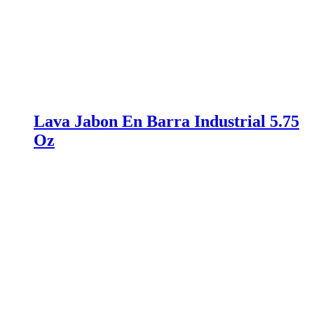
Lava Jabon En Barra Industrial 5.75
Oz