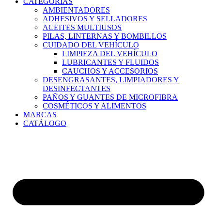
CATEGORÍAS
AMBIENTADORES
ADHESIVOS Y SELLADORES
ACEITES MULTIUSOS
PILAS, LINTERNAS Y BOMBILLOS
CUIDADO DEL VEHÍCULO
LIMPIEZA DEL VEHÍCULO
LUBRICANTES Y FLUIDOS
CAUCHOS Y ACCESORIOS
DESENGRASANTES, LIMPIADORES Y
DESINFECTANTES
PAÑOS Y GUANTES DE MICROFIBRA
COSMÉTICOS Y ALIMENTOS
MARCAS
CATÁLOGO