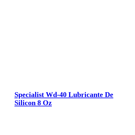
Specialist Wd-40 Lubricante De
Silicon 8 Oz