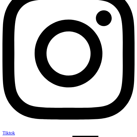
Tiktok