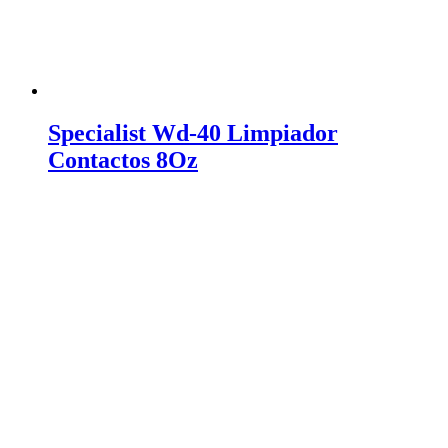
Specialist Wd-40 Limpiador
Contactos 8Oz