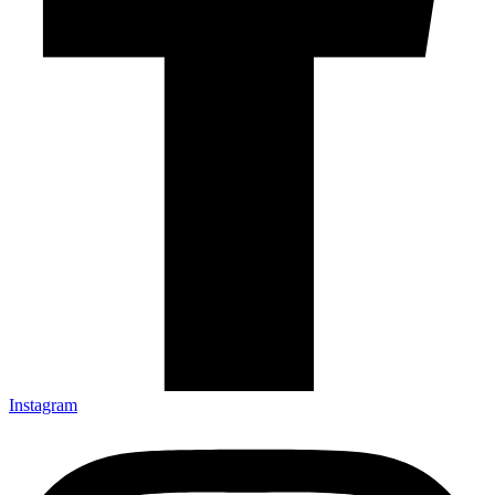
Instagram