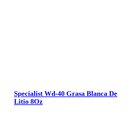
Specialist Wd-40 Grasa Blanca De
Litio 8Oz