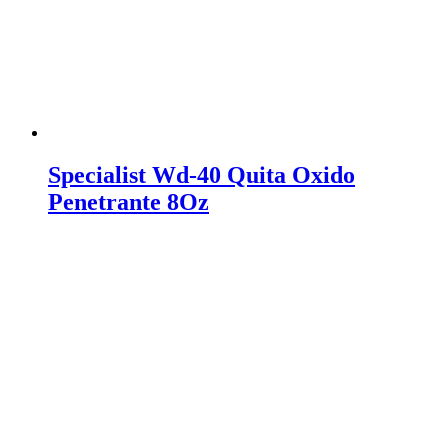
Specialist Wd-40 Quita Oxido
Penetrante 8Oz