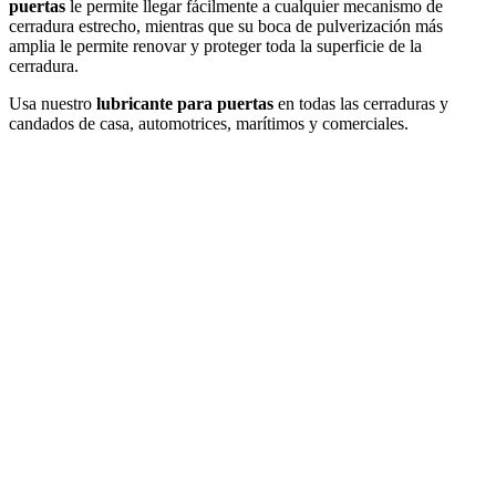
puertas
le permite llegar fácilmente a cualquier mecanismo de
cerradura estrecho, mientras que su boca de pulverización más
amplia le permite renovar y proteger toda la superficie de la
cerradura.
Usa nuestro
lubricante para puertas
en todas las cerraduras y
candados de casa, automotrices, marítimos y comerciales.