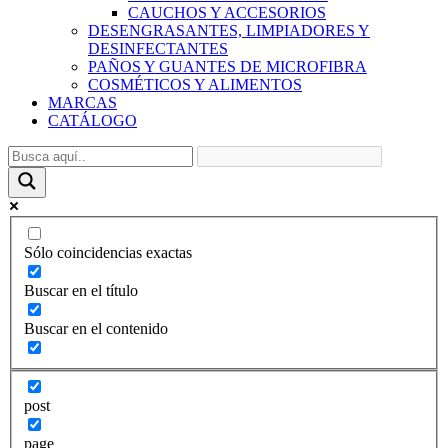
CAUCHOS Y ACCESORIOS
DESENGRASANTES, LIMPIADORES Y
DESINFECTANTES
PAÑOS Y GUANTES DE MICROFIBRA
COSMÉTICOS Y ALIMENTOS
MARCAS
CATÁLOGO
Sólo coincidencias exactas
Buscar en el título
Buscar en el contenido
post
page