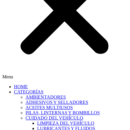
Menu
HOME
CATEGORÍAS
AMBIENTADORES
ADHESIVOS Y SELLADORES
ACEITES MULTIUSOS
PILAS, LINTERNAS Y BOMBILLOS
CUIDADO DEL VEHÍCULO
LIMPIEZA DEL VEHÍCULO
LUBRICANTES Y FLUIDOS