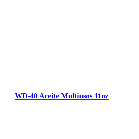
WD-40 Aceite Multiusos 11oz