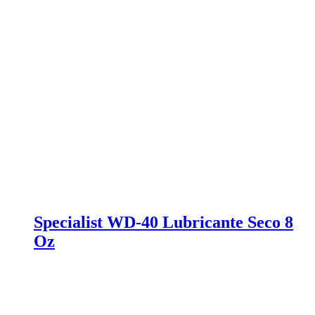
Specialist WD-40 Lubricante Seco 8
Oz