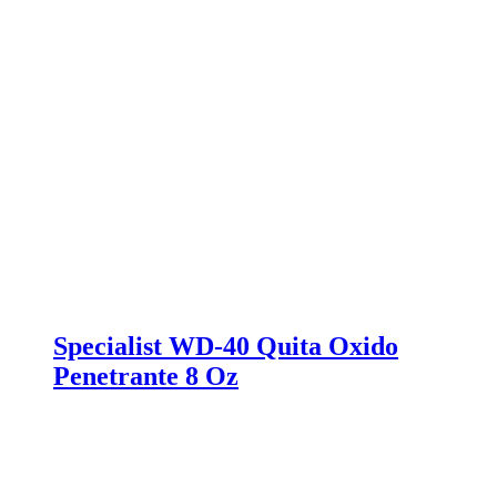
Specialist WD-40 Quita Oxido
Penetrante 8 Oz