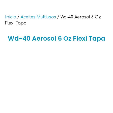
Inicio
/
Aceites Multiusos
/ Wd-40 Aerosol 6 Oz
Flexi Tapa
Wd-40 Aerosol 6 Oz Flexi Tapa