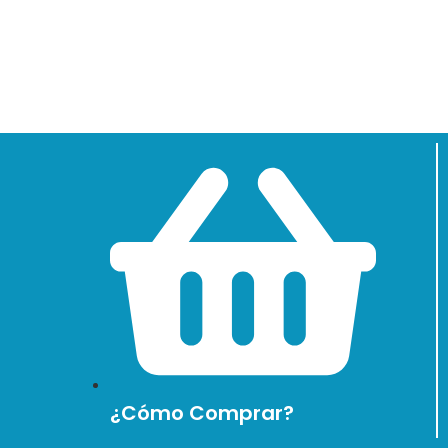
¿Cómo Comprar?