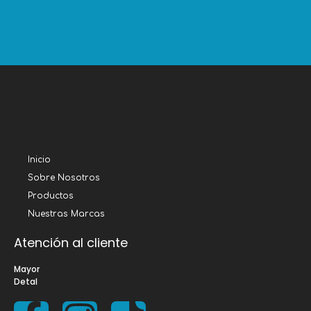
Inicio
Sobre Nosotros
Productos
Nuestras Marcas
Atención al cliente
Mayor
Detal