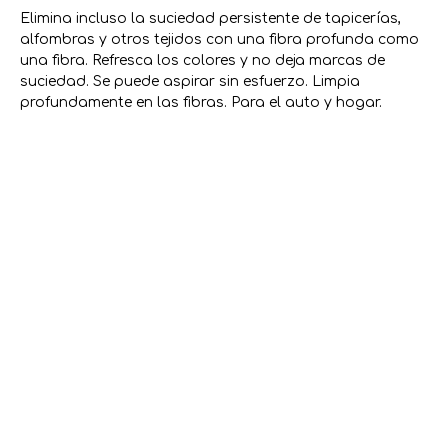
Elimina incluso la suciedad persistente de tapicerías,
alfombras y otros tejidos con una fibra profunda como
una fibra. Refresca los colores y no deja marcas de
suciedad. Se puede aspirar sin esfuerzo. Limpia
profundamente en las fibras. Para el auto y hogar.