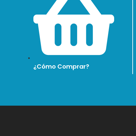
¿Cómo Comprar?