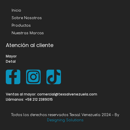
Inicio
Sobre Nosotros
Productos
Nuestras Marcas
Atención al cliente
Mayor
Detal
Ventas al mayor: comercial@texsalvenezuela.com
Llámanos: +58 212 2389015
Todos los derechos reservados Texsal Venezuela 2024 – By
Designing Solutions