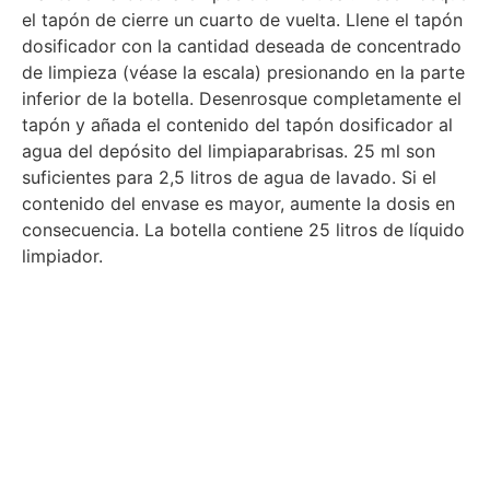
el tapón de cierre un cuarto de vuelta. Llene el tapón
dosificador con la cantidad deseada de concentrado
de limpieza (véase la escala) presionando en la parte
inferior de la botella. Desenrosque completamente el
tapón y añada el contenido del tapón dosificador al
agua del depósito del limpiaparabrisas. 25 ml son
suficientes para 2,5 litros de agua de lavado. Si el
contenido del envase es mayor, aumente la dosis en
consecuencia. La botella contiene 25 litros de líquido
limpiador.