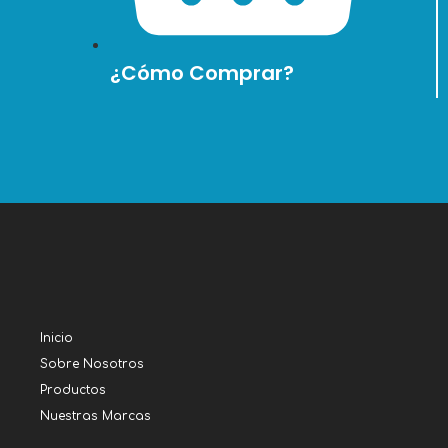
¿Cómo Comprar?
Inicio
Sobre Nosotros
Productos
Nuestras Marcas