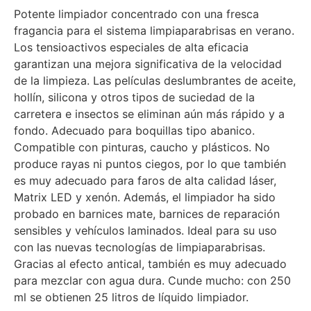
Potente limpiador concentrado con una fresca
fragancia para el sistema limpiaparabrisas en verano.
Los tensioactivos especiales de alta eficacia
garantizan una mejora significativa de la velocidad
de la limpieza. Las películas deslumbrantes de aceite,
hollín, silicona y otros tipos de suciedad de la
carretera e insectos se eliminan aún más rápido y a
fondo. Adecuado para boquillas tipo abanico.
Compatible con pinturas, caucho y plásticos. No
produce rayas ni puntos ciegos, por lo que también
es muy adecuado para faros de alta calidad láser,
Matrix LED y xenón. Además, el limpiador ha sido
probado en barnices mate, barnices de reparación
sensibles y vehículos laminados. Ideal para su uso
con las nuevas tecnologías de limpiaparabrisas.
Gracias al efecto antical, también es muy adecuado
para mezclar con agua dura. Cunde mucho: con 250
ml se obtienen 25 litros de líquido limpiador.