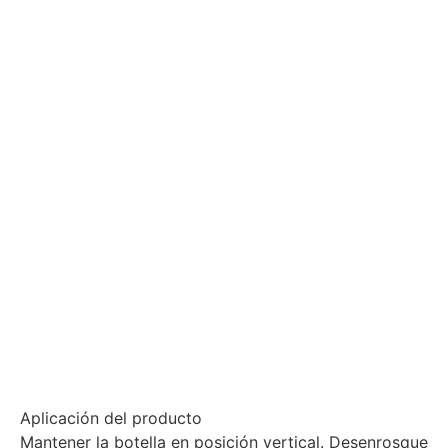
Aplicación del producto
Mantener la botella en posición vertical. Desenrosque