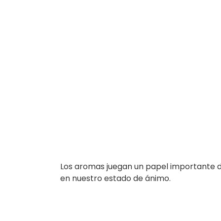
Los aromas juegan un papel importante d
en nuestro estado de ánimo.