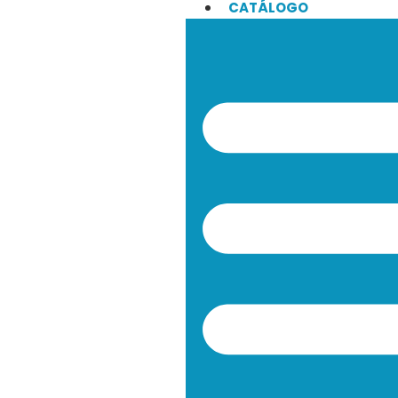
CATÁLOGO