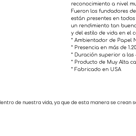
reconocimiento a nivel m
Fueron los fundadores de
están presentes en todos 
un rendimiento tan bueno
y del estilo de vida en el 
* Ambientador de Papel N
* Presencia en más de 1.2
* Duración superior a la
* Producto de Muy Alta ca
* Fabricado en USA
entro de nuestra vida, ya que de esta manera se crean s