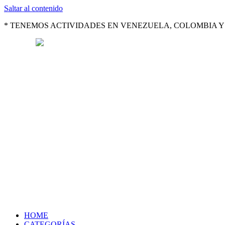
Saltar al contenido
* TENEMOS ACTIVIDADES EN VENEZUELA, COLOMBIA Y 
HOME
CATEGORÍAS