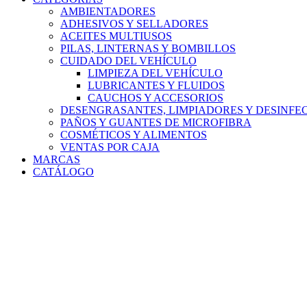
AMBIENTADORES
ADHESIVOS Y SELLADORES
ACEITES MULTIUSOS
PILAS, LINTERNAS Y BOMBILLOS
CUIDADO DEL VEHÍCULO
LIMPIEZA DEL VEHÍCULO
LUBRICANTES Y FLUIDOS
CAUCHOS Y ACCESORIOS
DESENGRASANTES, LIMPIADORES Y DESINFE
PAÑOS Y GUANTES DE MICROFIBRA
COSMÉTICOS Y ALIMENTOS
VENTAS POR CAJA
MARCAS
CATÁLOGO