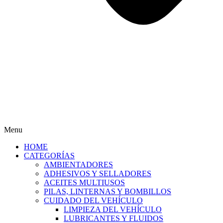
Menu
HOME
CATEGORÍAS
AMBIENTADORES
ADHESIVOS Y SELLADORES
ACEITES MULTIUSOS
PILAS, LINTERNAS Y BOMBILLOS
CUIDADO DEL VEHÍCULO
LIMPIEZA DEL VEHÍCULO
LUBRICANTES Y FLUIDOS