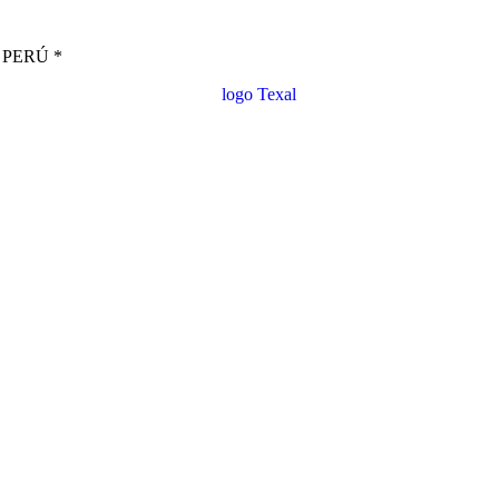
PERÚ *