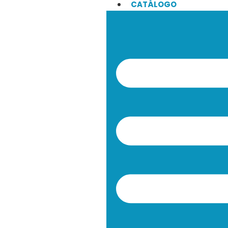
CATÁLOGO