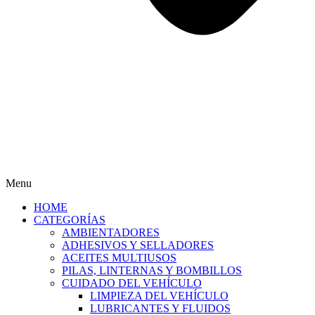
Menu
HOME
CATEGORÍAS
AMBIENTADORES
ADHESIVOS Y SELLADORES
ACEITES MULTIUSOS
PILAS, LINTERNAS Y BOMBILLOS
CUIDADO DEL VEHÍCULO
LIMPIEZA DEL VEHÍCULO
LUBRICANTES Y FLUIDOS