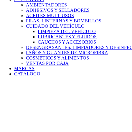
AMBIENTADORES
ADHESIVOS Y SELLADORES
ACEITES MULTIUSOS
PILAS, LINTERNAS Y BOMBILLOS
CUIDADO DEL VEHÍCULO
LIMPIEZA DEL VEHÍCULO
LUBRICANTES Y FLUIDOS
CAUCHOS Y ACCESORIOS
DESENGRASANTES, LIMPIADORES Y DESINFE
PAÑOS Y GUANTES DE MICROFIBRA
COSMÉTICOS Y ALIMENTOS
VENTAS POR CAJA
MARCAS
CATÁLOGO