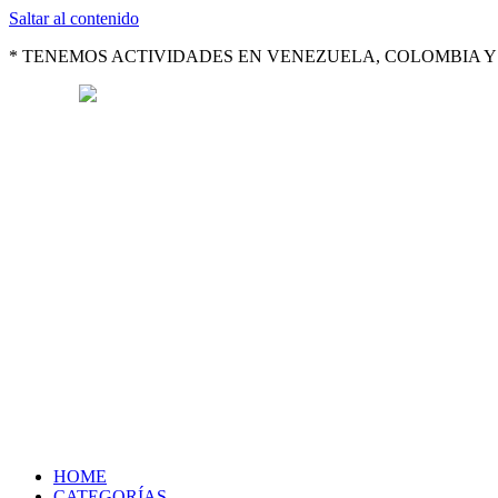
Saltar al contenido
* TENEMOS ACTIVIDADES EN VENEZUELA, COLOMBIA Y 
HOME
CATEGORÍAS