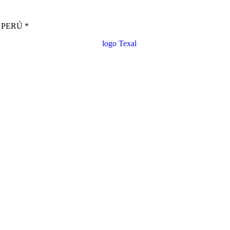
PERÚ *