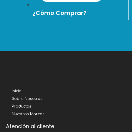
¿Cómo Comprar?
Inicio
Sobre Nosotros
Productos
Nuestras Marcas
Atención al cliente