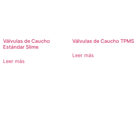
Válvulas de Caucho
Válvulas de Caucho TPMS
Estándar Slime
Leer más
Leer más