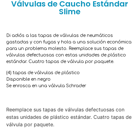
Válvulas de Caucho Estándar
Slime
Di adiós a las tapas de válvulas de neumáticos
gastadas y con fugas y hola a una solución económica
para un problema molesto. Reemplace sus tapas de
válvulas defectuosas con estas unidades de plástico
estándar. Cuatro tapas de válvula por paquete.
(4) tapas de válvulas de plástico
Disponible en negro
Se enrosca en una válvula Schrader
Reemplace sus tapas de válvulas defectuosas con
estas unidades de plástico estándar. Cuatro tapas de
válvula por paquete.