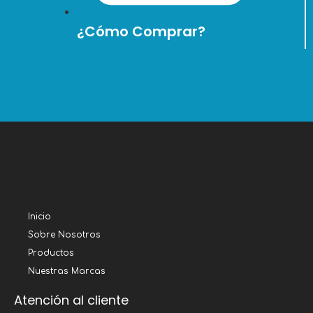
¿Cómo Comprar?
Inicio
Sobre Nosotros
Productos
Nuestras Marcas
Atención al cliente