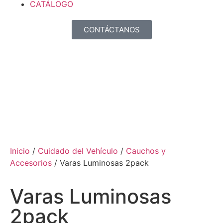
CATÁLOGO
CONTÁCTANOS
Inicio
/
Cuidado del Vehículo
/
Cauchos y
Accesorios
/ Varas Luminosas 2pack
Varas Luminosas
2pack