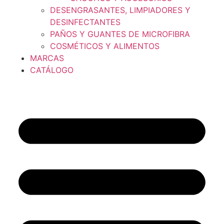
DESENGRASANTES, LIMPIADORES Y
DESINFECTANTES
PAÑOS Y GUANTES DE MICROFIBRA
COSMÉTICOS Y ALIMENTOS
MARCAS
CATÁLOGO