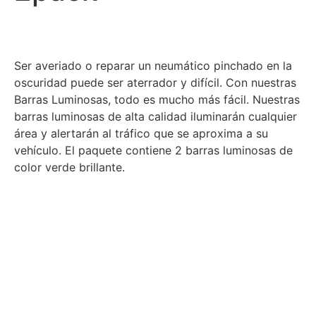
Ser averiado o reparar un neumático pinchado en la
oscuridad puede ser aterrador y difícil. Con nuestras
Barras Luminosas, todo es mucho más fácil. Nuestras
barras luminosas de alta calidad iluminarán cualquier
área y alertarán al tráfico que se aproxima a su
vehículo. El paquete contiene 2 barras luminosas de
color verde brillante.