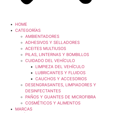
HOME
CATEGORÍAS
AMBIENTADORES
ADHESIVOS Y SELLADORES
ACEITES MULTIUSOS
PILAS, LINTERNAS Y BOMBILLOS
CUIDADO DEL VEHÍCULO
LIMPIEZA DEL VEHÍCULO
LUBRICANTES Y FLUIDOS
CAUCHOS Y ACCESORIOS
DESENGRASANTES, LIMPIADORES Y
DESINFECTANTES
PAÑOS Y GUANTES DE MICROFIBRA
COSMÉTICOS Y ALIMENTOS
MARCAS