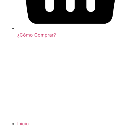
¿Cómo Comprar?
Inicio