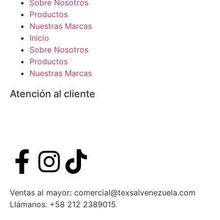
Sobre Nosotros
Productos
Nuestras Marcas
Inicio
Sobre Nosotros
Productos
Nuestras Marcas
Atención al cliente
Mayor
Detal
Ventas al mayor: comercial@texsalvenezuela.com
Llámanos: +58 212 2389015