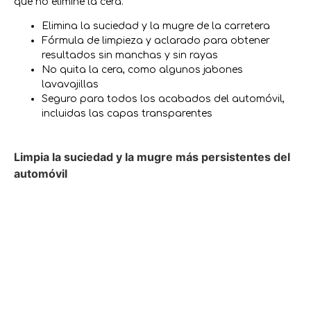
que no elimine la cera.
Elimina la suciedad y la mugre de la carretera
Fórmula de limpieza y aclarado para obtener
resultados sin manchas y sin rayas
No quita la cera, como algunos jabones
lavavajillas
Seguro para todos los acabados del automóvil,
incluidas las capas transparentes
Limpia la suciedad y la mugre más persistentes del
automóvil