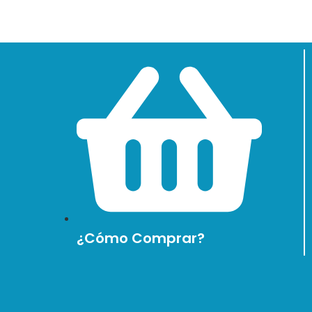
¿Cómo Comprar?