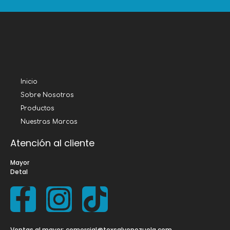
Inicio
Sobre Nosotros
Productos
Nuestras Marcas
Atención al cliente
Mayor
Detal
Ventas al mayor: comercial@texsalvenezuela.com