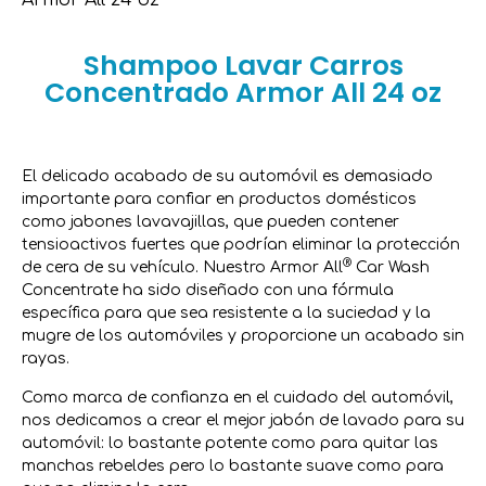
Shampoo Lavar Carros
Concentrado Armor All 24 oz
El delicado acabado de su automóvil es demasiado
importante para confiar en productos domésticos
como jabones lavavajillas, que pueden contener
tensioactivos fuertes que podrían eliminar la protección
®
de cera de su vehículo. Nuestro Armor All
Car Wash
Concentrate ha sido diseñado con una fórmula
específica para que sea resistente a la suciedad y la
mugre de los automóviles y proporcione un acabado sin
rayas.
Como marca de confianza en el cuidado del automóvil,
nos dedicamos a crear el mejor jabón de lavado para su
automóvil: lo bastante potente como para quitar las
manchas rebeldes pero lo bastante suave como para