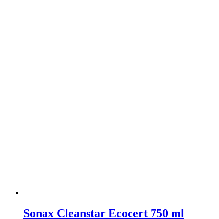
Sonax Cleanstar Ecocert 750 ml