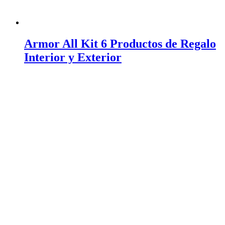
Armor All Kit 6 Productos de Regalo
Interior y Exterior