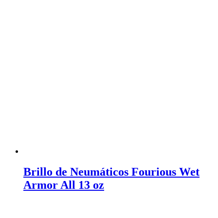
Brillo de Neumáticos Fourious Wet
Armor All 13 oz