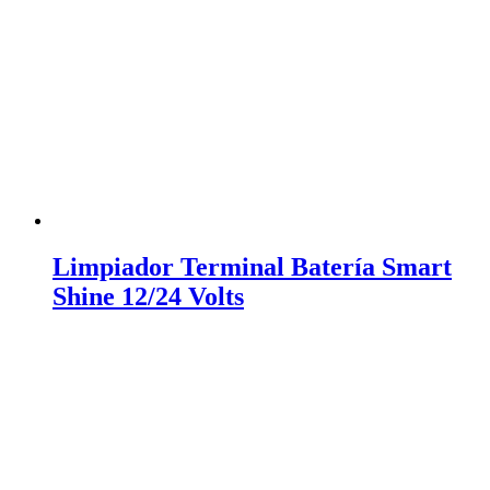
Limpiador Terminal Batería Smart
Shine 12/24 Volts