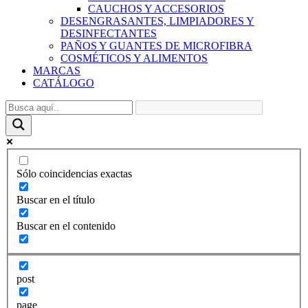
CAUCHOS Y ACCESORIOS
DESENGRASANTES, LIMPIADORES Y
DESINFECTANTES
PAÑOS Y GUANTES DE MICROFIBRA
COSMÉTICOS Y ALIMENTOS
MARCAS
CATÁLOGO
Sólo coincidencias exactas
Buscar en el título
Buscar en el contenido
post
page