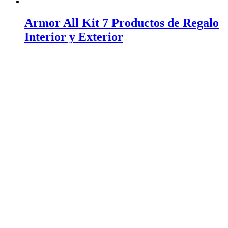
Armor All Kit 7 Productos de Regalo
Interior y Exterior