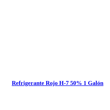
Refrigerante Rojo H-7 50% 1 Galón