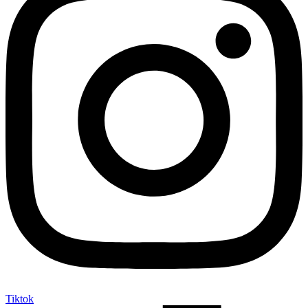
Tiktok