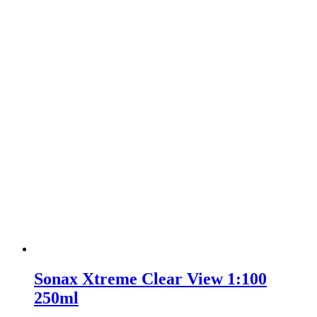
Sonax Xtreme Clear View 1:100
250ml