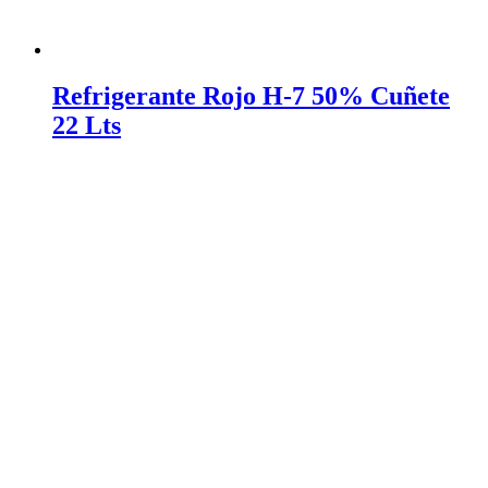
Refrigerante Rojo H-7 50% Cuñete
22 Lts