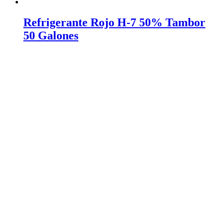
Refrigerante Rojo H-7 50% Tambor
50 Galones