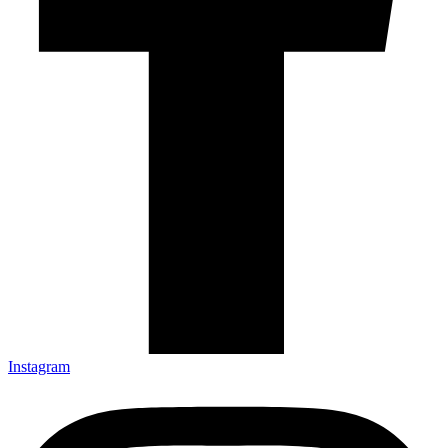
Instagram