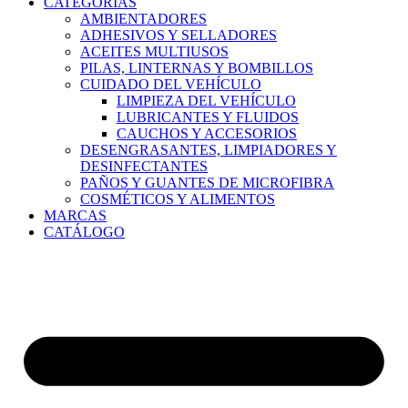
CATEGORÍAS
AMBIENTADORES
ADHESIVOS Y SELLADORES
ACEITES MULTIUSOS
PILAS, LINTERNAS Y BOMBILLOS
CUIDADO DEL VEHÍCULO
LIMPIEZA DEL VEHÍCULO
LUBRICANTES Y FLUIDOS
CAUCHOS Y ACCESORIOS
DESENGRASANTES, LIMPIADORES Y
DESINFECTANTES
PAÑOS Y GUANTES DE MICROFIBRA
COSMÉTICOS Y ALIMENTOS
MARCAS
CATÁLOGO