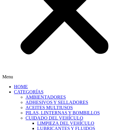
Menu
HOME
CATEGORÍAS
AMBIENTADORES
ADHESIVOS Y SELLADORES
ACEITES MULTIUSOS
PILAS, LINTERNAS Y BOMBILLOS
CUIDADO DEL VEHÍCULO
LIMPIEZA DEL VEHÍCULO
LUBRICANTES Y FLUIDOS