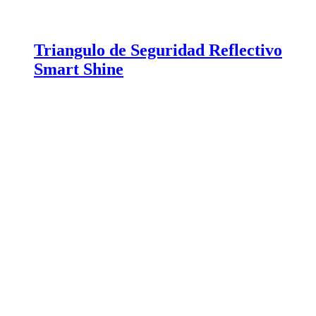
Triangulo de Seguridad Reflectivo
Smart Shine