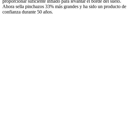
proporcionar suficiente inflado para levantar el borde del suelo.
Ahora sella pinchazos 33% más grandes y ha sido un producto de
confianza durante 50 años.