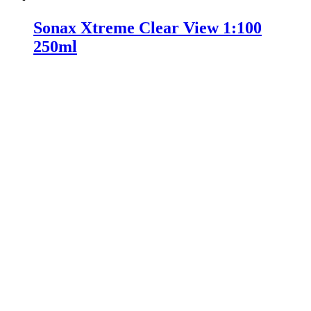
Sonax Xtreme Clear View 1:100
250ml