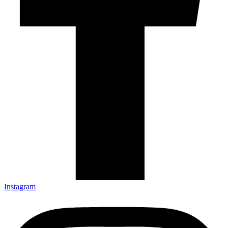
Instagram