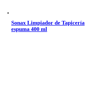
Sonax Limpiador de Tapicería
espuma 400 ml