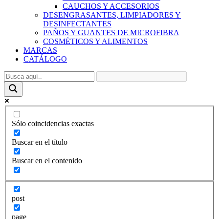
CAUCHOS Y ACCESORIOS
DESENGRASANTES, LIMPIADORES Y
DESINFECTANTES
PAÑOS Y GUANTES DE MICROFIBRA
COSMÉTICOS Y ALIMENTOS
MARCAS
CATÁLOGO
Sólo coincidencias exactas
Buscar en el título
Buscar en el contenido
post
page