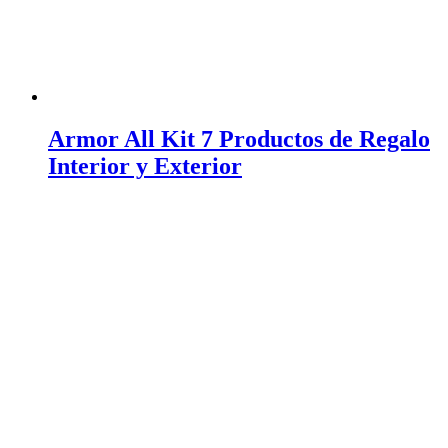
Armor All Kit 7 Productos de Regalo
Interior y Exterior