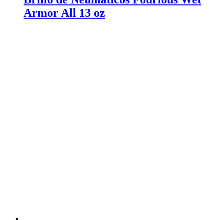
Armor All 13 oz