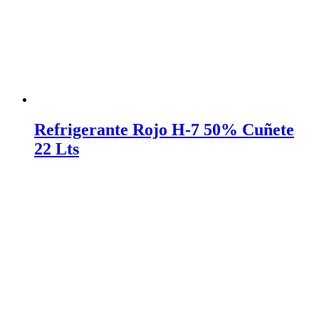
Refrigerante Rojo H-7 50% Cuñete
22 Lts