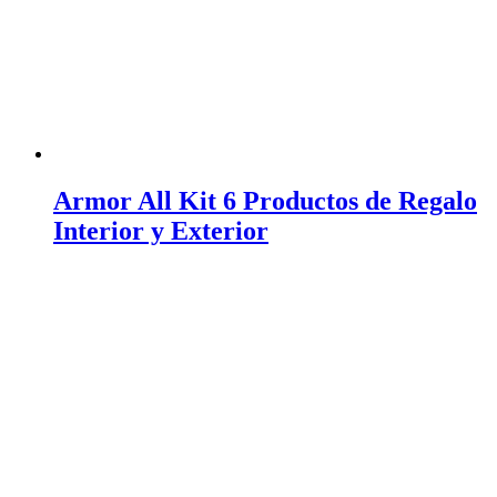
Armor All Kit 6 Productos de Regalo
Interior y Exterior