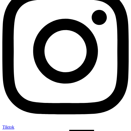
Tiktok