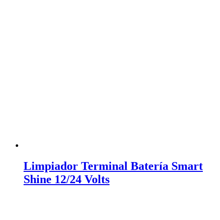
Limpiador Terminal Batería Smart
Shine 12/24 Volts