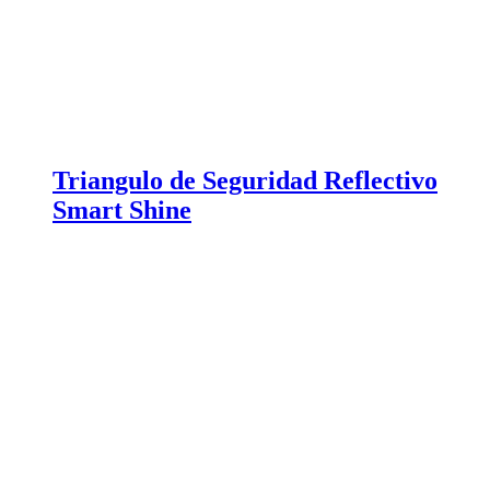
Triangulo de Seguridad Reflectivo
Smart Shine