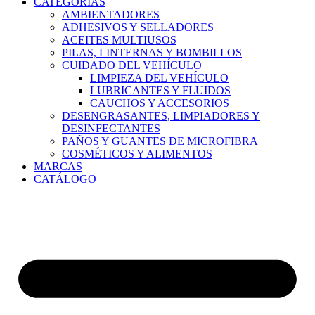
CATEGORÍAS
AMBIENTADORES
ADHESIVOS Y SELLADORES
ACEITES MULTIUSOS
PILAS, LINTERNAS Y BOMBILLOS
CUIDADO DEL VEHÍCULO
LIMPIEZA DEL VEHÍCULO
LUBRICANTES Y FLUIDOS
CAUCHOS Y ACCESORIOS
DESENGRASANTES, LIMPIADORES Y
DESINFECTANTES
PAÑOS Y GUANTES DE MICROFIBRA
COSMÉTICOS Y ALIMENTOS
MARCAS
CATÁLOGO