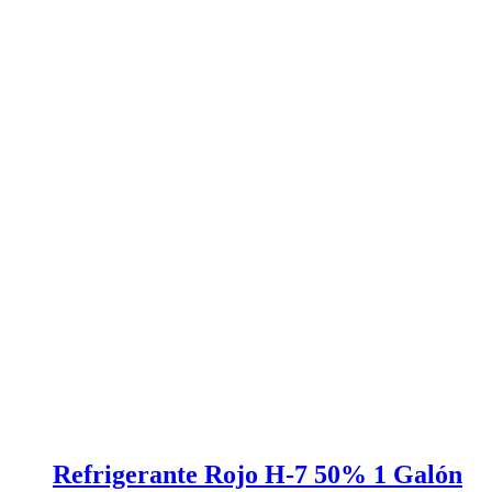
Refrigerante Rojo H-7 50% 1 Galón