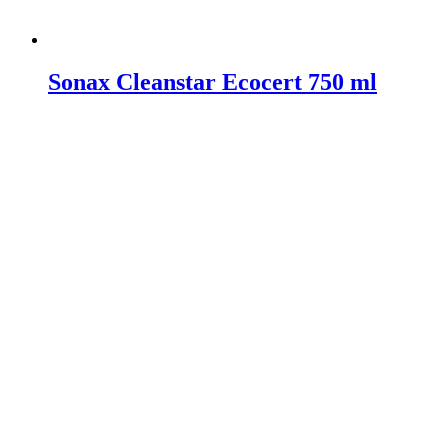
Sonax Cleanstar Ecocert 750 ml