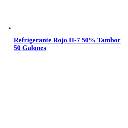
Refrigerante Rojo H-7 50% Tambor
50 Galones