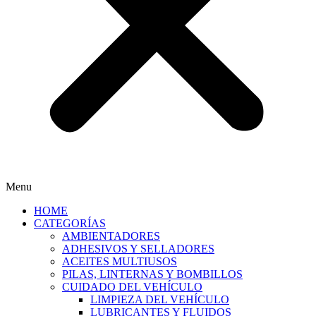
Menu
HOME
CATEGORÍAS
AMBIENTADORES
ADHESIVOS Y SELLADORES
ACEITES MULTIUSOS
PILAS, LINTERNAS Y BOMBILLOS
CUIDADO DEL VEHÍCULO
LIMPIEZA DEL VEHÍCULO
LUBRICANTES Y FLUIDOS