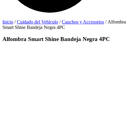
Inicio
/
Cuidado del Vehículo
/
Cauchos y Accesorios
/ Alfombra
Smart Shine Bandeja Negra 4PC
Alfombra Smart Shine Bandeja Negra 4PC