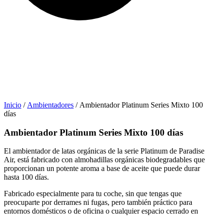
Inicio
/
Ambientadores
/ Ambientador Platinum Series Mixto 100
días
Ambientador Platinum Series Mixto 100 días
El ambientador de latas orgánicas de la serie Platinum de Paradise
Air, está fabricado con almohadillas orgánicas biodegradables que
proporcionan un potente aroma a base de aceite que puede durar
hasta 100 días.
Fabricado especialmente para tu coche, sin que tengas que
preocuparte por derrames ni fugas, pero también práctico para
entornos domésticos o de oficina o cualquier espacio cerrado en