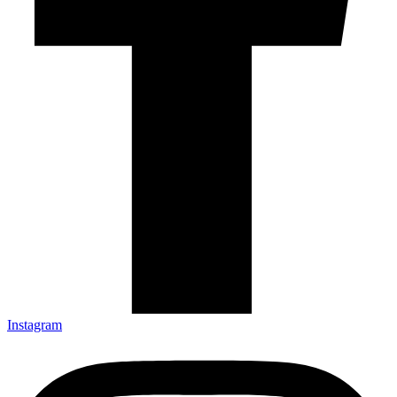
Instagram