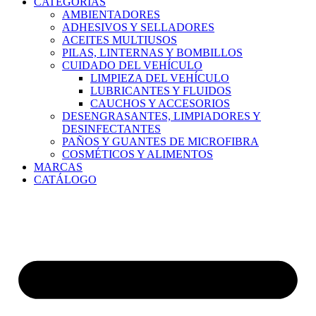
CATEGORÍAS
AMBIENTADORES
ADHESIVOS Y SELLADORES
ACEITES MULTIUSOS
PILAS, LINTERNAS Y BOMBILLOS
CUIDADO DEL VEHÍCULO
LIMPIEZA DEL VEHÍCULO
LUBRICANTES Y FLUIDOS
CAUCHOS Y ACCESORIOS
DESENGRASANTES, LIMPIADORES Y
DESINFECTANTES
PAÑOS Y GUANTES DE MICROFIBRA
COSMÉTICOS Y ALIMENTOS
MARCAS
CATÁLOGO