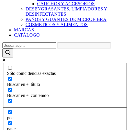
CAUCHOS Y ACCESORIOS
DESENGRASANTES, LIMPIADORES Y
DESINFECTANTES
PAÑOS Y GUANTES DE MICROFIBRA
COSMÉTICOS Y ALIMENTOS
MARCAS
CATÁLOGO
Sólo coincidencias exactas
Buscar en el título
Buscar en el contenido
post
page