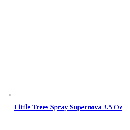
Little Trees Spray Supernova 3.5 Oz