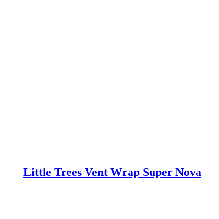
Little Trees Vent Wrap Super Nova