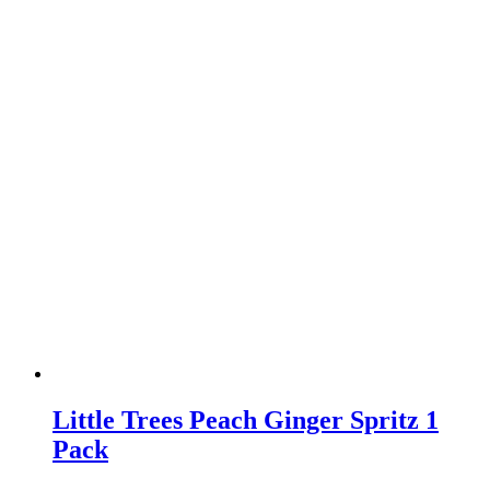
Little Trees Peach Ginger Spritz 1
Pack