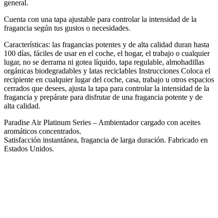
general.
Cuenta con una tapa ajustable para controlar la intensidad de la
fragancia según tus gustos o necesidades.
Características: las fragancias potentes y de alta calidad duran hasta
100 días, fáciles de usar en el coche, el hogar, el trabajo o cualquier
lugar, no se derrama ni gotea líquido, tapa regulable, almohadillas
orgánicas biodegradables y latas reciclables Instrucciones Coloca el
recipiente en cualquier lugar del coche, casa, trabajo u otros espacios
cerrados que desees, ajusta la tapa para controlar la intensidad de la
fragancia y prepárate para disfrutar de una fragancia potente y de
alta calidad.
Paradise Air Platinum Series – Ambientador cargado con aceites
aromáticos concentrados.
Satisfacción instantánea, fragancia de larga duración. Fabricado en
Estados Unidos.