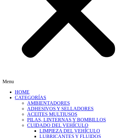
Menu
HOME
CATEGORÍAS
AMBIENTADORES
ADHESIVOS Y SELLADORES
ACEITES MULTIUSOS
PILAS, LINTERNAS Y BOMBILLOS
CUIDADO DEL VEHÍCULO
LIMPIEZA DEL VEHÍCULO
LUBRICANTES Y FLUIDOS