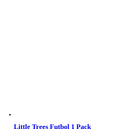
Little Trees Futbol 1 Pack