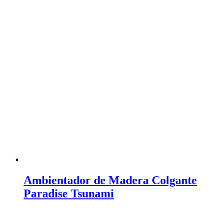
Ambientador de Madera Colgante
Paradise Tsunami