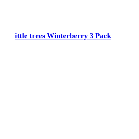
ittle trees Winterberry 3 Pack