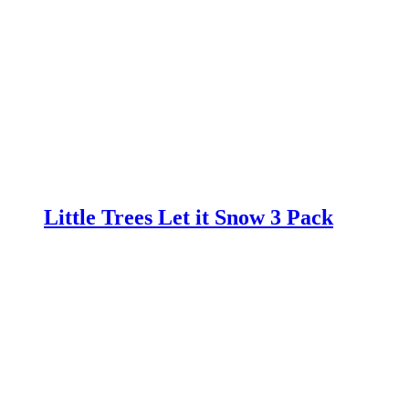
Little Trees Let it Snow 3 Pack