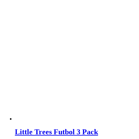
Little Trees Futbol 3 Pack