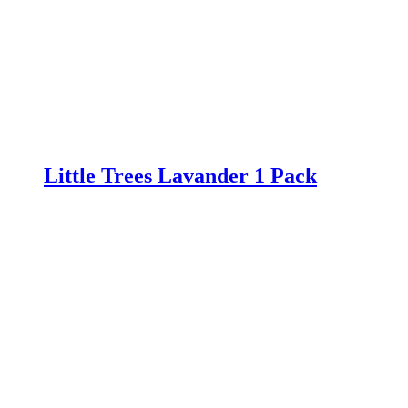
Little Trees Lavander 1 Pack