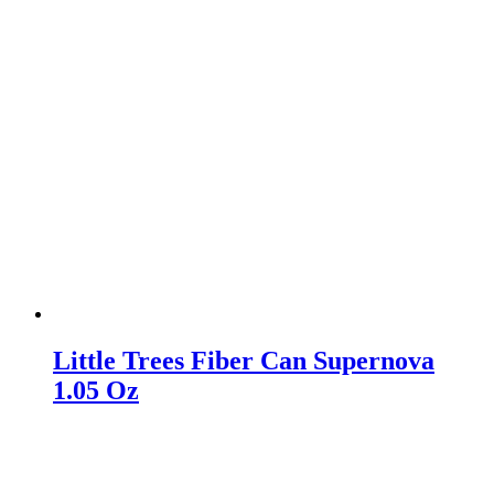
Little Trees Fiber Can Supernova
1.05 Oz