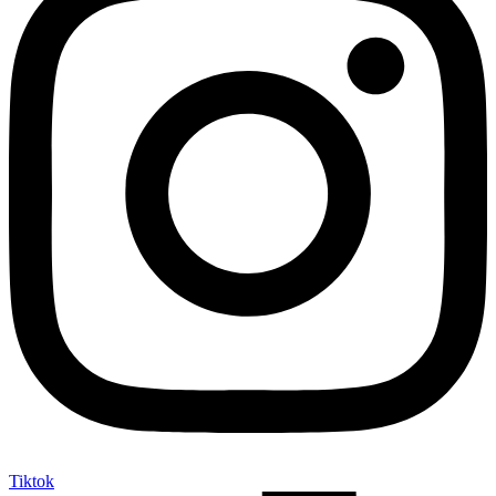
Tiktok