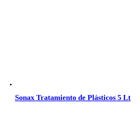
Sonax Tratamiento de Plásticos 5 Lt