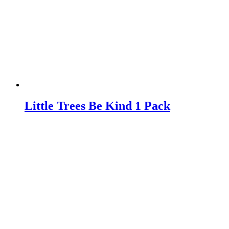
Little Trees Be Kind 1 Pack