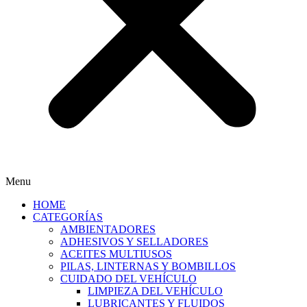
Menu
HOME
CATEGORÍAS
AMBIENTADORES
ADHESIVOS Y SELLADORES
ACEITES MULTIUSOS
PILAS, LINTERNAS Y BOMBILLOS
CUIDADO DEL VEHÍCULO
LIMPIEZA DEL VEHÍCULO
LUBRICANTES Y FLUIDOS