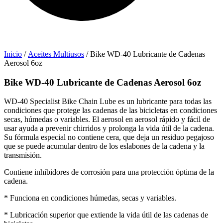
Inicio
/
Aceites Multiusos
/ Bike WD-40 Lubricante de Cadenas
Aerosol 6oz
Bike WD-40 Lubricante de Cadenas Aerosol 6oz
WD-40 Specialist Bike Chain Lube es un lubricante para todas las
condiciones que protege las cadenas de las bicicletas en condiciones
secas, húmedas o variables. El aerosol en aerosol rápido y fácil de
usar ayuda a prevenir chirridos y prolonga la vida útil de la cadena.
Su fórmula especial no contiene cera, que deja un residuo pegajoso
que se puede acumular dentro de los eslabones de la cadena y la
transmisión.
Contiene inhibidores de corrosión para una protección óptima de la
cadena.
* Funciona en condiciones húmedas, secas y variables.
* Lubricación superior que extiende la vida útil de las cadenas de