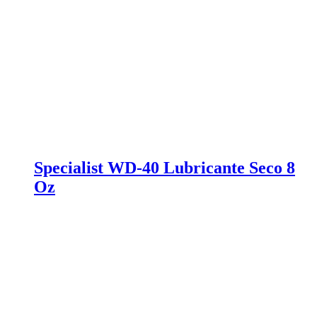
Specialist WD-40 Lubricante Seco 8
Oz