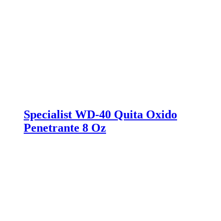
Specialist WD-40 Quita Oxido
Penetrante 8 Oz