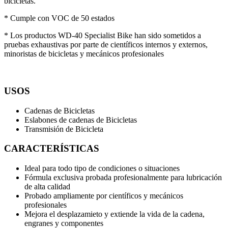
bicicletas.
* Cumple con VOC de 50 estados
* Los productos WD-40 Specialist Bike han sido sometidos a
pruebas exhaustivas por parte de científicos internos y externos,
minoristas de bicicletas y mecánicos profesionales
USOS
Cadenas de Bicicletas
Eslabones de cadenas de Bicicletas
Transmisión de Bicicleta
CARACTERÍSTICAS
Ideal para todo tipo de condiciones o situaciones
Fórmula exclusiva probada profesionalmente para lubricación
de alta calidad
Probado ampliamente por científicos y mecánicos
profesionales
Mejora el desplazamieto y extiende la vida de la cadena,
engranes y componentes