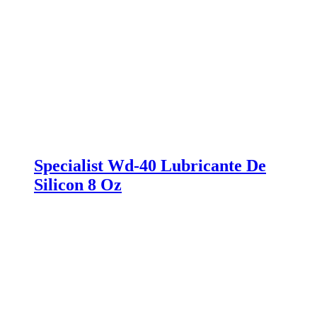
Specialist Wd-40 Lubricante De
Silicon 8 Oz