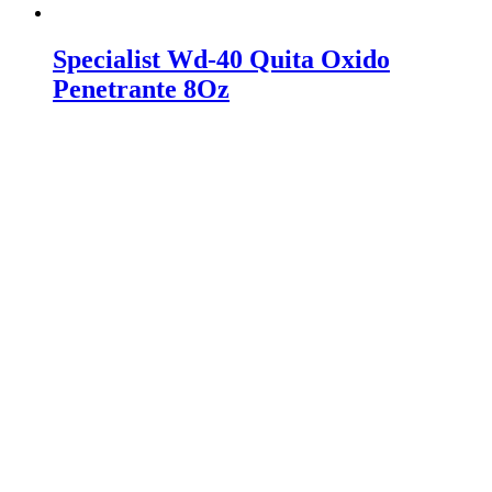
Specialist Wd-40 Quita Oxido
Penetrante 8Oz