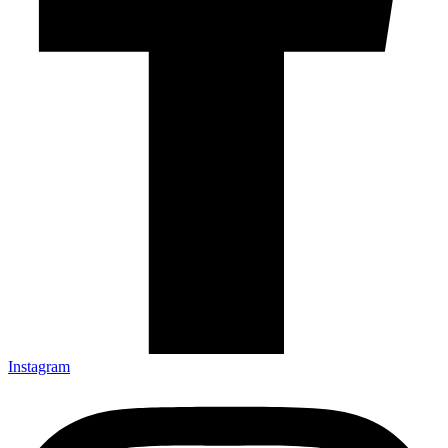
Instagram