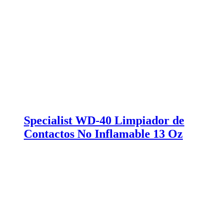
Specialist WD-40 Limpiador de
Contactos No Inflamable 13 Oz