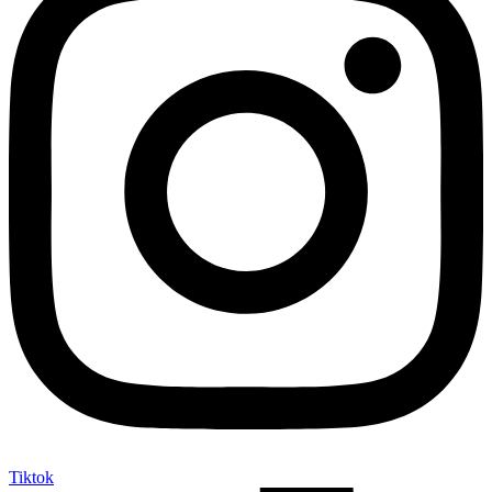
Tiktok