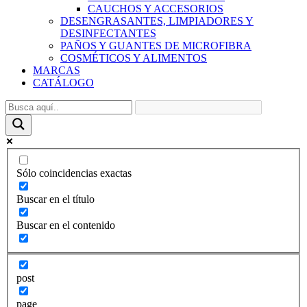
CAUCHOS Y ACCESORIOS
DESENGRASANTES, LIMPIADORES Y
DESINFECTANTES
PAÑOS Y GUANTES DE MICROFIBRA
COSMÉTICOS Y ALIMENTOS
MARCAS
CATÁLOGO
Sólo coincidencias exactas
Buscar en el título
Buscar en el contenido
post
page