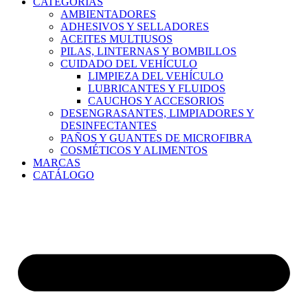
CATEGORÍAS
AMBIENTADORES
ADHESIVOS Y SELLADORES
ACEITES MULTIUSOS
PILAS, LINTERNAS Y BOMBILLOS
CUIDADO DEL VEHÍCULO
LIMPIEZA DEL VEHÍCULO
LUBRICANTES Y FLUIDOS
CAUCHOS Y ACCESORIOS
DESENGRASANTES, LIMPIADORES Y
DESINFECTANTES
PAÑOS Y GUANTES DE MICROFIBRA
COSMÉTICOS Y ALIMENTOS
MARCAS
CATÁLOGO