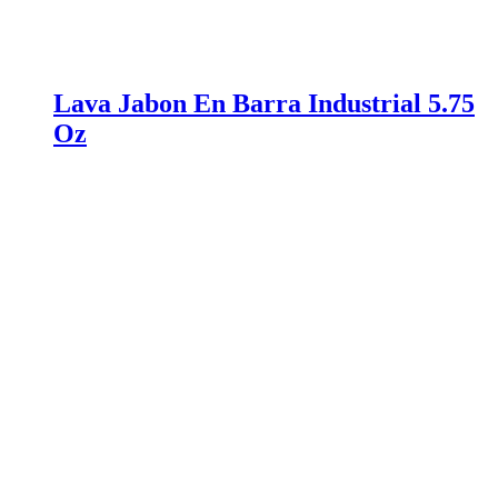
Lava Jabon En Barra Industrial 5.75
Oz