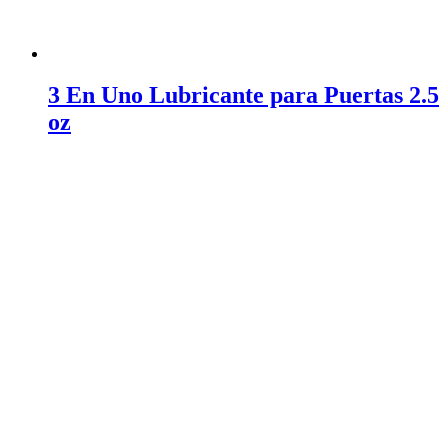
3 En Uno Lubricante para Puertas 2.5
oz