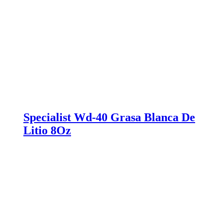
Specialist Wd-40 Grasa Blanca De
Litio 8Oz