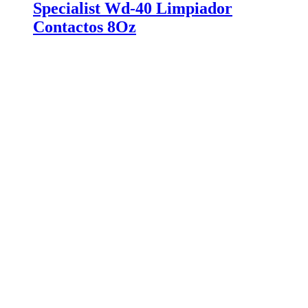
Specialist Wd-40 Limpiador
Contactos 8Oz