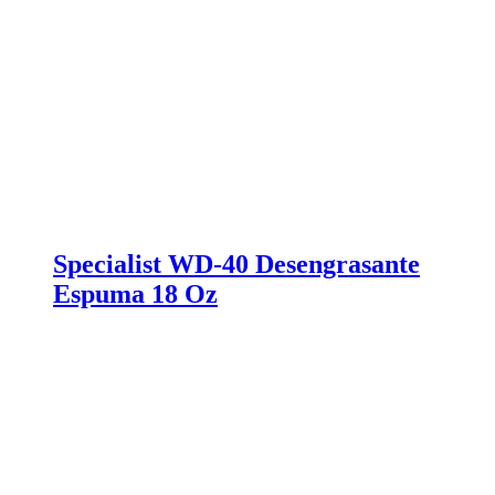
Specialist WD-40 Desengrasante
Espuma 18 Oz