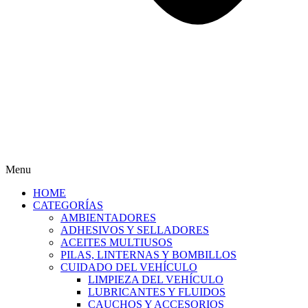
Menu
HOME
CATEGORÍAS
AMBIENTADORES
ADHESIVOS Y SELLADORES
ACEITES MULTIUSOS
PILAS, LINTERNAS Y BOMBILLOS
CUIDADO DEL VEHÍCULO
LIMPIEZA DEL VEHÍCULO
LUBRICANTES Y FLUIDOS
CAUCHOS Y ACCESORIOS