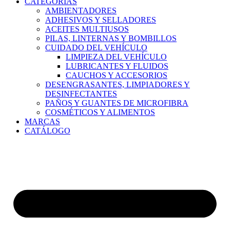
CATEGORÍAS
AMBIENTADORES
ADHESIVOS Y SELLADORES
ACEITES MULTIUSOS
PILAS, LINTERNAS Y BOMBILLOS
CUIDADO DEL VEHÍCULO
LIMPIEZA DEL VEHÍCULO
LUBRICANTES Y FLUIDOS
CAUCHOS Y ACCESORIOS
DESENGRASANTES, LIMPIADORES Y
DESINFECTANTES
PAÑOS Y GUANTES DE MICROFIBRA
COSMÉTICOS Y ALIMENTOS
MARCAS
CATÁLOGO