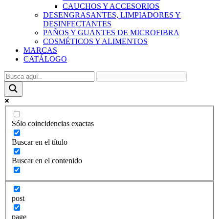
CAUCHOS Y ACCESORIOS
DESENGRASANTES, LIMPIADORES Y
DESINFECTANTES
PAÑOS Y GUANTES DE MICROFIBRA
COSMÉTICOS Y ALIMENTOS
MARCAS
CATÁLOGO
Sólo coincidencias exactas
Buscar en el título
Buscar en el contenido
post
page