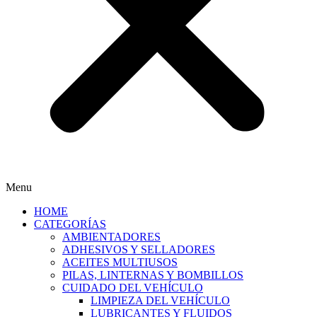
Menu
HOME
CATEGORÍAS
AMBIENTADORES
ADHESIVOS Y SELLADORES
ACEITES MULTIUSOS
PILAS, LINTERNAS Y BOMBILLOS
CUIDADO DEL VEHÍCULO
LIMPIEZA DEL VEHÍCULO
LUBRICANTES Y FLUIDOS