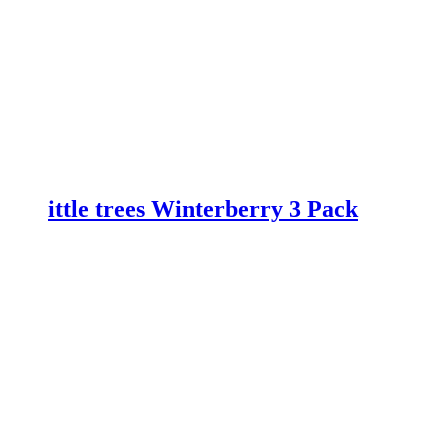
ittle trees Winterberry 3 Pack