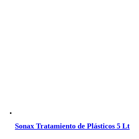
Sonax Tratamiento de Plásticos 5 Lt