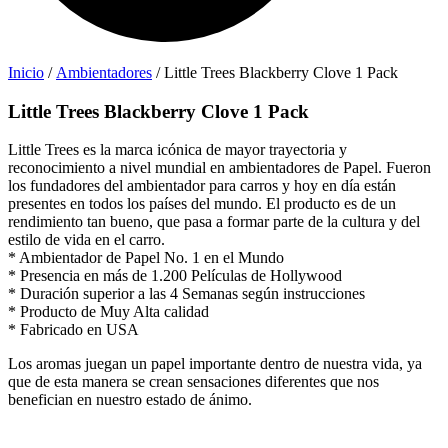
Inicio
/
Ambientadores
/ Little Trees Blackberry Clove 1 Pack
Little Trees Blackberry Clove 1 Pack
Little Trees es la marca icónica de mayor trayectoria y
reconocimiento a nivel mundial en ambientadores de Papel. Fueron
los fundadores del ambientador para carros y hoy en día están
presentes en todos los países del mundo. El producto es de un
rendimiento tan bueno, que pasa a formar parte de la cultura y del
estilo de vida en el carro.
* Ambientador de Papel No. 1 en el Mundo
* Presencia en más de 1.200 Películas de Hollywood
* Duración superior a las 4 Semanas según instrucciones
* Producto de Muy Alta calidad
* Fabricado en USA
Los aromas juegan un papel importante dentro de nuestra vida, ya
que de esta manera se crean sensaciones diferentes que nos
benefician en nuestro estado de ánimo.