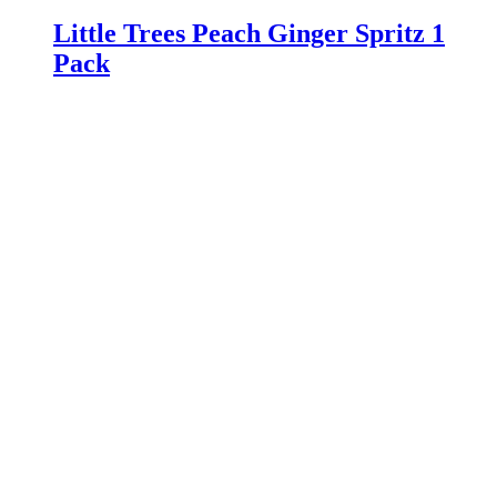
Little Trees Peach Ginger Spritz 1
Pack