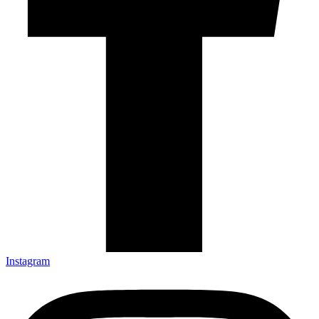
Instagram