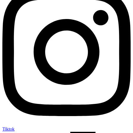
Tiktok