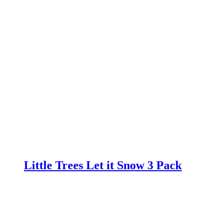
Little Trees Let it Snow 3 Pack