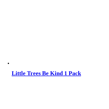
Little Trees Be Kind 1 Pack