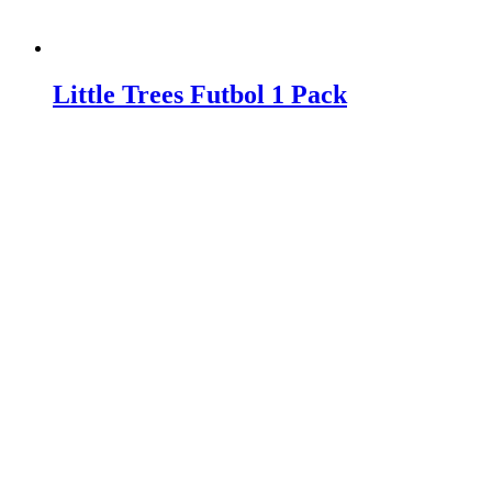
Little Trees Futbol 1 Pack