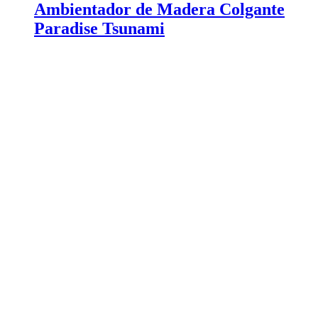
Ambientador de Madera Colgante
Paradise Tsunami