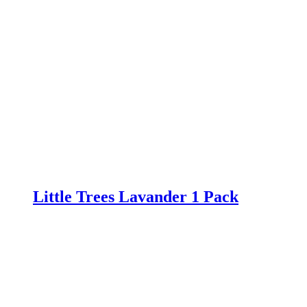
Little Trees Lavander 1 Pack