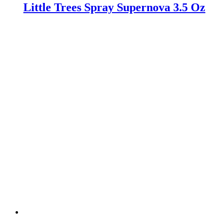
Little Trees Spray Supernova 3.5 Oz