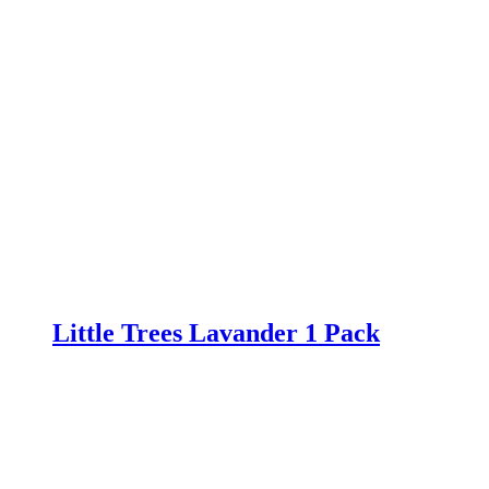
Little Trees Lavander 1 Pack