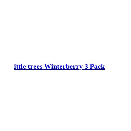
ittle trees Winterberry 3 Pack