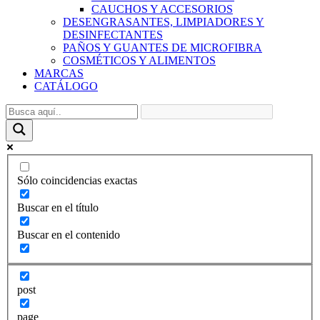
CAUCHOS Y ACCESORIOS
DESENGRASANTES, LIMPIADORES Y
DESINFECTANTES
PAÑOS Y GUANTES DE MICROFIBRA
COSMÉTICOS Y ALIMENTOS
MARCAS
CATÁLOGO
Sólo coincidencias exactas
Buscar en el título
Buscar en el contenido
post
page