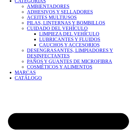
CATEGORÍAS
AMBIENTADORES
ADHESIVOS Y SELLADORES
ACEITES MULTIUSOS
PILAS, LINTERNAS Y BOMBILLOS
CUIDADO DEL VEHÍCULO
LIMPIEZA DEL VEHÍCULO
LUBRICANTES Y FLUIDOS
CAUCHOS Y ACCESORIOS
DESENGRASANTES, LIMPIADORES Y
DESINFECTANTES
PAÑOS Y GUANTES DE MICROFIBRA
COSMÉTICOS Y ALIMENTOS
MARCAS
CATÁLOGO