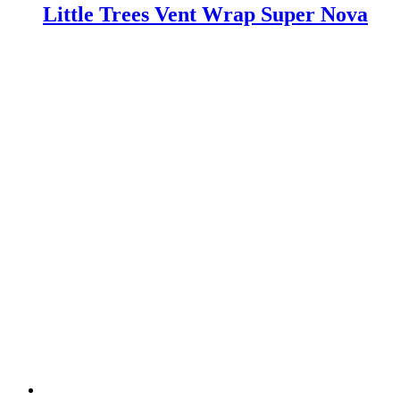
Little Trees Vent Wrap Super Nova