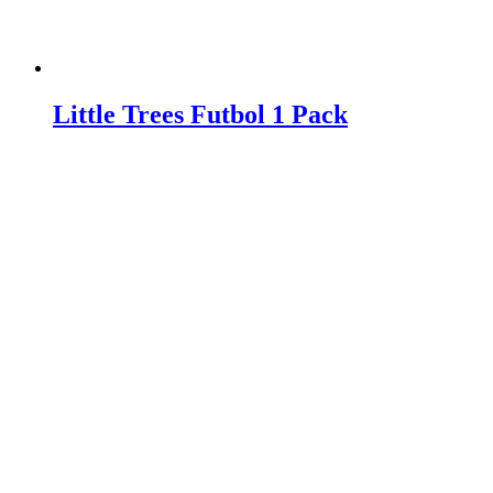
Little Trees Futbol 1 Pack