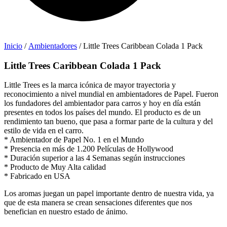
Inicio
/
Ambientadores
/ Little Trees Caribbean Colada 1 Pack
Little Trees Caribbean Colada 1 Pack
Little Trees es la marca icónica de mayor trayectoria y
reconocimiento a nivel mundial en ambientadores de Papel. Fueron
los fundadores del ambientador para carros y hoy en día están
presentes en todos los países del mundo. El producto es de un
rendimiento tan bueno, que pasa a formar parte de la cultura y del
estilo de vida en el carro.
* Ambientador de Papel No. 1 en el Mundo
* Presencia en más de 1.200 Películas de Hollywood
* Duración superior a las 4 Semanas según instrucciones
* Producto de Muy Alta calidad
* Fabricado en USA
Los aromas juegan un papel importante dentro de nuestra vida, ya
que de esta manera se crean sensaciones diferentes que nos
benefician en nuestro estado de ánimo.