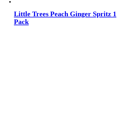
Little Trees Peach Ginger Spritz 1
Pack