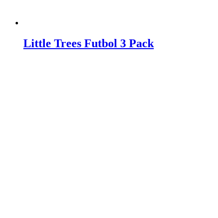
Little Trees Futbol 3 Pack