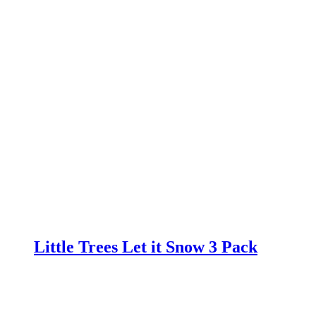
Little Trees Let it Snow 3 Pack