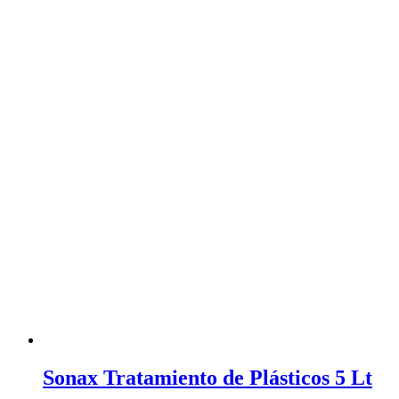
Sonax Tratamiento de Plásticos 5 Lt