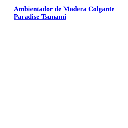
Ambientador de Madera Colgante
Paradise Tsunami