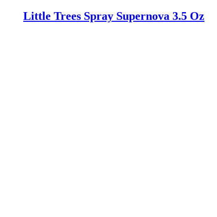
Little Trees Spray Supernova 3.5 Oz