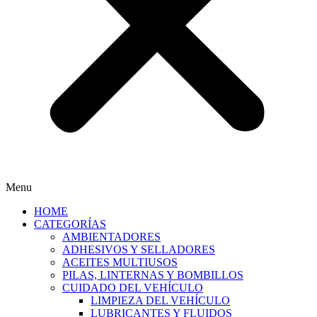
Menu
HOME
CATEGORÍAS
AMBIENTADORES
ADHESIVOS Y SELLADORES
ACEITES MULTIUSOS
PILAS, LINTERNAS Y BOMBILLOS
CUIDADO DEL VEHÍCULO
LIMPIEZA DEL VEHÍCULO
LUBRICANTES Y FLUIDOS