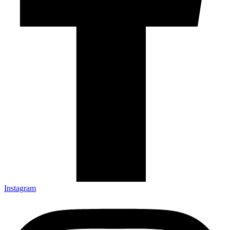
Instagram