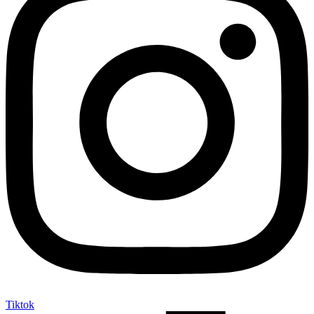
Tiktok