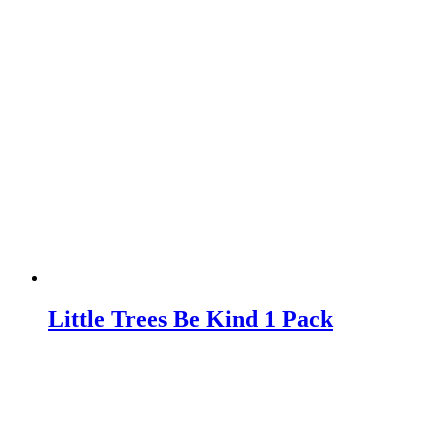
Little Trees Be Kind 1 Pack