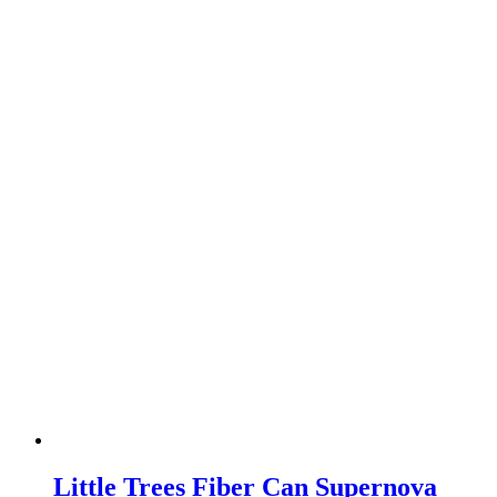
Little Trees Fiber Can Supernova