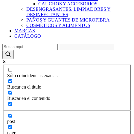
CAUCHOS Y ACCESORIOS
DESENGRASANTES, LIMPIADORES Y
DESINFECTANTES
PAÑOS Y GUANTES DE MICROFIBRA
COSMÉTICOS Y ALIMENTOS
MARCAS
CATÁLOGO
Sólo coincidencias exactas
Buscar en el título
Buscar en el contenido
post
page