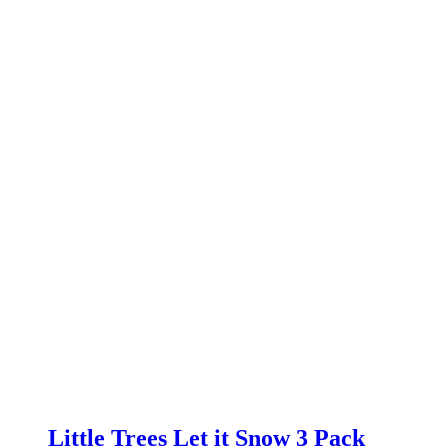
Little Trees Let it Snow 3 Pack