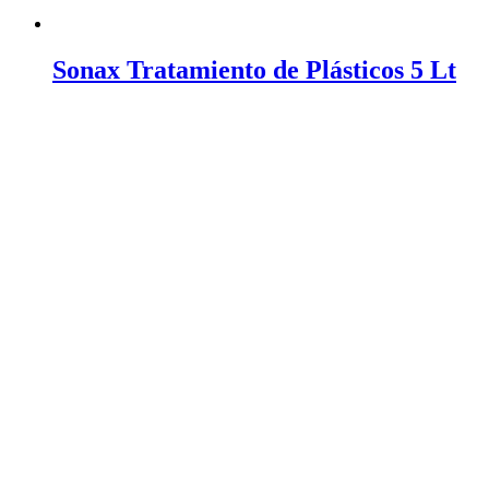
Sonax Tratamiento de Plásticos 5 Lt