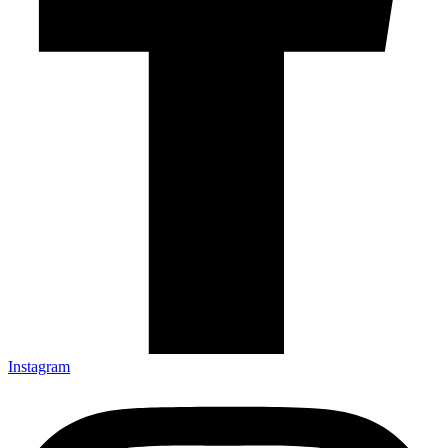
Instagram