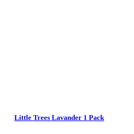
Little Trees Lavander 1 Pack