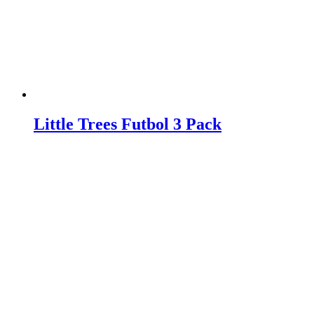
Little Trees Futbol 3 Pack