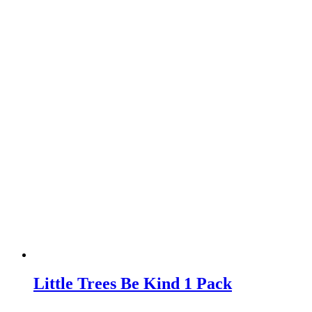
Little Trees Be Kind 1 Pack