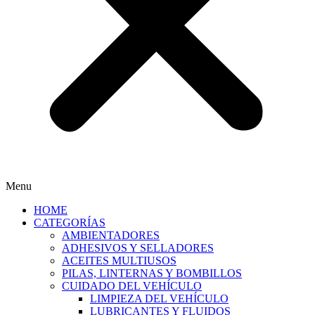
Menu
HOME
CATEGORÍAS
AMBIENTADORES
ADHESIVOS Y SELLADORES
ACEITES MULTIUSOS
PILAS, LINTERNAS Y BOMBILLOS
CUIDADO DEL VEHÍCULO
LIMPIEZA DEL VEHÍCULO
LUBRICANTES Y FLUIDOS