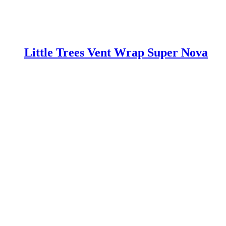
Little Trees Vent Wrap Super Nova