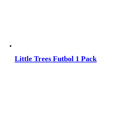
Little Trees Futbol 1 Pack