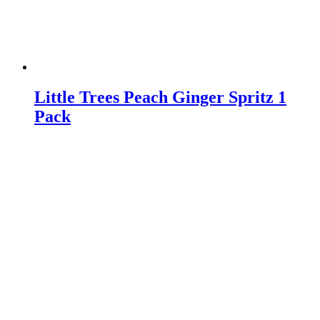
Little Trees Peach Ginger Spritz 1
Pack