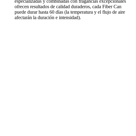
especializadas y combinadas con fragancias excepcionales
ofrecen resultados de calidad duraderos, cada Fiber Can
puede durar hasta 60 días (la temperatura y el flujo de aire
afectarán la duración e intensidad).