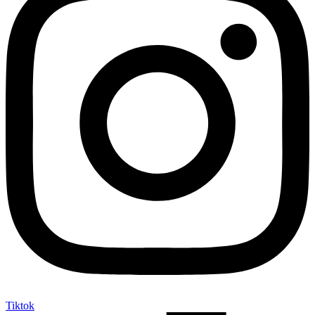
Tiktok