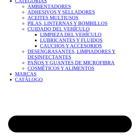
CATEGORÍAS
AMBIENTADORES
ADHESIVOS Y SELLADORES
ACEITES MULTIUSOS
PILAS, LINTERNAS Y BOMBILLOS
CUIDADO DEL VEHÍCULO
LIMPIEZA DEL VEHÍCULO
LUBRICANTES Y FLUIDOS
CAUCHOS Y ACCESORIOS
DESENGRASANTES, LIMPIADORES Y
DESINFECTANTES
PAÑOS Y GUANTES DE MICROFIBRA
COSMÉTICOS Y ALIMENTOS
MARCAS
CATÁLOGO