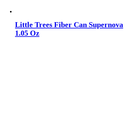
Little Trees Fiber Can Supernova
1.05 Oz