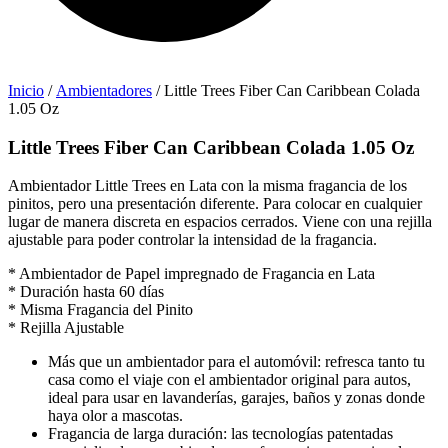
Inicio
/
Ambientadores
/ Little Trees Fiber Can Caribbean Colada
1.05 Oz
Little Trees Fiber Can Caribbean Colada 1.05 Oz
Ambientador Little Trees en Lata con la misma fragancia de los
pinitos, pero una presentación diferente. Para colocar en cualquier
lugar de manera discreta en espacios cerrados. Viene con una rejilla
ajustable para poder controlar la intensidad de la fragancia.
* Ambientador de Papel impregnado de Fragancia en Lata
* Duración hasta 60 días
* Misma Fragancia del Pinito
* Rejilla Ajustable
Más que un ambientador para el automóvil: refresca tanto tu
casa como el viaje con el ambientador original para autos,
ideal para usar en lavanderías, garajes, baños y zonas donde
haya olor a mascotas.
Fragancia de larga duración: las tecnologías patentadas