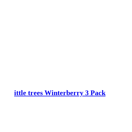
ittle trees Winterberry 3 Pack