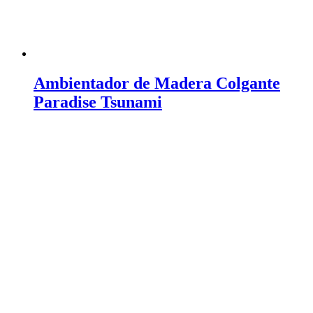
Ambientador de Madera Colgante
Paradise Tsunami