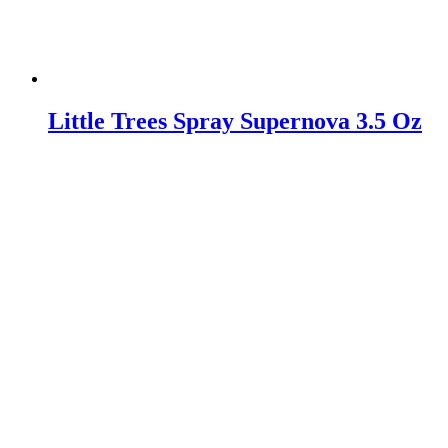
Little Trees Spray Supernova 3.5 Oz