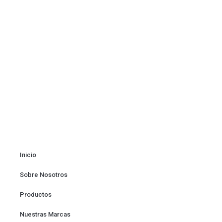
Inicio
Sobre Nosotros
Productos
Nuestras Marcas