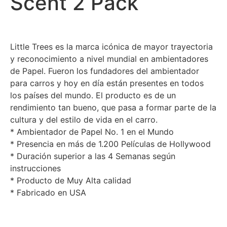
Scent 2 Pack
Little Trees es la marca icónica de mayor trayectoria
y reconocimiento a nivel mundial en ambientadores
de Papel. Fueron los fundadores del ambientador
para carros y hoy en día están presentes en todos
los países del mundo. El producto es de un
rendimiento tan bueno, que pasa a formar parte de la
cultura y del estilo de vida en el carro.
* Ambientador de Papel No. 1 en el Mundo
* Presencia en más de 1.200 Películas de Hollywood
* Duración superior a las 4 Semanas según
instrucciones
* Producto de Muy Alta calidad
* Fabricado en USA