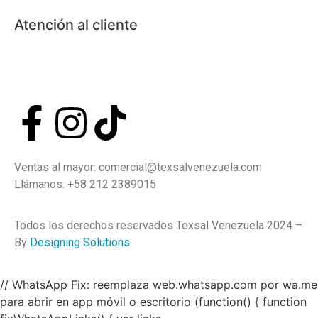
Atención al cliente
Mayor
Detal
Ventas al mayor: comercial@texsalvenezuela.com
Llámanos: +58 212 2389015
Todos los derechos reservados Texsal Venezuela 2024 –
By
Designing Solutions
// WhatsApp Fix: reemplaza web.whatsapp.com por wa.me
para abrir en app móvil o escritorio (function() { function