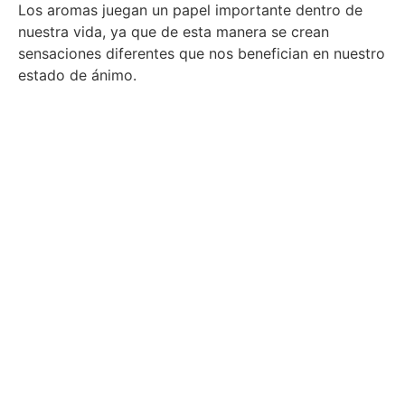
Los aromas juegan un papel importante dentro de
nuestra vida, ya que de esta manera se crean
sensaciones diferentes que nos benefician en nuestro
estado de ánimo.