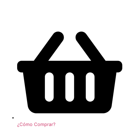
¿Cómo Comprar?