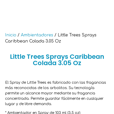
Inicio
/
Ambientadores
/ Little Trees Sprays
Caribbean Colada 3.05 Oz
Little Trees Sprays Caribbean
Colada 3.05 Oz
El Spray de Little Trees es fabricado con las fragancias
más reconocidas de los arbolitos. Su tecnología
permite un alcance mayor mediante su fragancia
concentrada. Permite guardar fácilmente en cualquier
lugar y de libre demanda.
* Ambientador en Spray de 103 ml (3.5 oz)