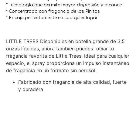
* Tecnología que permite mayor dispersión y alcance
* Concentrado con fragancia de los Pinitos
* Encaja perfectamente en cualquier lugar
LITTLE TREES Disponibles en botella grande de 3.5
onzas líquidas, ahora también puedes rociar tu
fragancia favorita de Little Trees. Ideal para cualquier
espacio, el spray proporciona un impulso instantáneo
de fragancia en un formato sin aerosol.
Fabricado con fragancia de alta calidad, fuerte
y duradera