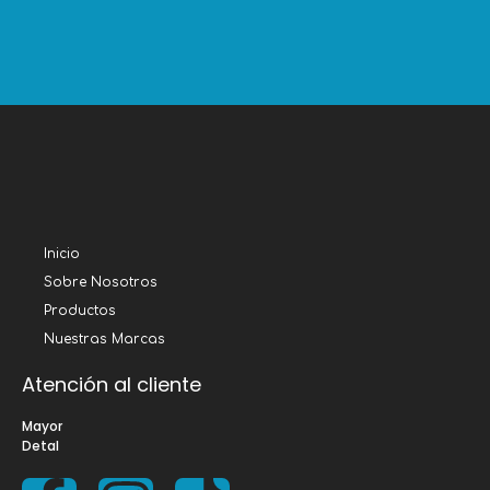
Inicio
Sobre Nosotros
Productos
Nuestras Marcas
Atención al cliente
Mayor
Detal