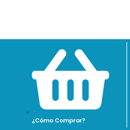
¿Cómo Comprar?