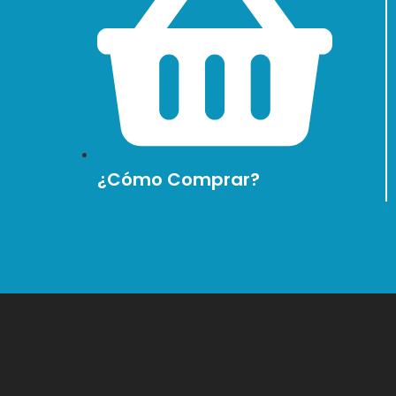
¿Cómo Comprar?