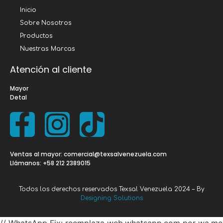
Inicio
Sobre Nosotros
Productos
Nuestras Marcas
Atención al cliente
Mayor
Detal
Ventas al mayor: comercial@texsalvenezuela.com
Llámanos: +58 212 2389015
Todos los derechos reservados Texsal Venezuela 2024 – By
Designing Solutions