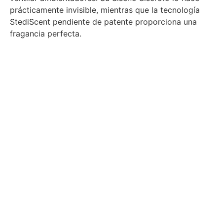
prácticamente invisible, mientras que la tecnología
StediScent pendiente de patente proporciona una
fragancia perfecta.