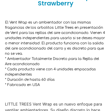
Strawberry
El Vent Wrap es un ambientador con las mismas
fragancias de los arbolitos Little Trees en presentación
de Vent para las rejillas del aire acondicionado. Vienen 4
unidades independientes para usarlo si se desea mayor
o menor intensidad. El producto funciona con la salida
del aire acondicionado del carro y es discreto para que
no se vea.
* Ambientador Totalmente Discreto para la Rejilla del
Aire acondicionado
* Cada producto viene con 4 unidades empacadas
independientes
* Duración de hasta 60 días
* Fabricado en USA
LITTLE TREES Vent Wrap es un nuevo enfoque para
ventilar ambientadores. Su diseño discreto lo hace