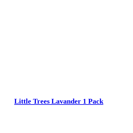
Little Trees Lavander 1 Pack