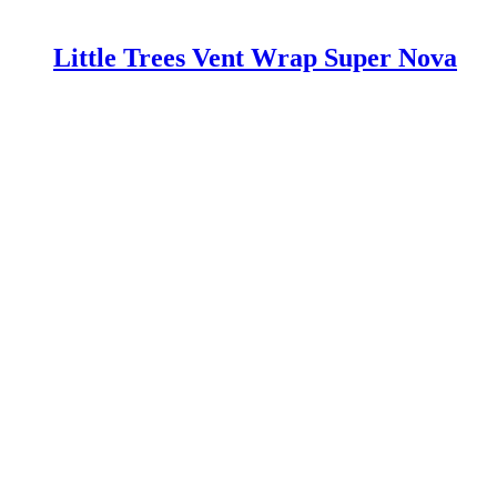
Little Trees Vent Wrap Super Nova