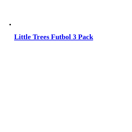
Little Trees Futbol 3 Pack