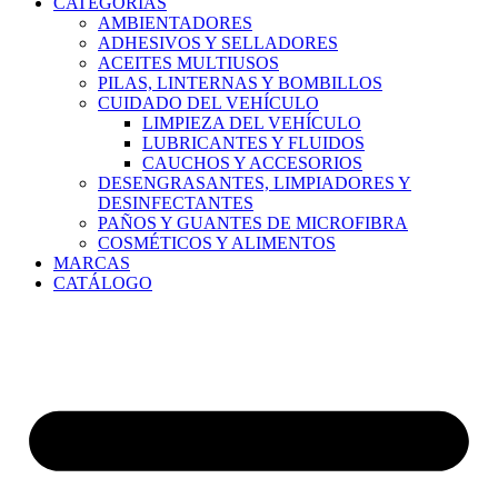
CATEGORÍAS
AMBIENTADORES
ADHESIVOS Y SELLADORES
ACEITES MULTIUSOS
PILAS, LINTERNAS Y BOMBILLOS
CUIDADO DEL VEHÍCULO
LIMPIEZA DEL VEHÍCULO
LUBRICANTES Y FLUIDOS
CAUCHOS Y ACCESORIOS
DESENGRASANTES, LIMPIADORES Y
DESINFECTANTES
PAÑOS Y GUANTES DE MICROFIBRA
COSMÉTICOS Y ALIMENTOS
MARCAS
CATÁLOGO