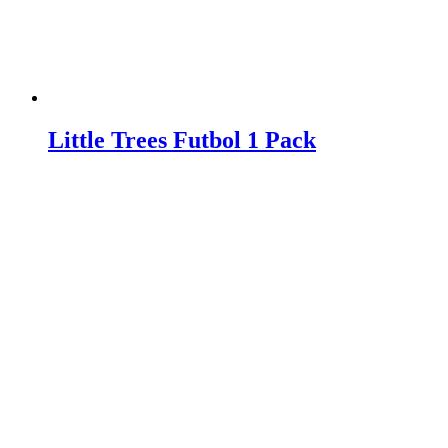
Little Trees Futbol 1 Pack