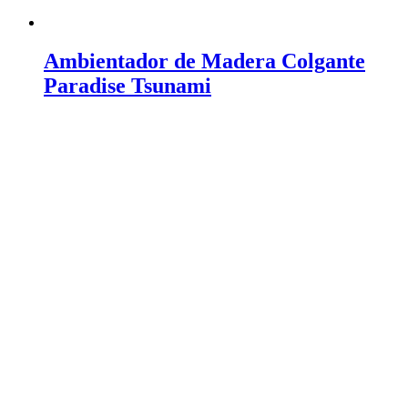
Ambientador de Madera Colgante
Paradise Tsunami