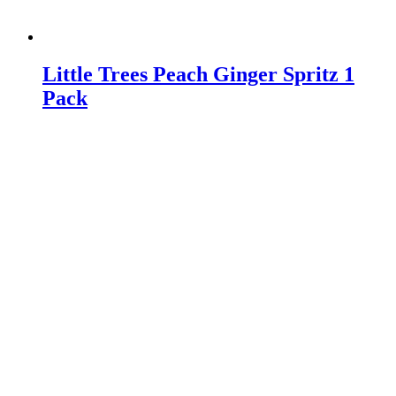
Little Trees Peach Ginger Spritz 1
Pack