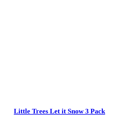
Little Trees Let it Snow 3 Pack