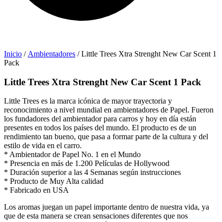
Inicio
/
Ambientadores
/ Little Trees Xtra Strenght New Car Scent 1
Pack
Little Trees Xtra Strenght New Car Scent 1 Pack
Little Trees es la marca icónica de mayor trayectoria y
reconocimiento a nivel mundial en ambientadores de Papel. Fueron
los fundadores del ambientador para carros y hoy en día están
presentes en todos los países del mundo. El producto es de un
rendimiento tan bueno, que pasa a formar parte de la cultura y del
estilo de vida en el carro.
* Ambientador de Papel No. 1 en el Mundo
* Presencia en más de 1.200 Películas de Hollywood
* Duración superior a las 4 Semanas según instrucciones
* Producto de Muy Alta calidad
* Fabricado en USA
Los aromas juegan un papel importante dentro de nuestra vida, ya
que de esta manera se crean sensaciones diferentes que nos