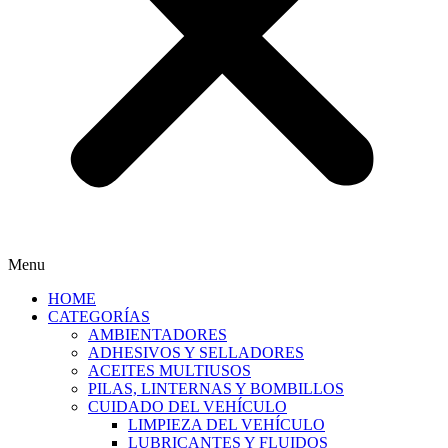
Menu
HOME
CATEGORÍAS
AMBIENTADORES
ADHESIVOS Y SELLADORES
ACEITES MULTIUSOS
PILAS, LINTERNAS Y BOMBILLOS
CUIDADO DEL VEHÍCULO
LIMPIEZA DEL VEHÍCULO
LUBRICANTES Y FLUIDOS