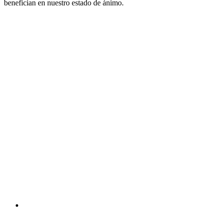
benefician en nuestro estado de ánimo.