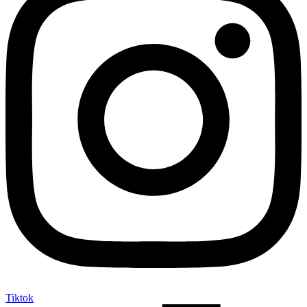
Tiktok