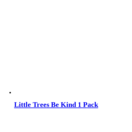
Little Trees Be Kind 1 Pack