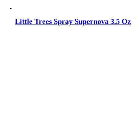
Little Trees Spray Supernova 3.5 Oz