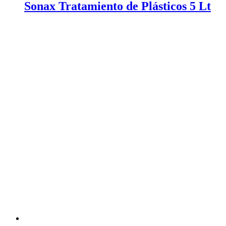
Sonax Tratamiento de Plásticos 5 Lt