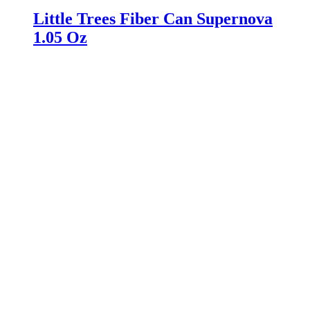
Little Trees Fiber Can Supernova
1.05 Oz