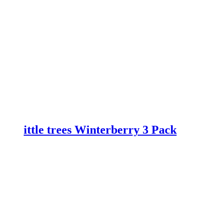
ittle trees Winterberry 3 Pack