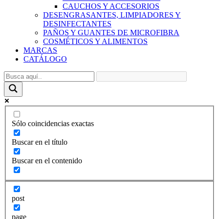
CAUCHOS Y ACCESORIOS
DESENGRASANTES, LIMPIADORES Y
DESINFECTANTES
PAÑOS Y GUANTES DE MICROFIBRA
COSMÉTICOS Y ALIMENTOS
MARCAS
CATÁLOGO
Sólo coincidencias exactas
Buscar en el título
Buscar en el contenido
post
page