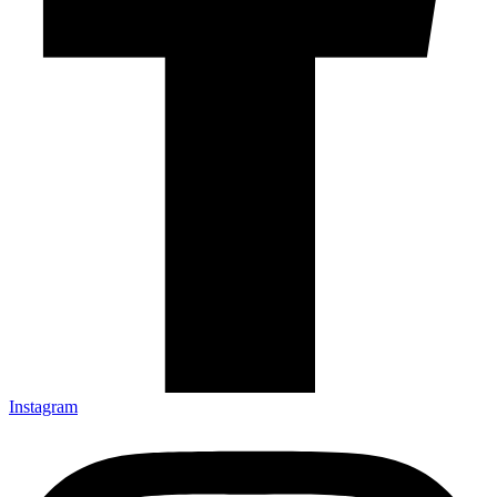
Instagram