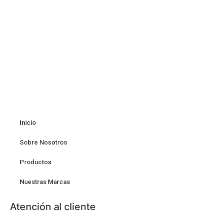
Inicio
Sobre Nosotros
Productos
Nuestras Marcas
Atención al cliente