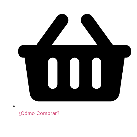
¿Cómo Comprar?