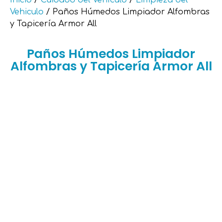
Vehiculo
/ Paños Húmedos Limpiador Alfombras
y Tapicería Armor All
Paños Húmedos Limpiador
Alfombras y Tapicería Armor All