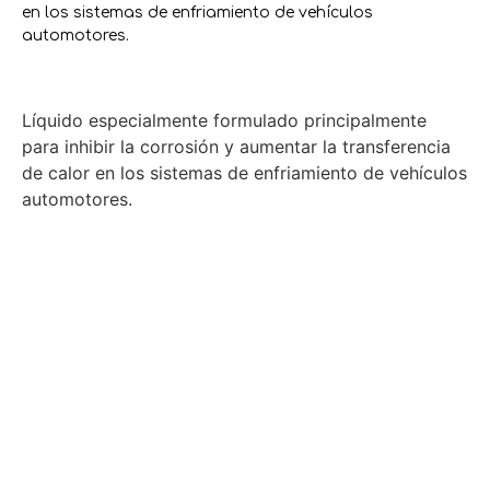
en los sistemas de enfriamiento de vehículos
automotores.
Líquido especialmente formulado principalmente
para inhibir la corrosión y aumentar la transferencia
de calor en los sistemas de enfriamiento de vehículos
automotores.