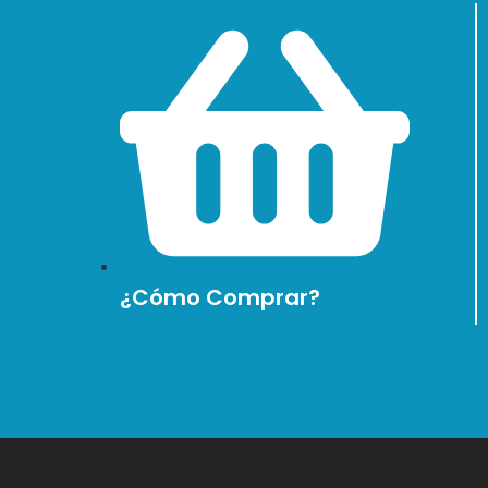
¿Cómo Comprar?