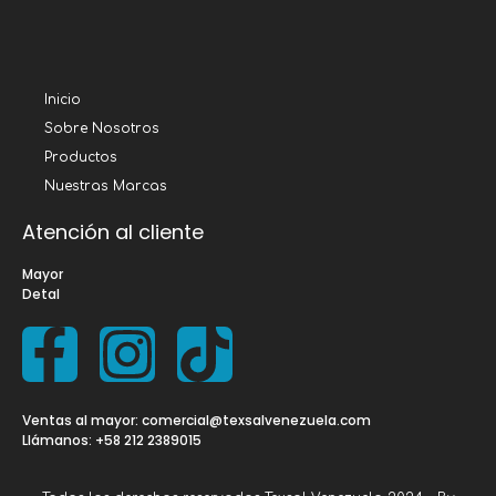
Inicio
Sobre Nosotros
Productos
Nuestras Marcas
Atención al cliente
Mayor
Detal
Ventas al mayor: comercial@texsalvenezuela.com
Llámanos: +58 212 2389015