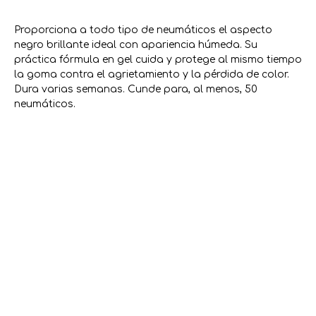
Proporciona a todo tipo de neumáticos el aspecto
negro brillante ideal con apariencia húmeda. Su
práctica fórmula en gel cuida y protege al mismo tiempo
la goma contra el agrietamiento y la pérdida de color.
Dura varias semanas. Cunde para, al menos, 50
neumáticos.