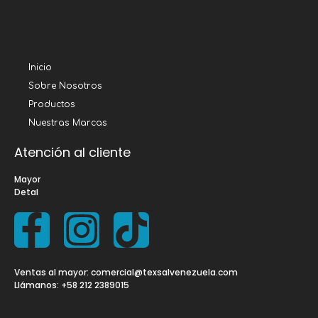
Inicio
Sobre Nosotros
Productos
Nuestras Marcas
Atención al cliente
Mayor
Detal
Ventas al mayor: comercial@texsalvenezuela.com
Llámanos: +58 212 2389015