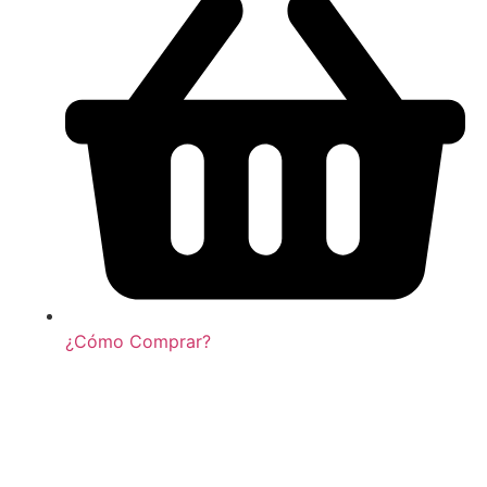
¿Cómo Comprar?