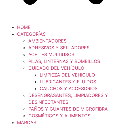
HOME
CATEGORÍAS
AMBIENTADORES
ADHESIVOS Y SELLADORES
ACEITES MULTIUSOS
PILAS, LINTERNAS Y BOMBILLOS
CUIDADO DEL VEHÍCULO
LIMPIEZA DEL VEHÍCULO
LUBRICANTES Y FLUIDOS
CAUCHOS Y ACCESORIOS
DESENGRASANTES, LIMPIADORES Y
DESINFECTANTES
PAÑOS Y GUANTES DE MICROFIBRA
COSMÉTICOS Y ALIMENTOS
MARCAS