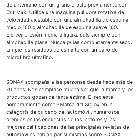
de antemano con un grano o pule previamente con
Cut Max. Utilice una máquina pulidora rotativa de
velocidad ajustable con una almohadilla de espuma
medio 160 o almohadilla de espuma suave 160.
Ejercer presión media a ligera, pule siempre con
almohadilla plana. Nunca pulas completamente seco.
Limpie los residuos de esmalte con un paño de
microfibra ultrafino.
SONAX acompaña a las personas desde hace más de
70 años. Nos complace mucho ver que la marca y los
productos gozan de tanta estima. El reciente
nombramiento como «Marca del Siglo» en la
categoría de cuidado del automóvil, numerosos
premios en las encuestas de los lectores y las
mejores calificaciones de las principales revistas de
automóviles hablan por sí mismos sobre SONAX.