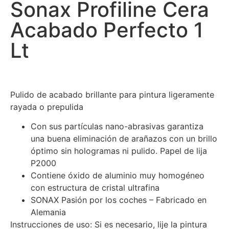
Sonax Profiline Cera
Acabado Perfecto 1
Lt
Pulido de acabado brillante para pintura ligeramente
rayada o prepulida
Con sus partículas nano-abrasivas garantiza
una buena eliminación de arañazos con un brillo
óptimo sin hologramas ni pulido. Papel de lija
P2000
Contiene óxido de aluminio muy homogéneo
con estructura de cristal ultrafina
SONAX Pasión por los coches – Fabricado en
Alemania
Instrucciones de uso: Si es necesario, lije la pintura