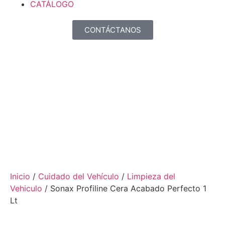
CATÁLOGO
CONTÁCTANOS
Inicio
/
Cuidado del Vehículo
/
Limpieza del
Vehiculo
/ Sonax Profiline Cera Acabado Perfecto 1
Lt