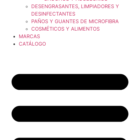
DESENGRASANTES, LIMPIADORES Y
DESINFECTANTES
PAÑOS Y GUANTES DE MICROFIBRA
COSMÉTICOS Y ALIMENTOS
MARCAS
CATÁLOGO