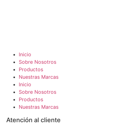
Inicio
Sobre Nosotros
Productos
Nuestras Marcas
Inicio
Sobre Nosotros
Productos
Nuestras Marcas
Atención al cliente
Mayor