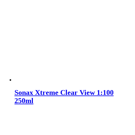
Sonax Xtreme Clear View 1:100
250ml