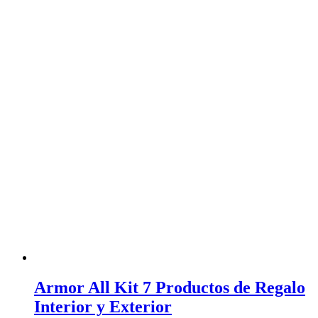
Armor All Kit 7 Productos de Regalo
Interior y Exterior