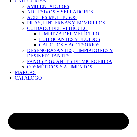
CATEGORÍAS
AMBIENTADORES
ADHESIVOS Y SELLADORES
ACEITES MULTIUSOS
PILAS, LINTERNAS Y BOMBILLOS
CUIDADO DEL VEHÍCULO
LIMPIEZA DEL VEHÍCULO
LUBRICANTES Y FLUIDOS
CAUCHOS Y ACCESORIOS
DESENGRASANTES, LIMPIADORES Y
DESINFECTANTES
PAÑOS Y GUANTES DE MICROFIBRA
COSMÉTICOS Y ALIMENTOS
MARCAS
CATÁLOGO