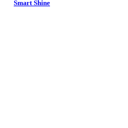
Smart Shine