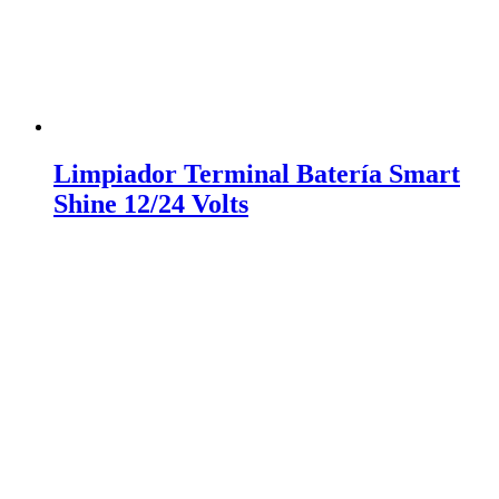
Limpiador Terminal Batería Smart
Shine 12/24 Volts