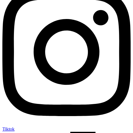
Tiktok