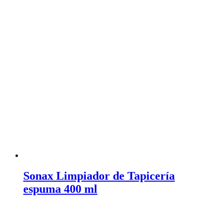
Sonax Limpiador de Tapicería
espuma 400 ml