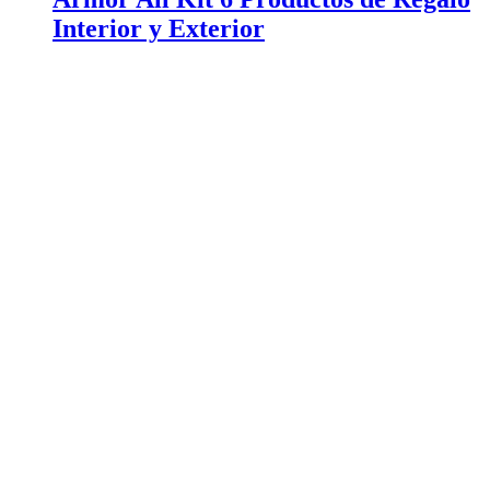
Interior y Exterior