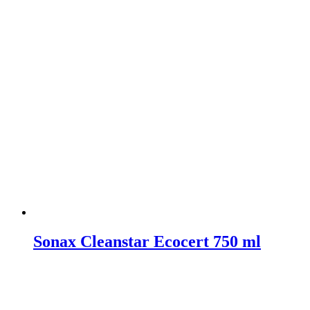
Sonax Cleanstar Ecocert 750 ml