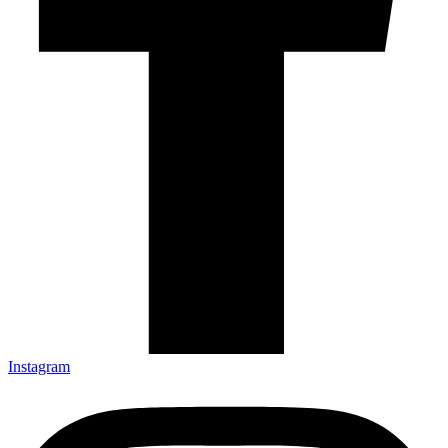
Instagram