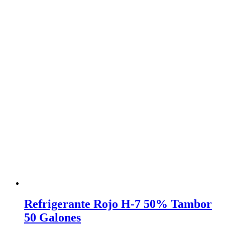
Refrigerante Rojo H-7 50% Tambor
50 Galones