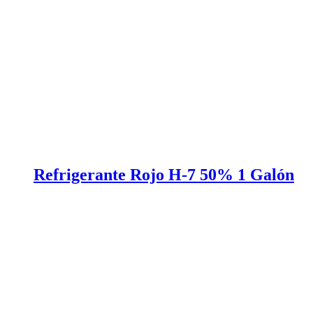
Refrigerante Rojo H-7 50% 1 Galón