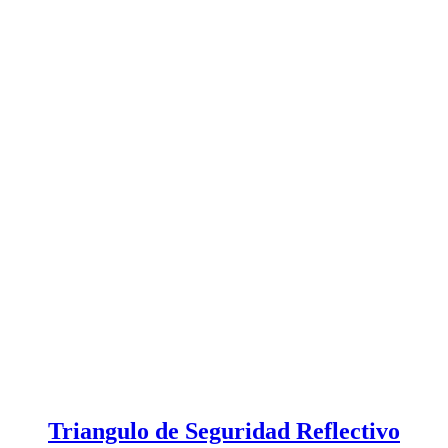
Triangulo de Seguridad Reflectivo