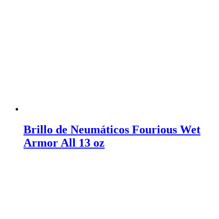
Brillo de Neumáticos Fourious Wet
Armor All 13 oz