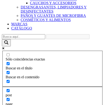
CAUCHOS Y ACCESORIOS
DESENGRASANTES, LIMPIADORES Y
DESINFECTANTES
PAÑOS Y GUANTES DE MICROFIBRA
COSMÉTICOS Y ALIMENTOS
MARCAS
CATÁLOGO
Sólo coincidencias exactas
Buscar en el título
Buscar en el contenido
post
page