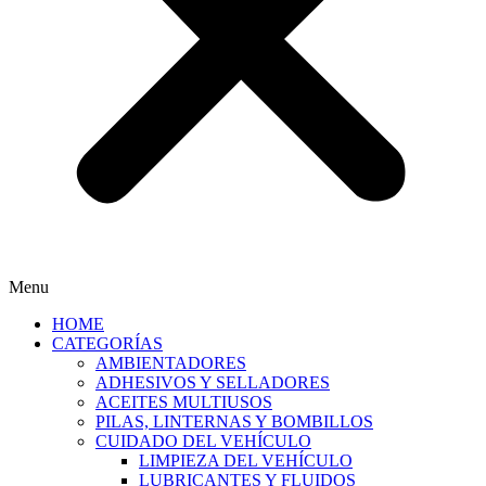
Menu
HOME
CATEGORÍAS
AMBIENTADORES
ADHESIVOS Y SELLADORES
ACEITES MULTIUSOS
PILAS, LINTERNAS Y BOMBILLOS
CUIDADO DEL VEHÍCULO
LIMPIEZA DEL VEHÍCULO
LUBRICANTES Y FLUIDOS