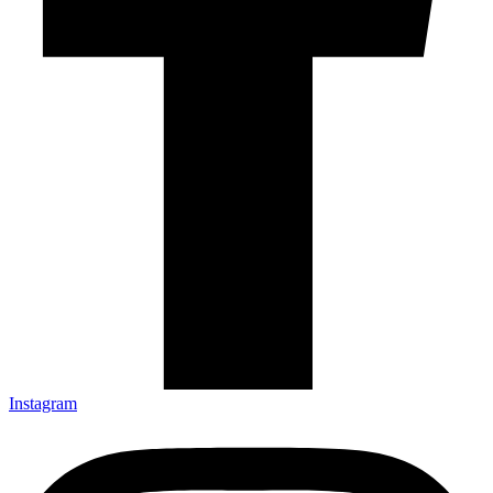
Instagram