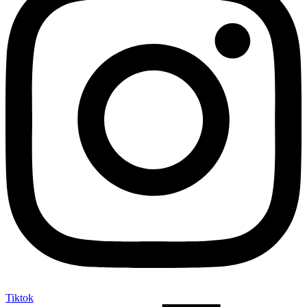
Tiktok