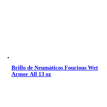
Brillo de Neumáticos Fourious Wet
Armor All 13 oz