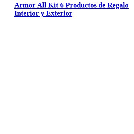
Armor All Kit 6 Productos de Regalo
Interior y Exterior