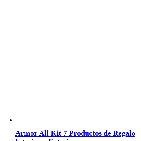
Armor All Kit 7 Productos de Regalo