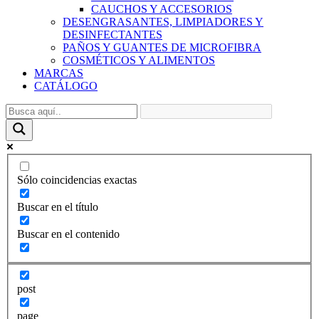
CAUCHOS Y ACCESORIOS
DESENGRASANTES, LIMPIADORES Y
DESINFECTANTES
PAÑOS Y GUANTES DE MICROFIBRA
COSMÉTICOS Y ALIMENTOS
MARCAS
CATÁLOGO
Sólo coincidencias exactas
Buscar en el título
Buscar en el contenido
post
page