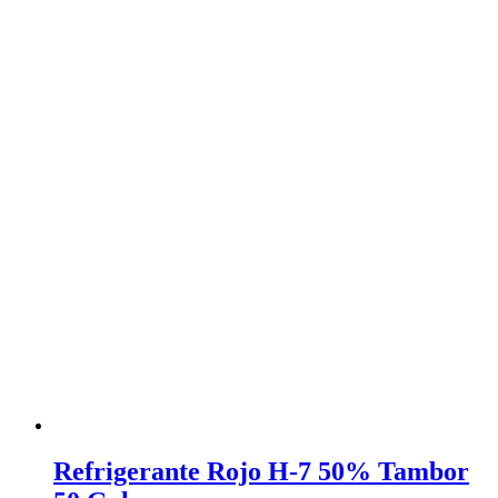
Refrigerante Rojo H-7 50% Tambor