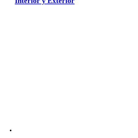
Interior y Exterior