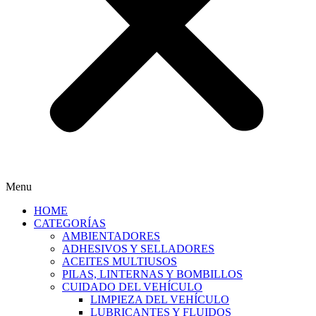
Menu
HOME
CATEGORÍAS
AMBIENTADORES
ADHESIVOS Y SELLADORES
ACEITES MULTIUSOS
PILAS, LINTERNAS Y BOMBILLOS
CUIDADO DEL VEHÍCULO
LIMPIEZA DEL VEHÍCULO
LUBRICANTES Y FLUIDOS