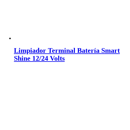
Limpiador Terminal Batería Smart
Shine 12/24 Volts