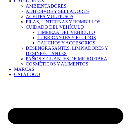
CATEGORÍAS
AMBIENTADORES
ADHESIVOS Y SELLADORES
ACEITES MULTIUSOS
PILAS, LINTERNAS Y BOMBILLOS
CUIDADO DEL VEHÍCULO
LIMPIEZA DEL VEHÍCULO
LUBRICANTES Y FLUIDOS
CAUCHOS Y ACCESORIOS
DESENGRASANTES, LIMPIADORES Y
DESINFECTANTES
PAÑOS Y GUANTES DE MICROFIBRA
COSMÉTICOS Y ALIMENTOS
MARCAS
CATÁLOGO