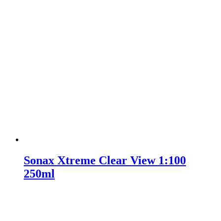
Sonax Xtreme Clear View 1:100
250ml