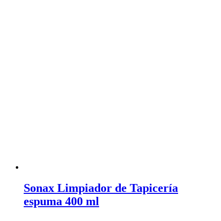
Sonax Limpiador de Tapicería
espuma 400 ml