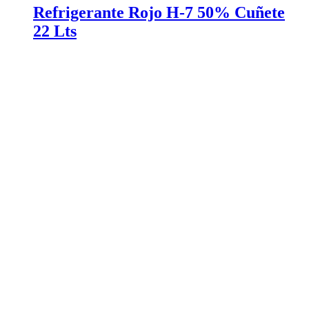
Refrigerante Rojo H-7 50% Cuñete
22 Lts