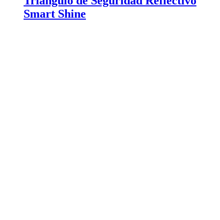
Triangulo de Seguridad Reflectivo
Smart Shine