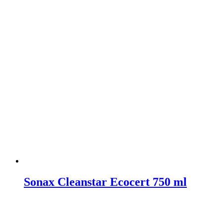
Sonax Cleanstar Ecocert 750 ml