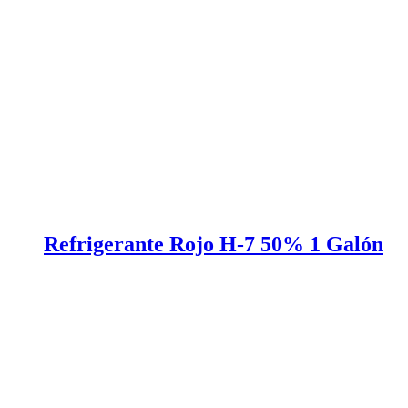
Refrigerante Rojo H-7 50% 1 Galón