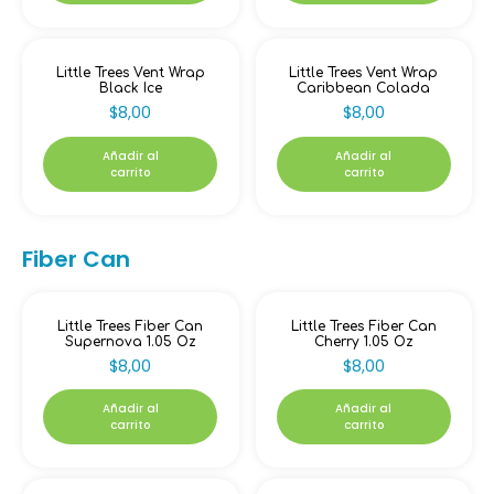
Little Trees Vent Wrap
Little Trees Vent Wrap
Black Ice
Caribbean Colada
$
8,00
$
8,00
Añadir al
Añadir al
carrito
carrito
Fiber Can
Little Trees Fiber Can
Little Trees Fiber Can
Supernova 1.05 Oz
Cherry 1.05 Oz
$
8,00
$
8,00
Añadir al
Añadir al
carrito
carrito