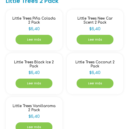
Little Trees 2 Pack
Little Trees Piña Colada
Little Trees New Car
2 Pack
Scent 2 Pack
$
6,40
$
6,40
Leer más
Leer más
Little Trees Black Ice 2
Little Trees Coconut 2
Pack
Pack
$
6,40
$
6,40
Leer más
Leer más
Little Trees Vanillaroma
2 Pack
$
6,40
Leer más