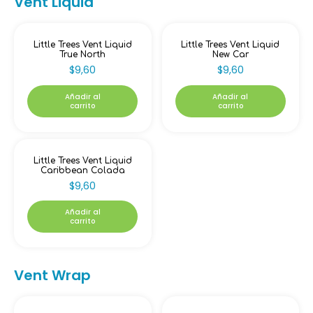
Vent Liquid
Little Trees Vent Liquid
Little Trees Vent Liquid
True North
New Car
$
9,60
$
9,60
Añadir al
Añadir al
carrito
carrito
Little Trees Vent Liquid
Caribbean Colada
$
9,60
Añadir al
carrito
Vent Wrap