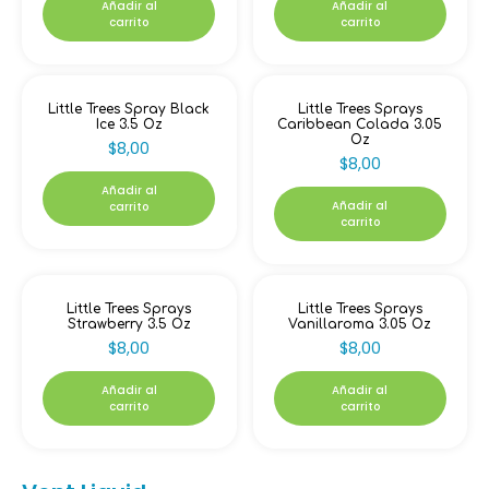
Añadir al
Añadir al
carrito
carrito
Little Trees Spray Black
Little Trees Sprays
Ice 3.5 Oz
Caribbean Colada 3.05
Oz
$
8,00
$
8,00
Añadir al
Añadir al
carrito
carrito
Little Trees Sprays
Little Trees Sprays
Strawberry 3.5 Oz
Vanillaroma 3.05 Oz
$
8,00
$
8,00
Añadir al
Añadir al
carrito
carrito