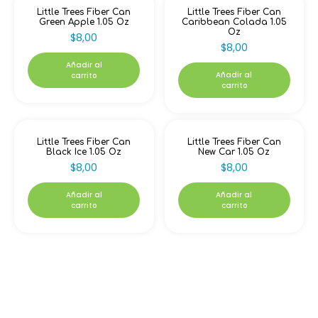
Little Trees Fiber Can
Little Trees Fiber Can
Green Apple 1.05 Oz
Caribbean Colada 1.05
Oz
$
8,00
$
8,00
Añadir al
Añadir al
carrito
carrito
Little Trees Fiber Can
Little Trees Fiber Can
Black Ice 1.05 Oz
New Car 1.05 Oz
$
8,00
$
8,00
Añadir al
Añadir al
carrito
carrito