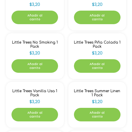
$
3,20
$
3,20
Añadir al
Añadir al
carrito
carrito
Little Trees No Smoking 1
Little Trees Piña Colada 1
Pack
Pack
$
3,20
$
3,20
Añadir al
Añadir al
carrito
carrito
Little Trees Vanilla Usa 1
Little Trees Summer Linen
Pack
1 Pack
$
3,20
$
3,20
Añadir al
Añadir al
carrito
carrito