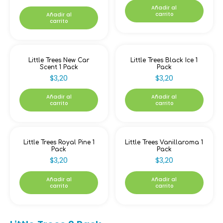
Añadir al
carrito
Añadir al
carrito
Little Trees New Car
Little Trees Black Ice 1
Scent 1 Pack
Pack
$
3,20
$
3,20
Añadir al
Añadir al
carrito
carrito
Little Trees Royal Pine 1
Little Trees Vanillaroma 1
Pack
Pack
$
3,20
$
3,20
Añadir al
Añadir al
carrito
carrito