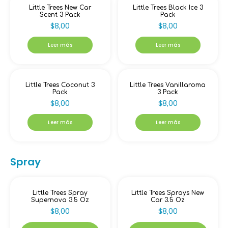
Little Trees New Car
Little Trees Black Ice 3
Scent 3 Pack
Pack
$
8,00
$
8,00
Leer más
Leer más
Little Trees Coconut 3
Little Trees Vanillaroma
Pack
3 Pack
$
8,00
$
8,00
Leer más
Leer más
Spray
Little Trees Spray
Little Trees Sprays New
Supernova 3.5 Oz
Car 3.5 Oz
$
8,00
$
8,00