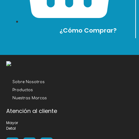
¿Cómo Comprar?
Sobre Nosotros
Productos
Nuestras Marcas
Atención al cliente
Mayor
Detal