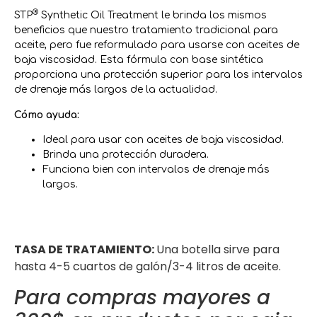
®
STP
Synthetic Oil Treatment le brinda los mismos
beneficios que nuestro tratamiento tradicional para
aceite, pero fue reformulado para usarse con aceites de
baja viscosidad. Esta fórmula con base sintética
proporciona una protección superior para los intervalos
de drenaje más largos de la actualidad.
Cómo ayuda:
Ideal para usar con aceites de baja viscosidad.
Brinda una protección duradera.
Funciona bien con intervalos de drenaje más
largos.
TASA DE TRATAMIENTO:
Una botella sirve para
hasta 4-5 cuartos de galón/3-4 litros de aceite.
Para compras mayores a