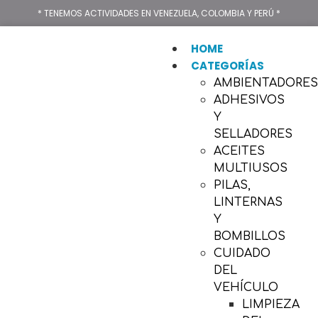
* TENEMOS ACTIVIDADES EN VENEZUELA, COLOMBIA Y PERÚ *
HOME
CATEGORÍAS
AMBIENTADORE
ADHESIVOS
Y
SELLADORES
ACEITES
MULTIUSOS
PILAS,
LINTERNAS
Y
BOMBILLOS
CUIDADO
DEL
VEHÍCULO
LIMPIEZA