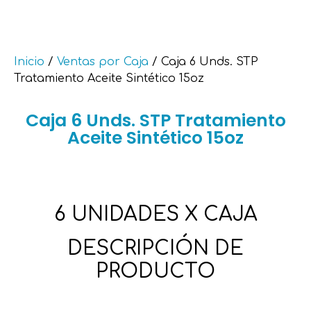
Inicio
/
Ventas por Caja
/ Caja 6 Unds. STP
Tratamiento Aceite Sintético 15oz
Caja 6 Unds. STP Tratamiento
Aceite Sintético 15oz
6 UNIDADES X CAJA
DESCRIPCIÓN DE
PRODUCTO