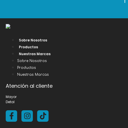
Sobre Nosotros
Productos
Nuestras Marcas
Sobre Nosotros
Productos
Nuestras Marcas
Atención al cliente
Mayor
Detal