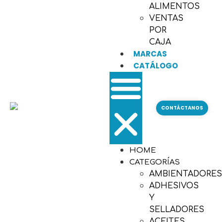
ALIMENTOS
VENTAS
POR
CAJA
MARCAS
CATÁLOGO
CONTÁCTANOS
HOME
CATEGORÍAS
AMBIENTADORE
ADHESIVOS
Y
SELLADORES
ACEITES