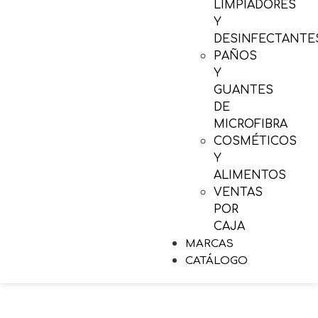
LIMPIADORES
Y
DESINFECTANTE
PAÑOS
Y
GUANTES
DE
MICROFIBRA
COSMÉTICOS
Y
ALIMENTOS
VENTAS
POR
CAJA
MARCAS
CATÁLOGO