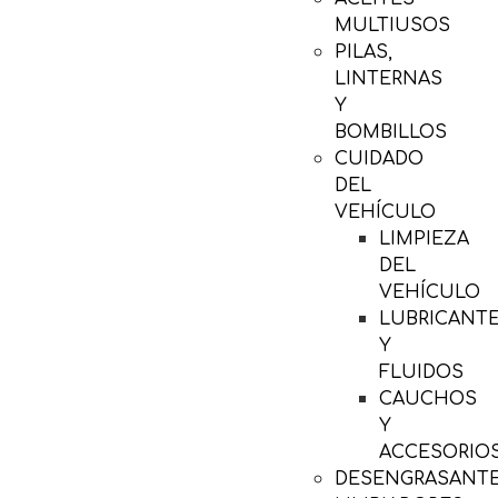
MULTIUSOS
PILAS,
LINTERNAS
Y
BOMBILLOS
CUIDADO
DEL
VEHÍCULO
LIMPIEZA
DEL
VEHÍCULO
LUBRICANT
Y
FLUIDOS
CAUCHOS
Y
ACCESORIO
DESENGRASANTE