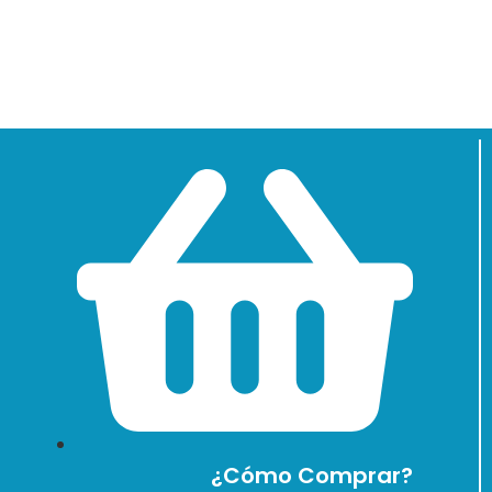
¿Cómo Comprar?