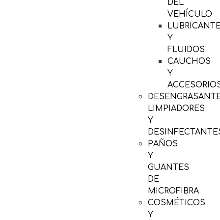
DEL
VEHÍCULO
LUBRICANT
Y
FLUIDOS
CAUCHOS
Y
ACCESORIO
DESENGRASANTE
LIMPIADORES
Y
DESINFECTANTE
PAÑOS
Y
GUANTES
DE
MICROFIBRA
COSMÉTICOS
Y