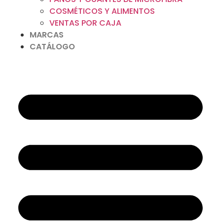
COSMÉTICOS Y ALIMENTOS
VENTAS POR CAJA
MARCAS
CATÁLOGO