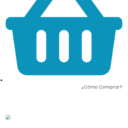
¿Cómo Comprar?