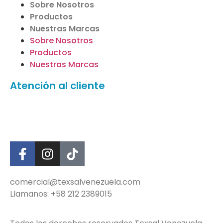
Sobre Nosotros
Productos
Nuestras Marcas
Sobre Nosotros
Productos
Nuestras Marcas
Atención al cliente
Mayor
Detal
comercial@texsalvenezuela.com
Llamanos: +58 212 2389015