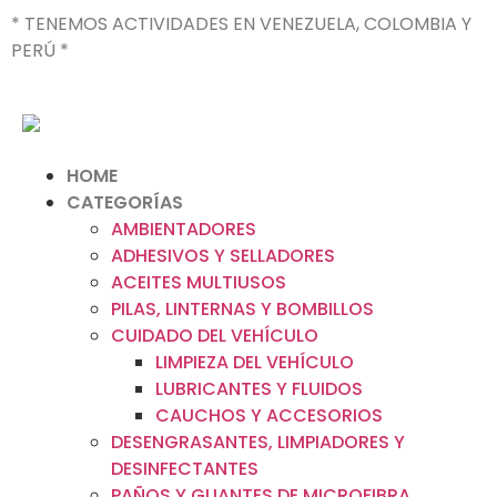
* TENEMOS ACTIVIDADES EN VENEZUELA, COLOMBIA Y
PERÚ *
HOME
CATEGORÍAS
AMBIENTADORES
ADHESIVOS Y SELLADORES
ACEITES MULTIUSOS
PILAS, LINTERNAS Y BOMBILLOS
CUIDADO DEL VEHÍCULO
LIMPIEZA DEL VEHÍCULO
LUBRICANTES Y FLUIDOS
CAUCHOS Y ACCESORIOS
DESENGRASANTES, LIMPIADORES Y
DESINFECTANTES
PAÑOS Y GUANTES DE MICROFIBRA