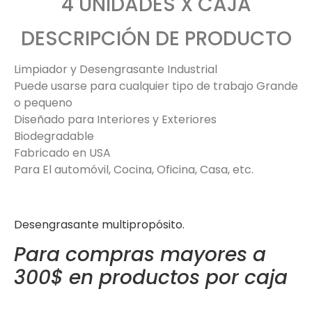
4 UNIDADES X CAJA
DESCRIPCIÓN DE PRODUCTO
Limpiador y Desengrasante Industrial
Puede usarse para cualquier tipo de trabajo Grande
o pequeno
Diseñado para Interiores y Exteriores
Biodegradable
Fabricado en USA
Para El automóvil, Cocina, Oficina, Casa, etc.
Desengrasante multipropósito.
Para compras mayores a
300$ en productos por caja