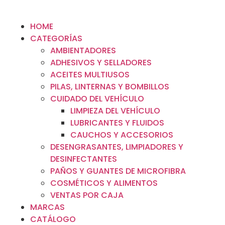
HOME
CATEGORÍAS
AMBIENTADORES
ADHESIVOS Y SELLADORES
ACEITES MULTIUSOS
PILAS, LINTERNAS Y BOMBILLOS
CUIDADO DEL VEHÍCULO
LIMPIEZA DEL VEHÍCULO
LUBRICANTES Y FLUIDOS
CAUCHOS Y ACCESORIOS
DESENGRASANTES, LIMPIADORES Y
DESINFECTANTES
PAÑOS Y GUANTES DE MICROFIBRA
COSMÉTICOS Y ALIMENTOS
VENTAS POR CAJA
MARCAS
CATÁLOGO