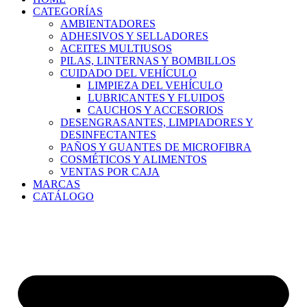
CATEGORÍAS
AMBIENTADORES
ADHESIVOS Y SELLADORES
ACEITES MULTIUSOS
PILAS, LINTERNAS Y BOMBILLOS
CUIDADO DEL VEHÍCULO
LIMPIEZA DEL VEHÍCULO
LUBRICANTES Y FLUIDOS
CAUCHOS Y ACCESORIOS
DESENGRASANTES, LIMPIADORES Y
DESINFECTANTES
PAÑOS Y GUANTES DE MICROFIBRA
COSMÉTICOS Y ALIMENTOS
VENTAS POR CAJA
MARCAS
CATÁLOGO