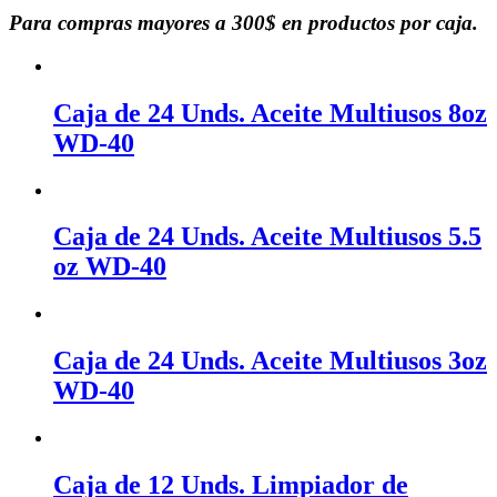
Para compras mayores a 300$ en productos por caja.
Caja de 24 Unds. Aceite Multiusos 8oz
WD-40
Caja de 24 Unds. Aceite Multiusos 5.5
oz WD-40
Caja de 24 Unds. Aceite Multiusos 3oz
WD-40
Caja de 12 Unds. Limpiador de