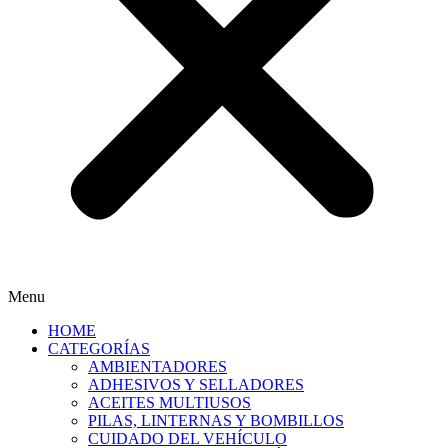
Menu
HOME
CATEGORÍAS
AMBIENTADORES
ADHESIVOS Y SELLADORES
ACEITES MULTIUSOS
PILAS, LINTERNAS Y BOMBILLOS
CUIDADO DEL VEHÍCULO