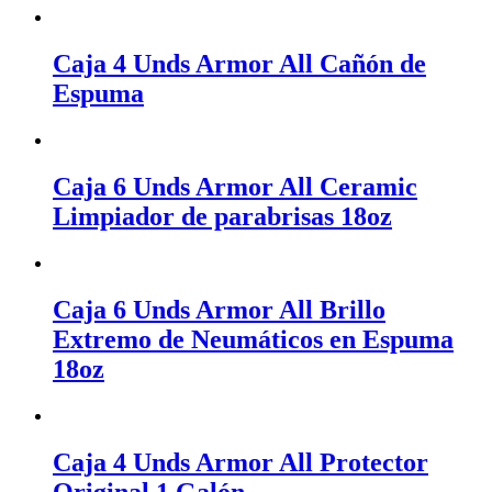
Caja 4 Unds Armor All Cañón de
Espuma
Caja 6 Unds Armor All Ceramic
Limpiador de parabrisas 18oz
Caja 6 Unds Armor All Brillo
Extremo de Neumáticos en Espuma
18oz
Caja 4 Unds Armor All Protector
Original 1 Galón