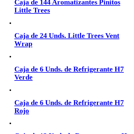
Caja de 144 Aromatizantes Pinitos
Little Trees
Caja de 24 Unds. Little Trees Vent
Wrap
Caja de 6 Unds. de Refrigerante H7
Verde
Caja de 6 Unds. de Refrigerante H7
Rojo