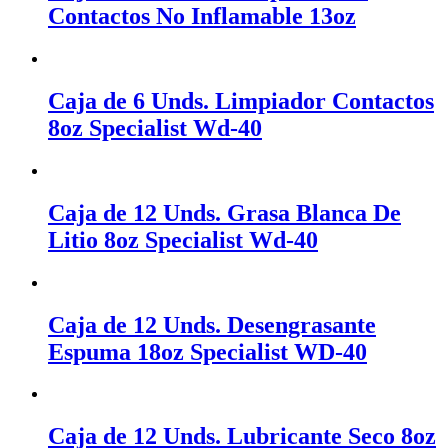
Contactos No Inflamable 13oz
Caja de 6 Unds. Limpiador Contactos
8oz Specialist Wd-40
Caja de 12 Unds. Grasa Blanca De
Litio 8oz Specialist Wd-40
Caja de 12 Unds. Desengrasante
Espuma 18oz Specialist WD-40
Caja de 12 Unds. Lubricante Seco 8oz