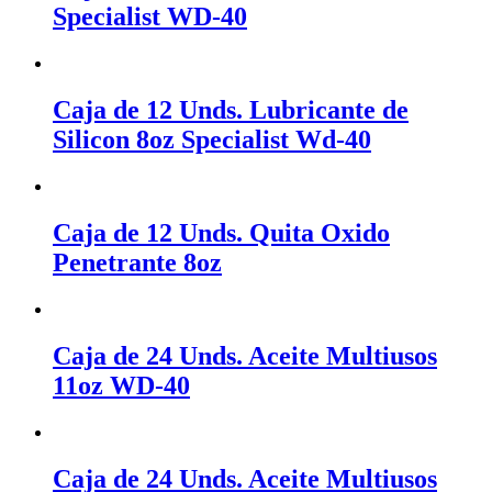
Specialist WD-40
Caja de 12 Unds. Lubricante de
Silicon 8oz Specialist Wd-40
Caja de 12 Unds. Quita Oxido
Penetrante 8oz
Caja de 24 Unds. Aceite Multiusos
11oz WD-40
Caja de 24 Unds. Aceite Multiusos