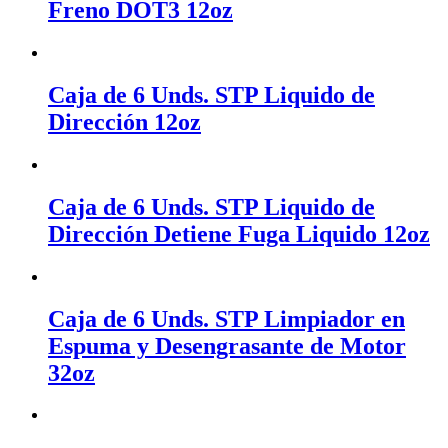
Freno DOT3 12oz
Caja de 6 Unds. STP Liquido de
Dirección 12oz
Caja de 6 Unds. STP Liquido de
Dirección Detiene Fuga Liquido 12oz
Caja de 6 Unds. STP Limpiador en
Espuma y Desengrasante de Motor
32oz