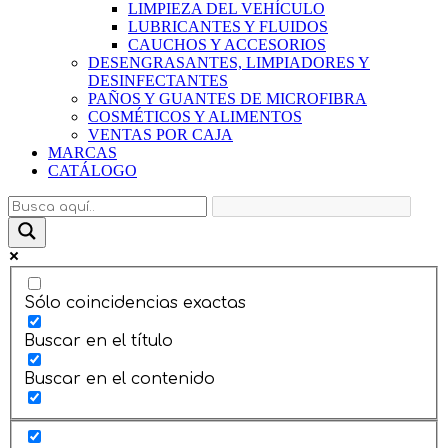
LIMPIEZA DEL VEHÍCULO
LUBRICANTES Y FLUIDOS
CAUCHOS Y ACCESORIOS
DESENGRASANTES, LIMPIADORES Y
DESINFECTANTES
PAÑOS Y GUANTES DE MICROFIBRA
COSMÉTICOS Y ALIMENTOS
VENTAS POR CAJA
MARCAS
CATÁLOGO
Sólo coincidencias exactas
Buscar en el título
Buscar en el contenido