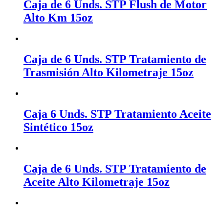
Caja de 6 Unds. STP Flush de Motor
Alto Km 15oz
Caja de 6 Unds. STP Tratamiento de
Trasmisión Alto Kilometraje 15oz
Caja 6 Unds. STP Tratamiento Aceite
Sintético 15oz
Caja de 6 Unds. STP Tratamiento de
Aceite Alto Kilometraje 15oz