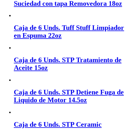
Suciedad con tapa Removedora 18oz
Caja de 6 Unds. Tuff Stuff Limpiador
en Espuma 22oz
Caja de 6 Unds. STP Tratamiento de
Aceite 15oz
Caja de 6 Unds. STP Detiene Fuga de
Liquido de Motor 14.5oz
Caja de 6 Unds. STP Ceramic