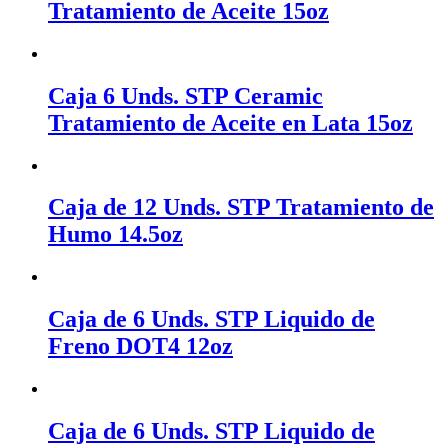
Tratamiento de Aceite 15oz
Caja 6 Unds. STP Ceramic
Tratamiento de Aceite en Lata 15oz
Caja de 12 Unds. STP Tratamiento de
Humo 14.5oz
Caja de 6 Unds. STP Liquido de
Freno DOT4 12oz
Caja de 6 Unds. STP Liquido de