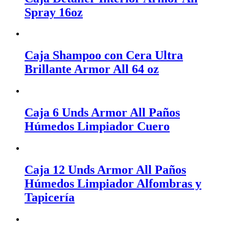
Spray 16oz
Caja Shampoo con Cera Ultra
Brillante Armor All 64 oz
Caja 6 Unds Armor All Paños
Húmedos Limpiador Cuero
Caja 12 Unds Armor All Paños
Húmedos Limpiador Alfombras y
Tapicería