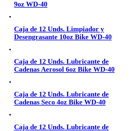
9oz WD-40
Caja de 12 Unds. Limpiador y
Desengrasante 10oz Bike WD-40
Caja de 12 Unds. Lubricante de
Cadenas Aerosol 6oz Bike WD-40
Caja de 12 Unds. Lubricante de
Cadenas Seco 4oz Bike WD-40
Caja de 12 Unds. Lubricante de