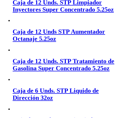
Caja de 12 Unds. STP Limpiador
Inyectores Super Concentrado 5.25oz
Caja de 12 Unds STP Aumentador
Octanaje 5.25oz
Caja de 12 Unds. STP Tratamiento de
Gasolina Super Concentrado 5.25oz
Caja de 6 Unds. STP Liquido de
Dirección 32oz