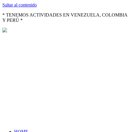
Saltar al contenido
* TENEMOS ACTIVIDADES EN VENEZUELA, COLOMBIA
Y PERÚ *
HOME