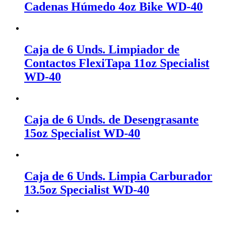
Cadenas Húmedo 4oz Bike WD-40
Caja de 6 Unds. Limpiador de
Contactos FlexiTapa 11oz Specialist
WD-40
Caja de 6 Unds. de Desengrasante
15oz Specialist WD-40
Caja de 6 Unds. Limpia Carburador
13.5oz Specialist WD-40