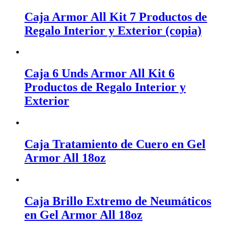
Caja Armor All Kit 7 Productos de
Regalo Interior y Exterior (copia)
Caja 6 Unds Armor All Kit 6
Productos de Regalo Interior y
Exterior
Caja Tratamiento de Cuero en Gel
Armor All 18oz
Caja Brillo Extremo de Neumáticos
en Gel Armor All 18oz