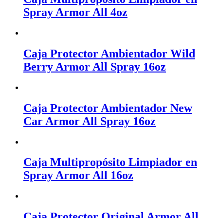
Spray Armor All 4oz
Caja Protector Ambientador Wild
Berry Armor All Spray 16oz
Caja Protector Ambientador New
Car Armor All Spray 16oz
Caja Multipropósito Limpiador en
Spray Armor All 16oz
Caja Protector Original Armor All