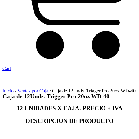
Cart
Inicio
/
Ventas por Caja
/ Caja de 12Unds. Trigger Pro 20oz WD-40
Caja de 12Unds. Trigger Pro 20oz WD-40
12 UNIDADES X CAJA. PRECIO + IVA
DESCRIPCIÓN DE PRODUCTO