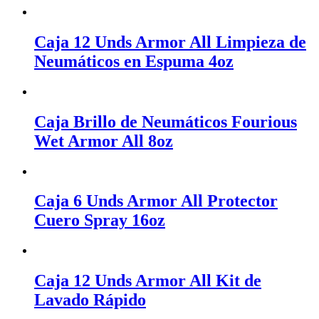
Caja 12 Unds Armor All Limpieza de
Neumáticos en Espuma 4oz
Caja Brillo de Neumáticos Fourious
Wet Armor All 8oz
Caja 6 Unds Armor All Protector
Cuero Spray 16oz
Caja 12 Unds Armor All Kit de
Lavado Rápido