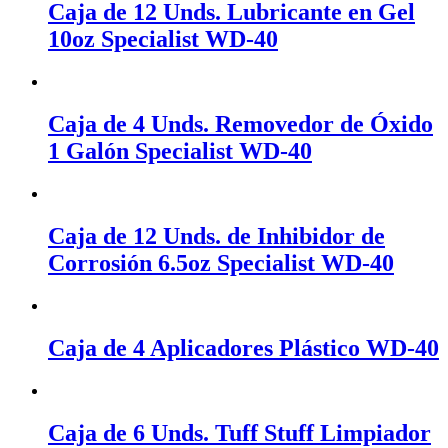
Caja de 12 Unds. Lubricante en Gel
10oz Specialist WD-40
Caja de 4 Unds. Removedor de Óxido
1 Galón Specialist WD-40
Caja de 12 Unds. de Inhibidor de
Corrosión 6.5oz Specialist WD-40
Caja de 4 Aplicadores Plástico WD-40
Caja de 6 Unds. Tuff Stuff Limpiador