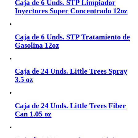
Caja de 6 Unds. STP Limpiador
Inyectores Super Concentrado 12oz
Caja de 6 Unds. STP Tratamiento de
Gasolina 12oz
Caja de 24 Unds. Little Trees Spray
3.5 oz
Caja de 24 Unds. Little Trees Fiber
Can 1.05 oz