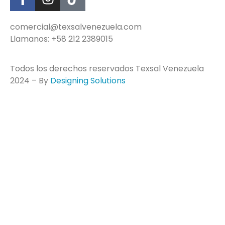
comercial@texsalvenezuela.com
Llamanos: +58 212 2389015
Todos los derechos reservados Texsal Venezuela
2024 – By
Designing Solutions