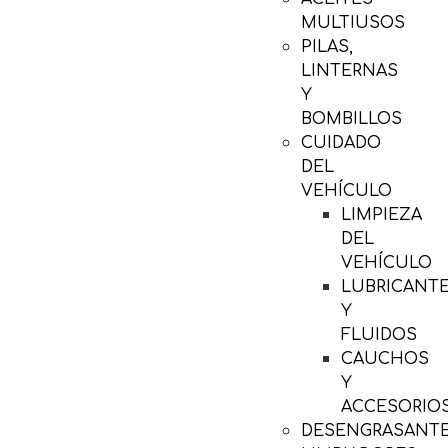
MULTIUSOS
PILAS,
LINTERNAS
Y
BOMBILLOS
CUIDADO
DEL
VEHÍCULO
LIMPIEZA
DEL
VEHÍCULO
LUBRICANT
Y
FLUIDOS
CAUCHOS
Y
ACCESORIO
DESENGRASANTE