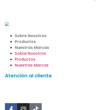
Sobre Nosotros
Productos
Nuestras Marcas
Sobre Nosotros
Productos
Nuestras Marcas
Atención al cliente
Mayor
Detal