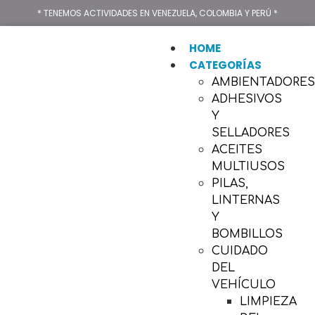
* TENEMOS ACTIVIDADES EN VENEZUELA, COLOMBIA Y PERÚ *
HOME
CATEGORÍAS
AMBIENTADORE
ADHESIVOS
Y
SELLADORES
ACEITES
MULTIUSOS
PILAS,
LINTERNAS
Y
BOMBILLOS
CUIDADO
DEL
VEHÍCULO
LIMPIEZA