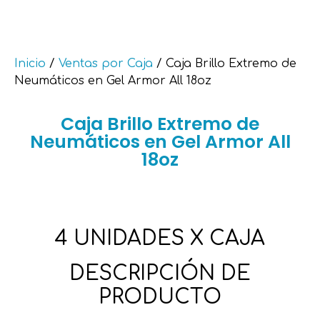
Inicio
/
Ventas por Caja
/ Caja Brillo Extremo de
Neumáticos en Gel Armor All 18oz
Caja Brillo Extremo de
Neumáticos en Gel Armor All
18oz
4 UNIDADES X CAJA
DESCRIPCIÓN DE
PRODUCTO