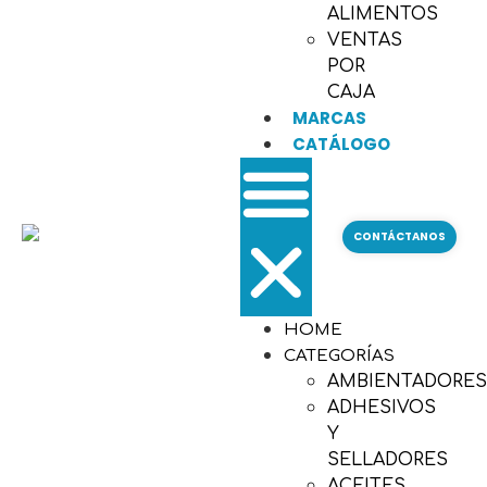
ALIMENTOS
VENTAS
POR
CAJA
MARCAS
CATÁLOGO
CONTÁCTANOS
HOME
CATEGORÍAS
AMBIENTADORE
ADHESIVOS
Y
SELLADORES
ACEITES