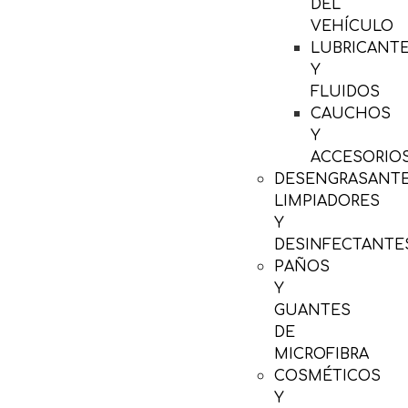
DEL
VEHÍCULO
LUBRICANT
Y
FLUIDOS
CAUCHOS
Y
ACCESORIO
DESENGRASANTE
LIMPIADORES
Y
DESINFECTANTE
PAÑOS
Y
GUANTES
DE
MICROFIBRA
COSMÉTICOS
Y