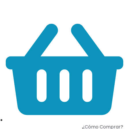
¿Cómo Comprar?