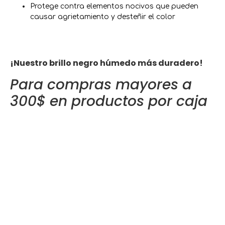
Protege contra elementos nocivos que pueden
causar agrietamiento y desteñir el color
¡Nuestro brillo negro húmedo más duradero!
Para compras mayores a
300$ en productos por caja