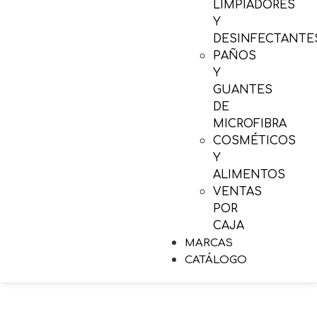
LIMPIADORES
Y
DESINFECTANTE
PAÑOS
Y
GUANTES
DE
MICROFIBRA
COSMÉTICOS
Y
ALIMENTOS
VENTAS
POR
CAJA
MARCAS
CATÁLOGO