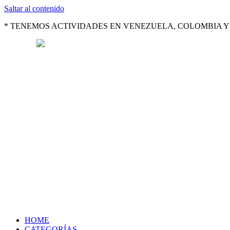
Saltar al contenido
* TENEMOS ACTIVIDADES EN VENEZUELA, COLOMBIA Y 
HOME
CATEGORÍAS