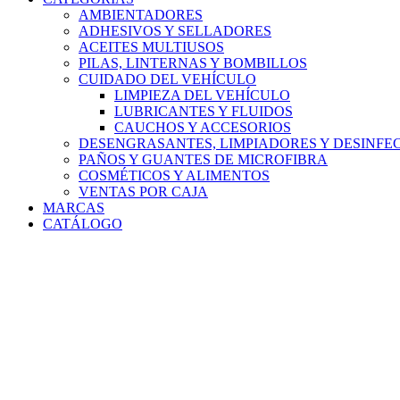
AMBIENTADORES
ADHESIVOS Y SELLADORES
ACEITES MULTIUSOS
PILAS, LINTERNAS Y BOMBILLOS
CUIDADO DEL VEHÍCULO
LIMPIEZA DEL VEHÍCULO
LUBRICANTES Y FLUIDOS
CAUCHOS Y ACCESORIOS
DESENGRASANTES, LIMPIADORES Y DESINFE
PAÑOS Y GUANTES DE MICROFIBRA
COSMÉTICOS Y ALIMENTOS
VENTAS POR CAJA
MARCAS
CATÁLOGO