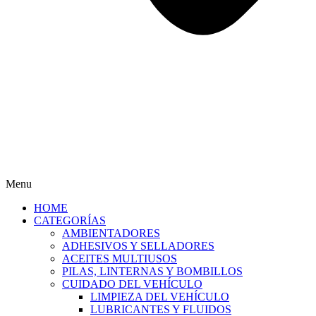
Menu
HOME
CATEGORÍAS
AMBIENTADORES
ADHESIVOS Y SELLADORES
ACEITES MULTIUSOS
PILAS, LINTERNAS Y BOMBILLOS
CUIDADO DEL VEHÍCULO
LIMPIEZA DEL VEHÍCULO
LUBRICANTES Y FLUIDOS