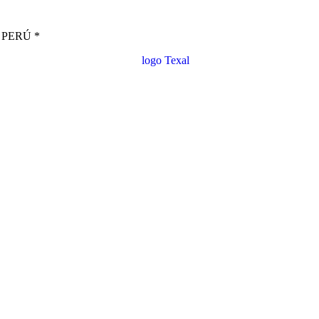
PERÚ *